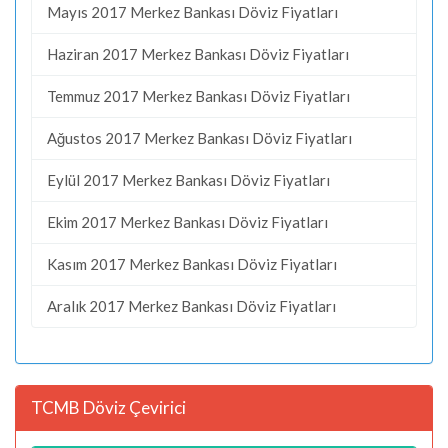
Mayıs 2017 Merkez Bankası Döviz Fiyatları
Haziran 2017 Merkez Bankası Döviz Fiyatları
Temmuz 2017 Merkez Bankası Döviz Fiyatları
Ağustos 2017 Merkez Bankası Döviz Fiyatları
Eylül 2017 Merkez Bankası Döviz Fiyatları
Ekim 2017 Merkez Bankası Döviz Fiyatları
Kasım 2017 Merkez Bankası Döviz Fiyatları
Aralık 2017 Merkez Bankası Döviz Fiyatları
TCMB Döviz Çevirici