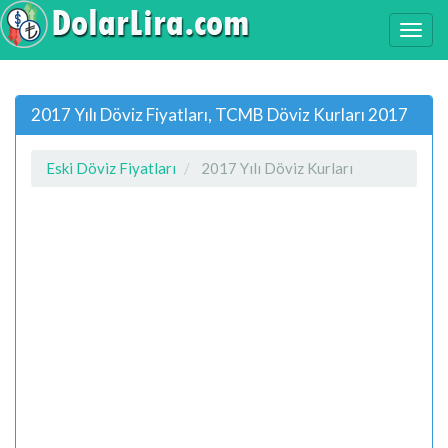
2017 Yılı Döviz Fiyatları, TCMB Döviz Kurları 2017
Eski Döviz Fiyatları
2017 Yılı Döviz Kurları