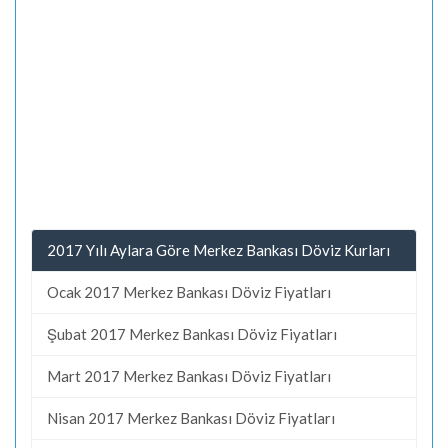
2017 Yılı Aylara Göre Merkez Bankası Döviz Kurları
Ocak 2017 Merkez Bankası Döviz Fiyatları
Şubat 2017 Merkez Bankası Döviz Fiyatları
Mart 2017 Merkez Bankası Döviz Fiyatları
Nisan 2017 Merkez Bankası Döviz Fiyatları