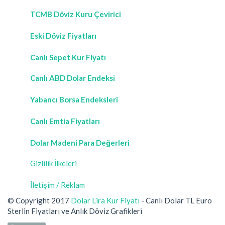
TCMB Döviz Kuru Çevirici
Eski Döviz Fiyatları
Canlı Sepet Kur Fiyatı
Canlı ABD Dolar Endeksi
Yabancı Borsa Endeksleri
Canlı Emtia Fiyatları
Dolar Madeni Para Değerleri
Gizlilik İlkeleri
İletişim / Reklam
© Copyright 2017
Dolar Lira Kur Fiyatı
- Canlı Dolar TL Euro
Sterlin Fiyatları ve Anlık Döviz Grafikleri