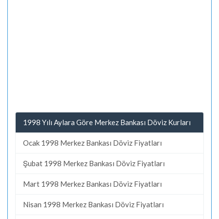
1998 Yılı Aylara Göre Merkez Bankası Döviz Kurları
Ocak 1998 Merkez Bankası Döviz Fiyatları
Şubat 1998 Merkez Bankası Döviz Fiyatları
Mart 1998 Merkez Bankası Döviz Fiyatları
Nisan 1998 Merkez Bankası Döviz Fiyatları