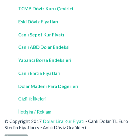
TCMB Döviz Kuru Çevirici
Eski Döviz Fiyatları
Canlı Sepet Kur Fiyatı
Canlı ABD Dolar Endeksi
Yabancı Borsa Endeksleri
Canlı Emtia Fiyatları
Dolar Madeni Para Değerleri
Gizlilik İlkeleri
İletişim / Reklam
© Copyright 2017
Dolar Lira Kur Fiyatı
- Canlı Dolar TL Euro
Sterlin Fiyatları ve Anlık Döviz Grafikleri