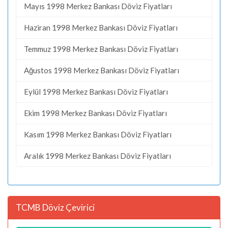
Mayıs 1998 Merkez Bankası Döviz Fiyatları
Haziran 1998 Merkez Bankası Döviz Fiyatları
Temmuz 1998 Merkez Bankası Döviz Fiyatları
Ağustos 1998 Merkez Bankası Döviz Fiyatları
Eylül 1998 Merkez Bankası Döviz Fiyatları
Ekim 1998 Merkez Bankası Döviz Fiyatları
Kasım 1998 Merkez Bankası Döviz Fiyatları
Aralık 1998 Merkez Bankası Döviz Fiyatları
TCMB Döviz Çevirici