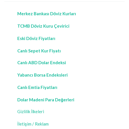
Merkez Bankası Döviz Kurları
TCMB Döviz Kuru Çevirici
Eski Döviz Fiyatları
Canlı Sepet Kur Fiyatı
Canlı ABD Dolar Endeksi
Yabancı Borsa Endeksleri
Canlı Emtia Fiyatları
Dolar Madeni Para Değerleri
Gizlilik İlkeleri
İletişim / Reklam