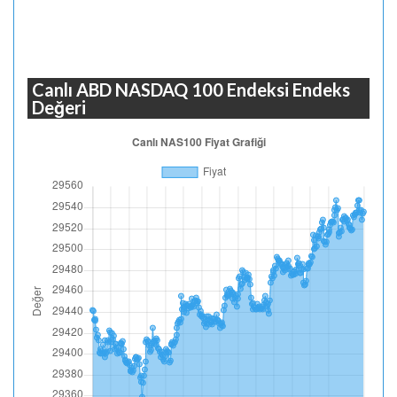
Canlı ABD NASDAQ 100 Endeksi Endeks
Değeri