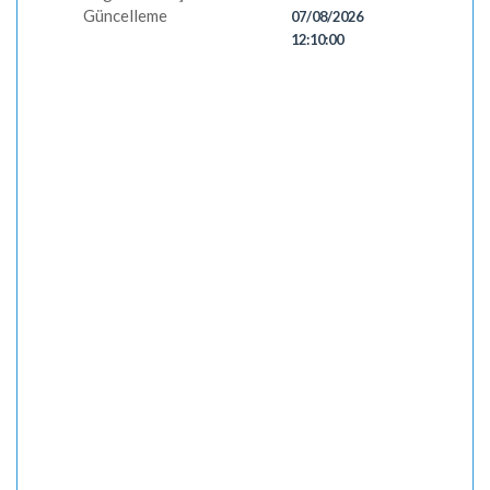
Güncelleme
07/08/2026
12:10:00