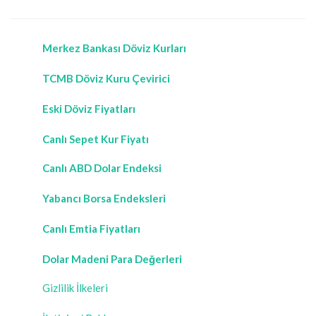
Merkez Bankası Döviz Kurları
TCMB Döviz Kuru Çevirici
Eski Döviz Fiyatları
Canlı Sepet Kur Fiyatı
Canlı ABD Dolar Endeksi
Yabancı Borsa Endeksleri
Canlı Emtia Fiyatları
Dolar Madeni Para Değerleri
Gizlilik İlkeleri