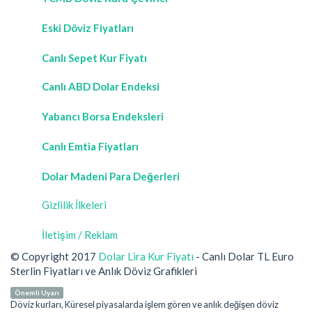
Eski Döviz Fiyatları
Canlı Sepet Kur Fiyatı
Canlı ABD Dolar Endeksi
Yabancı Borsa Endeksleri
Canlı Emtia Fiyatları
Dolar Madeni Para Değerleri
Gizlilik İlkeleri
İletişim / Reklam
© Copyright 2017
Dolar Lira Kur Fiyatı
- Canlı Dolar TL Euro
Sterlin Fiyatları ve Anlık Döviz Grafikleri
Önemli Uyarı
Döviz kurları, Küresel piyasalarda işlem gören ve anlık değişen döviz