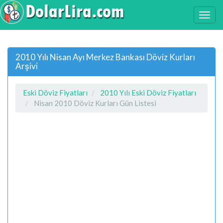
2010 Yılı Nisan Ayı Merkez Bankası Döviz Kurları
Arşivi
Eski Döviz Fiyatları
2010 Yılı Eski Döviz Fiyatları
Nisan 2010 Döviz Kurları Gün Listesi