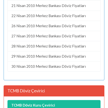
21 Nisan 2010 Merkez Bankası Döviz Fiyatları
22 Nisan 2010 Merkez Bankası Döviz Fiyatları
26 Nisan 2010 Merkez Bankası Döviz Fiyatları
27 Nisan 2010 Merkez Bankası Döviz Fiyatları
28 Nisan 2010 Merkez Bankası Döviz Fiyatları
29 Nisan 2010 Merkez Bankası Döviz Fiyatları
30 Nisan 2010 Merkez Bankası Döviz Fiyatları
TCMB Döviz Çevirici
TCMB Döviz Kuru Çevirici