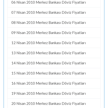
06 Nisan 2010 Merkez Bankası Döviz Fiyatları
07 Nisan 2010 Merkez Bankası Döviz Fiyatları
08 Nisan 2010 Merkez Bankası Döviz Fiyatları
09 Nisan 2010 Merkez Bankası Döviz Fiyatları
12 Nisan 2010 Merkez Bankası Döviz Fiyatları
13 Nisan 2010 Merkez Bankası Döviz Fiyatları
14 Nisan 2010 Merkez Bankası Döviz Fiyatları
15 Nisan 2010 Merkez Bankası Döviz Fiyatları
16 Nisan 2010 Merkez Bankası Döviz Fiyatları
19 Nisan 2010 Merkez Bankası Döviz Fiyatları
20 Nisan 2010 Merkez Bankası Döviz Fiyatları