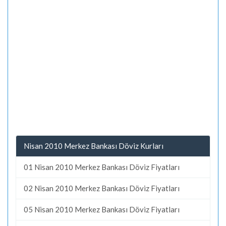
Nisan 2010 Merkez Bankası Döviz Kurları
01 Nisan 2010 Merkez Bankası Döviz Fiyatları
02 Nisan 2010 Merkez Bankası Döviz Fiyatları
05 Nisan 2010 Merkez Bankası Döviz Fiyatları