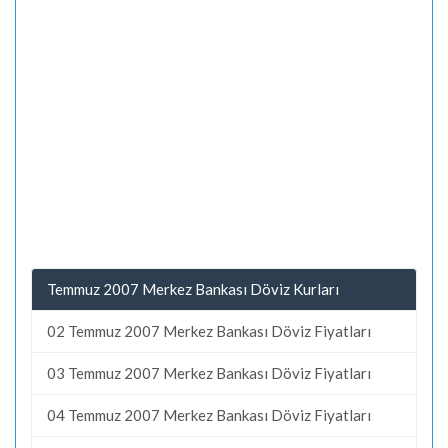
Temmuz 2007 Merkez Bankası Döviz Kurları
02 Temmuz 2007 Merkez Bankası Döviz Fiyatları
03 Temmuz 2007 Merkez Bankası Döviz Fiyatları
04 Temmuz 2007 Merkez Bankası Döviz Fiyatları