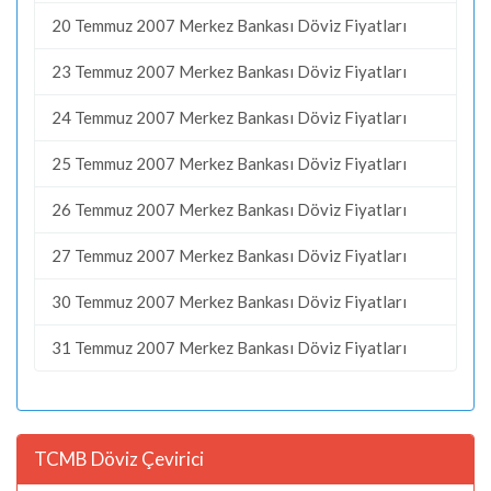
20 Temmuz 2007 Merkez Bankası Döviz Fiyatları
23 Temmuz 2007 Merkez Bankası Döviz Fiyatları
24 Temmuz 2007 Merkez Bankası Döviz Fiyatları
25 Temmuz 2007 Merkez Bankası Döviz Fiyatları
26 Temmuz 2007 Merkez Bankası Döviz Fiyatları
27 Temmuz 2007 Merkez Bankası Döviz Fiyatları
30 Temmuz 2007 Merkez Bankası Döviz Fiyatları
31 Temmuz 2007 Merkez Bankası Döviz Fiyatları
TCMB Döviz Çevirici