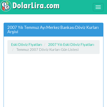
2007 Yılı Temmuz Ayı Merkez Bankası Döviz Kurları
Arşivi
Eski Döviz Fiyatları
2007 Yılı Eski Döviz Fiyatları
Temmuz 2007 Döviz Kurları Gün Listesi