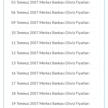
05 Temmuz 2007 Merkez Bankası Döviz Fiyatları
06 Temmuz 2007 Merkez Bankası Döviz Fiyatları
09 Temmuz 2007 Merkez Bankası Döviz Fiyatları
10 Temmuz 2007 Merkez Bankası Döviz Fiyatları
11 Temmuz 2007 Merkez Bankası Döviz Fiyatları
12 Temmuz 2007 Merkez Bankası Döviz Fiyatları
13 Temmuz 2007 Merkez Bankası Döviz Fiyatları
16 Temmuz 2007 Merkez Bankası Döviz Fiyatları
17 Temmuz 2007 Merkez Bankası Döviz Fiyatları
18 Temmuz 2007 Merkez Bankası Döviz Fiyatları
19 Temmuz 2007 Merkez Bankası Döviz Fiyatları