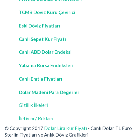
TCMB Döviz Kuru Çevirici
Eski Döviz Fiyatları
Canlı Sepet Kur Fiyatı
Canlı ABD Dolar Endeksi
Yabancı Borsa Endeksleri
Canlı Emtia Fiyatları
Dolar Madeni Para Değerleri
Gizlilik İlkeleri
İletişim / Reklam
© Copyright 2017
Dolar Lira Kur Fiyatı
- Canlı Dolar TL Euro
Sterlin Fiyatları ve Anlık Döviz Grafikleri