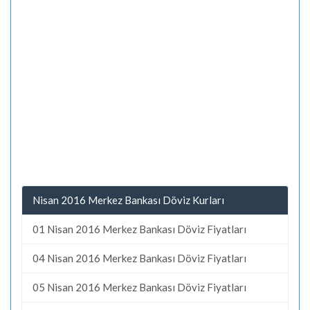
Nisan 2016 Merkez Bankası Döviz Kurları
01 Nisan 2016 Merkez Bankası Döviz Fiyatları
04 Nisan 2016 Merkez Bankası Döviz Fiyatları
05 Nisan 2016 Merkez Bankası Döviz Fiyatları