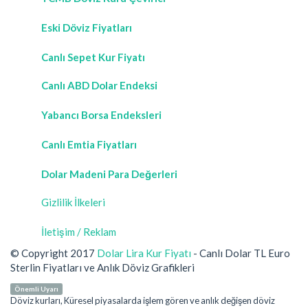
Eski Döviz Fiyatları
Canlı Sepet Kur Fiyatı
Canlı ABD Dolar Endeksi
Yabancı Borsa Endeksleri
Canlı Emtia Fiyatları
Dolar Madeni Para Değerleri
Gizlilik İlkeleri
İletişim / Reklam
© Copyright 2017
Dolar Lira Kur Fiyatı
- Canlı Dolar TL Euro
Sterlin Fiyatları ve Anlık Döviz Grafikleri
Önemli Uyarı
Döviz kurları, Küresel piyasalarda işlem gören ve anlık değişen döviz