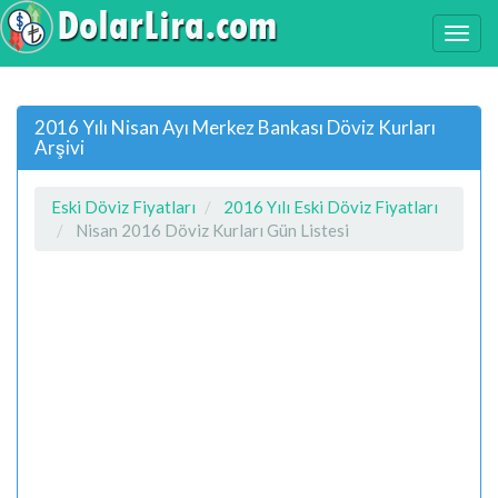
2016 Yılı Nisan Ayı Merkez Bankası Döviz Kurları
Arşivi
Eski Döviz Fiyatları
2016 Yılı Eski Döviz Fiyatları
Nisan 2016 Döviz Kurları Gün Listesi