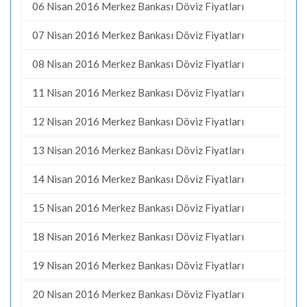
06 Nisan 2016 Merkez Bankası Döviz Fiyatları
07 Nisan 2016 Merkez Bankası Döviz Fiyatları
08 Nisan 2016 Merkez Bankası Döviz Fiyatları
11 Nisan 2016 Merkez Bankası Döviz Fiyatları
12 Nisan 2016 Merkez Bankası Döviz Fiyatları
13 Nisan 2016 Merkez Bankası Döviz Fiyatları
14 Nisan 2016 Merkez Bankası Döviz Fiyatları
15 Nisan 2016 Merkez Bankası Döviz Fiyatları
18 Nisan 2016 Merkez Bankası Döviz Fiyatları
19 Nisan 2016 Merkez Bankası Döviz Fiyatları
20 Nisan 2016 Merkez Bankası Döviz Fiyatları