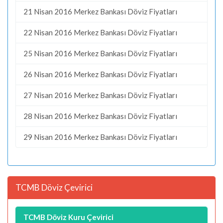
21 Nisan 2016 Merkez Bankası Döviz Fiyatları
22 Nisan 2016 Merkez Bankası Döviz Fiyatları
25 Nisan 2016 Merkez Bankası Döviz Fiyatları
26 Nisan 2016 Merkez Bankası Döviz Fiyatları
27 Nisan 2016 Merkez Bankası Döviz Fiyatları
28 Nisan 2016 Merkez Bankası Döviz Fiyatları
29 Nisan 2016 Merkez Bankası Döviz Fiyatları
TCMB Döviz Çevirici
TCMB Döviz Kuru Çevirici