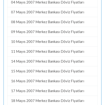
04 Mayıs 2007 Merkez Bankası Döviz Fiyatları
07 Mayıs 2007 Merkez Bankası Döviz Fiyatları
08 Mayıs 2007 Merkez Bankası Döviz Fiyatları
09 Mayıs 2007 Merkez Bankası Döviz Fiyatları
10 Mayıs 2007 Merkez Bankası Döviz Fiyatları
11 Mayıs 2007 Merkez Bankası Döviz Fiyatları
14 Mayıs 2007 Merkez Bankası Döviz Fiyatları
15 Mayıs 2007 Merkez Bankası Döviz Fiyatları
16 Mayıs 2007 Merkez Bankası Döviz Fiyatları
17 Mayıs 2007 Merkez Bankası Döviz Fiyatları
18 Mayıs 2007 Merkez Bankası Döviz Fiyatları