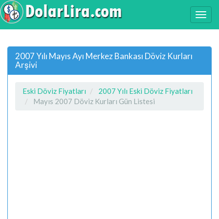
2007 Yılı Mayıs Ayı Merkez Bankası Döviz Kurları
Arşivi
Eski Döviz Fiyatları
2007 Yılı Eski Döviz Fiyatları
Mayıs 2007 Döviz Kurları Gün Listesi