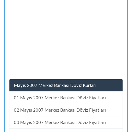
Mayıs 2007 Merkez Bankası Döviz Kurları
01 Mayıs 2007 Merkez Bankası Döviz Fiyatları
02 Mayıs 2007 Merkez Bankası Döviz Fiyatları
03 Mayıs 2007 Merkez Bankası Döviz Fiyatları