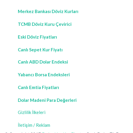
Merkez Bankası Döviz Kurları
TCMB Döviz Kuru Çevirici
Eski Döviz Fiyatları
Canlı Sepet Kur Fiyatı
Canlı ABD Dolar Endeksi
Yabancı Borsa Endeksleri
Canlı Emtia Fiyatları
Dolar Madeni Para Değerleri
Gizlilik İlkeleri
İletişim / Reklam