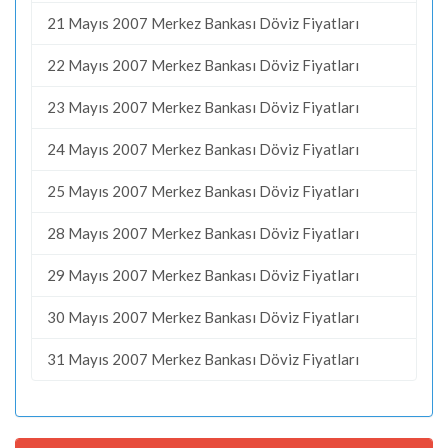
21 Mayıs 2007 Merkez Bankası Döviz Fiyatları
22 Mayıs 2007 Merkez Bankası Döviz Fiyatları
23 Mayıs 2007 Merkez Bankası Döviz Fiyatları
24 Mayıs 2007 Merkez Bankası Döviz Fiyatları
25 Mayıs 2007 Merkez Bankası Döviz Fiyatları
28 Mayıs 2007 Merkez Bankası Döviz Fiyatları
29 Mayıs 2007 Merkez Bankası Döviz Fiyatları
30 Mayıs 2007 Merkez Bankası Döviz Fiyatları
31 Mayıs 2007 Merkez Bankası Döviz Fiyatları