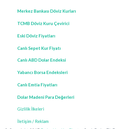
Merkez Bankası Döviz Kurları
TCMB Döviz Kuru Çevirici
Eski Döviz Fiyatları
Canlı Sepet Kur Fiyatı
Canlı ABD Dolar Endeksi
Yabancı Borsa Endeksleri
Canlı Emtia Fiyatları
Dolar Madeni Para Değerleri
Gizlilik İlkeleri
İletişim / Reklam