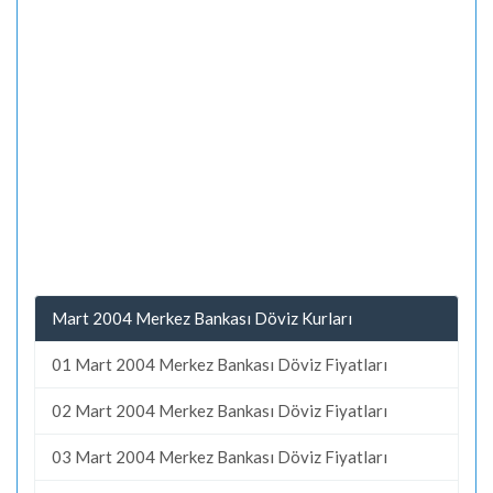
Mart 2004 Merkez Bankası Döviz Kurları
01 Mart 2004 Merkez Bankası Döviz Fiyatları
02 Mart 2004 Merkez Bankası Döviz Fiyatları
03 Mart 2004 Merkez Bankası Döviz Fiyatları