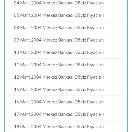
04 Mart 2004 Merkez Bankası Döviz Fiyatları
05 Mart 2004 Merkez Bankası Döviz Fiyatları
08 Mart 2004 Merkez Bankası Döviz Fiyatları
09 Mart 2004 Merkez Bankası Döviz Fiyatları
10 Mart 2004 Merkez Bankası Döviz Fiyatları
11 Mart 2004 Merkez Bankası Döviz Fiyatları
12 Mart 2004 Merkez Bankası Döviz Fiyatları
15 Mart 2004 Merkez Bankası Döviz Fiyatları
16 Mart 2004 Merkez Bankası Döviz Fiyatları
17 Mart 2004 Merkez Bankası Döviz Fiyatları
18 Mart 2004 Merkez Bankası Döviz Fiyatları