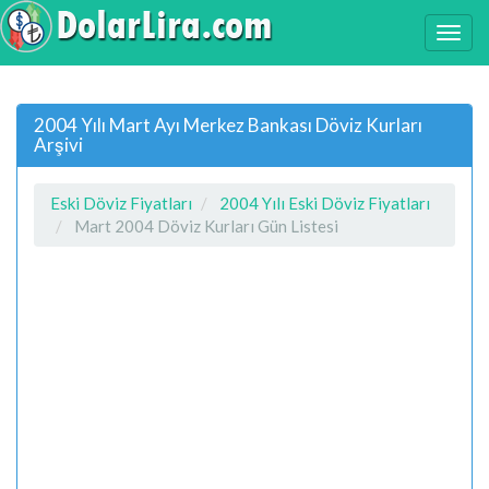
2004 Yılı Mart Ayı Merkez Bankası Döviz Kurları
Arşivi
Eski Döviz Fiyatları
2004 Yılı Eski Döviz Fiyatları
Mart 2004 Döviz Kurları Gün Listesi