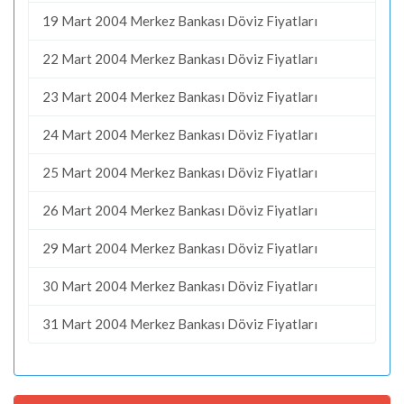
19 Mart 2004 Merkez Bankası Döviz Fiyatları
22 Mart 2004 Merkez Bankası Döviz Fiyatları
23 Mart 2004 Merkez Bankası Döviz Fiyatları
24 Mart 2004 Merkez Bankası Döviz Fiyatları
25 Mart 2004 Merkez Bankası Döviz Fiyatları
26 Mart 2004 Merkez Bankası Döviz Fiyatları
29 Mart 2004 Merkez Bankası Döviz Fiyatları
30 Mart 2004 Merkez Bankası Döviz Fiyatları
31 Mart 2004 Merkez Bankası Döviz Fiyatları