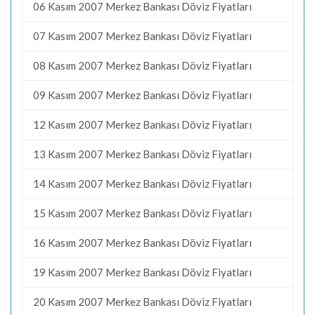
06 Kasım 2007 Merkez Bankası Döviz Fiyatları
07 Kasım 2007 Merkez Bankası Döviz Fiyatları
08 Kasım 2007 Merkez Bankası Döviz Fiyatları
09 Kasım 2007 Merkez Bankası Döviz Fiyatları
12 Kasım 2007 Merkez Bankası Döviz Fiyatları
13 Kasım 2007 Merkez Bankası Döviz Fiyatları
14 Kasım 2007 Merkez Bankası Döviz Fiyatları
15 Kasım 2007 Merkez Bankası Döviz Fiyatları
16 Kasım 2007 Merkez Bankası Döviz Fiyatları
19 Kasım 2007 Merkez Bankası Döviz Fiyatları
20 Kasım 2007 Merkez Bankası Döviz Fiyatları