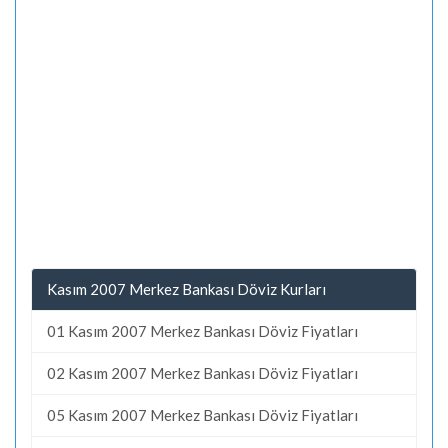
Kasım 2007 Merkez Bankası Döviz Kurları
01 Kasım 2007 Merkez Bankası Döviz Fiyatları
02 Kasım 2007 Merkez Bankası Döviz Fiyatları
05 Kasım 2007 Merkez Bankası Döviz Fiyatları