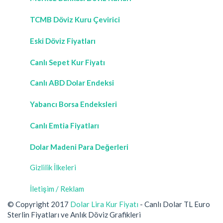
TCMB Döviz Kuru Çevirici
Eski Döviz Fiyatları
Canlı Sepet Kur Fiyatı
Canlı ABD Dolar Endeksi
Yabancı Borsa Endeksleri
Canlı Emtia Fiyatları
Dolar Madeni Para Değerleri
Gizlilik İlkeleri
İletişim / Reklam
© Copyright 2017
Dolar Lira Kur Fiyatı
- Canlı Dolar TL Euro
Sterlin Fiyatları ve Anlık Döviz Grafikleri