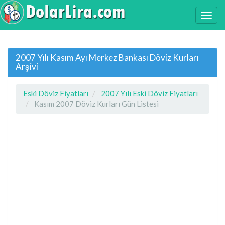
2007 Yılı Kasım Ayı Merkez Bankası Döviz Kurları
Arşivi
Eski Döviz Fiyatları
2007 Yılı Eski Döviz Fiyatları
Kasım 2007 Döviz Kurları Gün Listesi