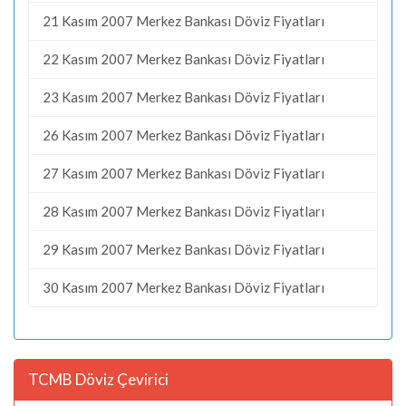
21 Kasım 2007 Merkez Bankası Döviz Fiyatları
22 Kasım 2007 Merkez Bankası Döviz Fiyatları
23 Kasım 2007 Merkez Bankası Döviz Fiyatları
26 Kasım 2007 Merkez Bankası Döviz Fiyatları
27 Kasım 2007 Merkez Bankası Döviz Fiyatları
28 Kasım 2007 Merkez Bankası Döviz Fiyatları
29 Kasım 2007 Merkez Bankası Döviz Fiyatları
30 Kasım 2007 Merkez Bankası Döviz Fiyatları
TCMB Döviz Çevirici