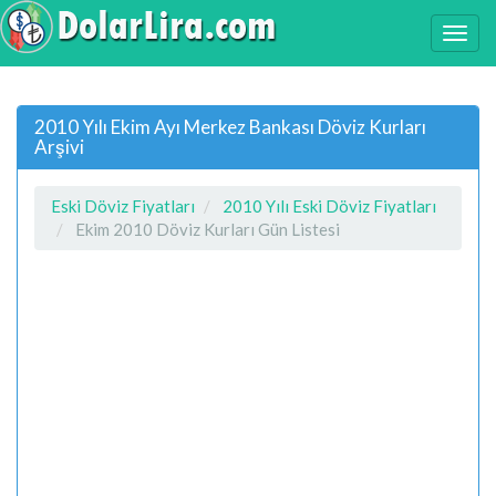
2010 Yılı Ekim Ayı Merkez Bankası Döviz Kurları
Arşivi
Eski Döviz Fiyatları
2010 Yılı Eski Döviz Fiyatları
Ekim 2010 Döviz Kurları Gün Listesi