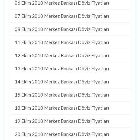
06 Ekim 2010 Merkez Bankası Döviz Fiyatları
07 Ekim 2010 Merkez Bankası Döviz Fiyatları
08 Ekim 2010 Merkez Bankası Döviz Fiyatları
11 Ekim 2010 Merkez Bankası Döviz Fiyatları
12 Ekim 2010 Merkez Bankası Döviz Fiyatları
13 Ekim 2010 Merkez Bankası Döviz Fiyatları
14 Ekim 2010 Merkez Bankası Döviz Fiyatları
15 Ekim 2010 Merkez Bankası Döviz Fiyatları
18 Ekim 2010 Merkez Bankası Döviz Fiyatları
19 Ekim 2010 Merkez Bankası Döviz Fiyatları
20 Ekim 2010 Merkez Bankası Döviz Fiyatları