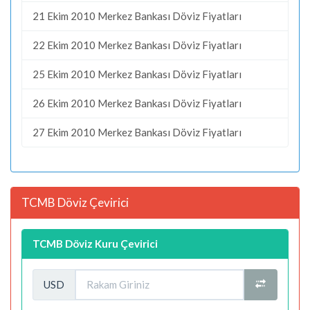
21 Ekim 2010 Merkez Bankası Döviz Fiyatları
22 Ekim 2010 Merkez Bankası Döviz Fiyatları
25 Ekim 2010 Merkez Bankası Döviz Fiyatları
26 Ekim 2010 Merkez Bankası Döviz Fiyatları
27 Ekim 2010 Merkez Bankası Döviz Fiyatları
TCMB Döviz Çevirici
TCMB Döviz Kuru Çevirici
USD