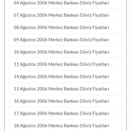
04 Ağustos 2006 Merkez Bankası Döviz Fiyatları
07 Ağustos 2006 Merkez Bankası Döviz Fiyatları
08 Ağustos 2006 Merkez Bankası Döviz Fiyatları
09 Ağustos 2006 Merkez Bankası Döviz Fiyatları
10 Ağustos 2006 Merkez Bankası Döviz Fiyatları
11 Ağustos 2006 Merkez Bankası Döviz Fiyatları
14 Ağustos 2006 Merkez Bankası Döviz Fiyatları
15 Ağustos 2006 Merkez Bankası Döviz Fiyatları
16 Ağustos 2006 Merkez Bankası Döviz Fiyatları
17 Ağustos 2006 Merkez Bankası Döviz Fiyatları
18 Ağustos 2006 Merkez Bankası Döviz Fiyatları