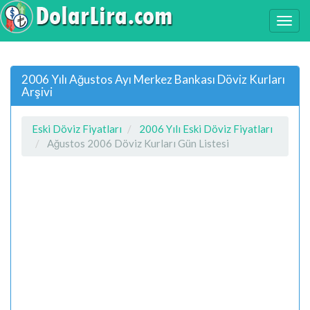
2006 Yılı Ağustos Ayı Merkez Bankası Döviz Kurları
Arşivi
Eski Döviz Fiyatları
2006 Yılı Eski Döviz Fiyatları
Ağustos 2006 Döviz Kurları Gün Listesi