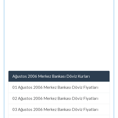
Ağustos 2006 Merkez Bankası Döviz Kurları
01 Ağustos 2006 Merkez Bankası Döviz Fiyatları
02 Ağustos 2006 Merkez Bankası Döviz Fiyatları
03 Ağustos 2006 Merkez Bankası Döviz Fiyatları