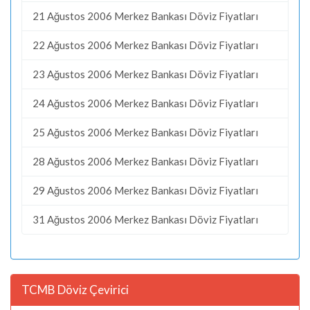
21 Ağustos 2006 Merkez Bankası Döviz Fiyatları
22 Ağustos 2006 Merkez Bankası Döviz Fiyatları
23 Ağustos 2006 Merkez Bankası Döviz Fiyatları
24 Ağustos 2006 Merkez Bankası Döviz Fiyatları
25 Ağustos 2006 Merkez Bankası Döviz Fiyatları
28 Ağustos 2006 Merkez Bankası Döviz Fiyatları
29 Ağustos 2006 Merkez Bankası Döviz Fiyatları
31 Ağustos 2006 Merkez Bankası Döviz Fiyatları
TCMB Döviz Çevirici