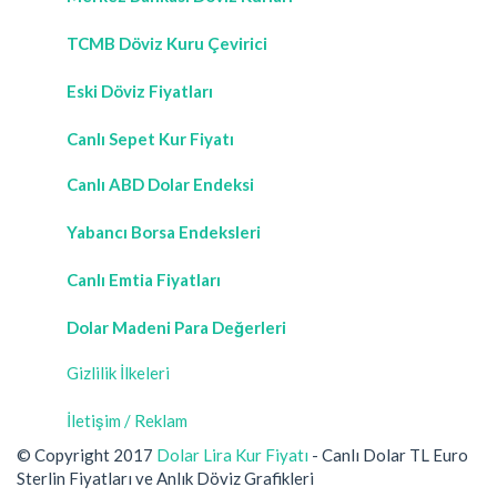
TCMB Döviz Kuru Çevirici
Eski Döviz Fiyatları
Canlı Sepet Kur Fiyatı
Canlı ABD Dolar Endeksi
Yabancı Borsa Endeksleri
Canlı Emtia Fiyatları
Dolar Madeni Para Değerleri
Gizlilik İlkeleri
İletişim / Reklam
© Copyright 2017
Dolar Lira Kur Fiyatı
- Canlı Dolar TL Euro
Sterlin Fiyatları ve Anlık Döviz Grafikleri