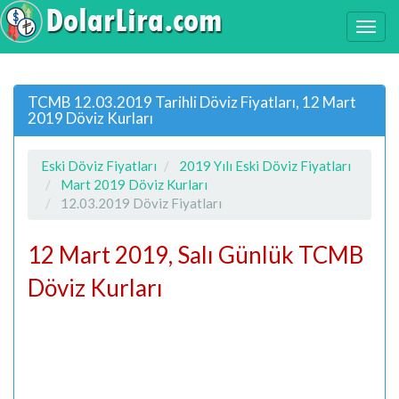
TCMB 12.03.2019 Tarihli Döviz Fiyatları, 12 Mart
2019 Döviz Kurları
Eski Döviz Fiyatları
2019 Yılı Eski Döviz Fiyatları
Mart 2019 Döviz Kurları
12.03.2019 Döviz Fiyatları
12 Mart 2019, Salı Günlük TCMB
Döviz Kurları