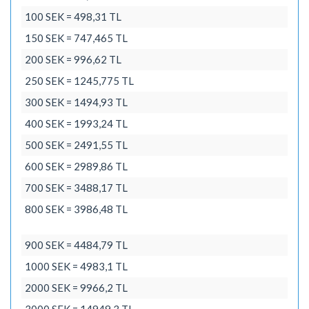
100 SEK = 498,31 TL
150 SEK = 747,465 TL
200 SEK = 996,62 TL
250 SEK = 1245,775 TL
300 SEK = 1494,93 TL
400 SEK = 1993,24 TL
500 SEK = 2491,55 TL
600 SEK = 2989,86 TL
700 SEK = 3488,17 TL
800 SEK = 3986,48 TL
900 SEK = 4484,79 TL
1000 SEK = 4983,1 TL
2000 SEK = 9966,2 TL