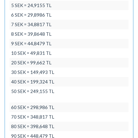
5 SEK = 24,9155 TL
6 SEK = 29,8986 TL
7 SEK = 34,8817 TL
8 SEK = 39,8648 TL
9 SEK = 44,8479 TL
10 SEK = 49,831 TL
20 SEK = 99,662 TL
30 SEK = 149,493 TL
40 SEK = 199,324 TL
50 SEK = 249,155 TL
60 SEK = 298,986 TL
70 SEK = 348,817 TL
80 SEK = 398,648 TL
90 SEK = 448,479 TL