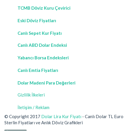
TCMB Döviz Kuru Çevirici
Eski Döviz Fiyatları
Canlı Sepet Kur Fiyatı
Canlı ABD Dolar Endeksi
Yabancı Borsa Endeksleri
Canlı Emtia Fiyatları
Dolar Madeni Para Değerleri
Gizlilik İlkeleri
İletişim / Reklam
© Copyright 2017
Dolar Lira Kur Fiyatı
- Canlı Dolar TL Euro
Sterlin Fiyatları ve Anlık Döviz Grafikleri