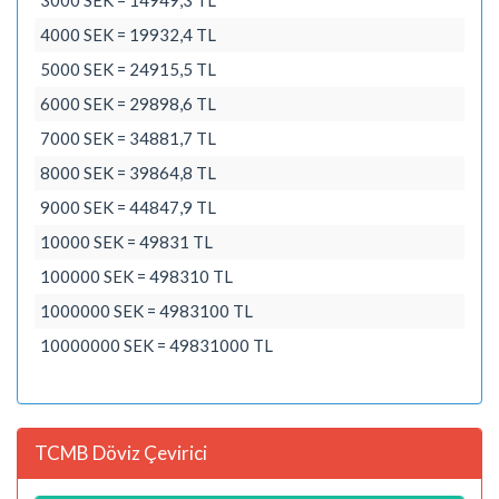
3000 SEK = 14949,3 TL
4000 SEK = 19932,4 TL
5000 SEK = 24915,5 TL
6000 SEK = 29898,6 TL
7000 SEK = 34881,7 TL
8000 SEK = 39864,8 TL
9000 SEK = 44847,9 TL
10000 SEK = 49831 TL
100000 SEK = 498310 TL
1000000 SEK = 4983100 TL
10000000 SEK = 49831000 TL
TCMB Döviz Çevirici