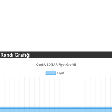
 Randı Grafiği