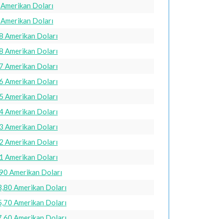
 Amerikan Doları
 Amerikan Doları
8 Amerikan Doları
8 Amerikan Doları
7 Amerikan Doları
6 Amerikan Doları
5 Amerikan Doları
4 Amerikan Doları
3 Amerikan Doları
2 Amerikan Doları
1 Amerikan Doları
,90 Amerikan Doları
3,80 Amerikan Doları
5,70 Amerikan Doları
7,60 Amerikan Doları