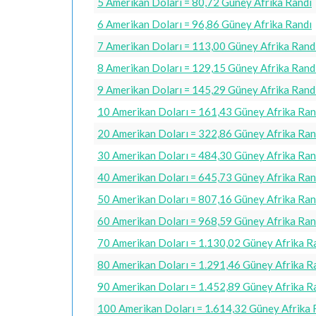
5 Amerikan Doları = 80,72 Güney Afrika Randı
6 Amerikan Doları = 96,86 Güney Afrika Randı
7 Amerikan Doları = 113,00 Güney Afrika Rand
8 Amerikan Doları = 129,15 Güney Afrika Rand
9 Amerikan Doları = 145,29 Güney Afrika Rand
10 Amerikan Doları = 161,43 Güney Afrika Ran
20 Amerikan Doları = 322,86 Güney Afrika Ran
30 Amerikan Doları = 484,30 Güney Afrika Ran
40 Amerikan Doları = 645,73 Güney Afrika Ran
50 Amerikan Doları = 807,16 Güney Afrika Ran
60 Amerikan Doları = 968,59 Güney Afrika Ran
70 Amerikan Doları = 1.130,02 Güney Afrika R
80 Amerikan Doları = 1.291,46 Güney Afrika R
90 Amerikan Doları = 1.452,89 Güney Afrika R
100 Amerikan Doları = 1.614,32 Güney Afrika 