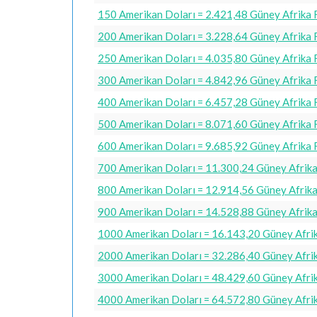
150 Amerikan Doları = 2.421,48 Güney Afrika 
200 Amerikan Doları = 3.228,64 Güney Afrika 
250 Amerikan Doları = 4.035,80 Güney Afrika 
300 Amerikan Doları = 4.842,96 Güney Afrika 
400 Amerikan Doları = 6.457,28 Güney Afrika 
500 Amerikan Doları = 8.071,60 Güney Afrika 
600 Amerikan Doları = 9.685,92 Güney Afrika 
700 Amerikan Doları = 11.300,24 Güney Afrika
800 Amerikan Doları = 12.914,56 Güney Afrika
900 Amerikan Doları = 14.528,88 Güney Afrika
1000 Amerikan Doları = 16.143,20 Güney Afri
2000 Amerikan Doları = 32.286,40 Güney Afri
3000 Amerikan Doları = 48.429,60 Güney Afri
4000 Amerikan Doları = 64.572,80 Güney Afri