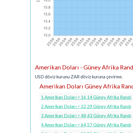
Amerikan Doları - Güney Afrika Ran
USD döviz kurunu ZAR döviz kuruna çevirme.
Amerikan Doları Güney Afrika Rand
1 Amerikan Doları = 16,14 Güney Afrika Randı
2 Amerikan Doları = 32,29 Güney Afrika Randı
3 Amerikan Doları = 48,43 Güney Afrika Randı
4 Amerikan Doları = 64,57 Güney Afrika Randı