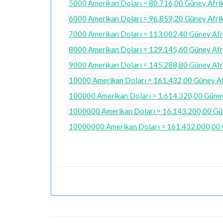
5000 Amerikan Doları = 80.716,00 Güney Afri
6000 Amerikan Doları = 96.859,20 Güney Afri
7000 Amerikan Doları = 113.002,40 Güney Afr
8000 Amerikan Doları = 129.145,60 Güney Afr
9000 Amerikan Doları = 145.288,80 Güney Afr
10000 Amerikan Doları = 161.432,00 Güney Af
100000 Amerikan Doları = 1.614.320,00 Güney
1000000 Amerikan Doları = 16.143.200,00 Gün
10000000 Amerikan Doları = 161.432.000,00 