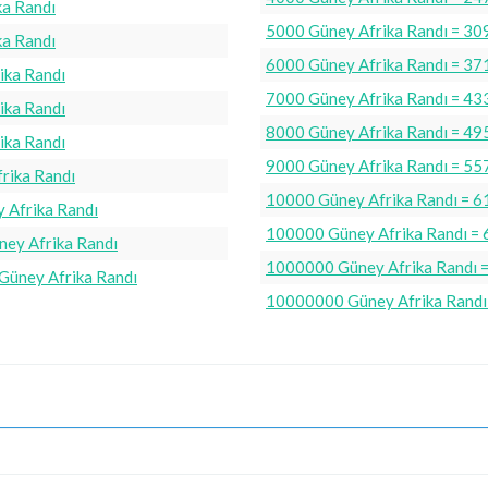
ka Randı
5000 Güney Afrika Randı = 30
ka Randı
6000 Güney Afrika Randı = 37
ika Randı
7000 Güney Afrika Randı = 43
ika Randı
8000 Güney Afrika Randı = 49
ika Randı
9000 Güney Afrika Randı = 55
rika Randı
10000 Güney Afrika Randı = 6
 Afrika Randı
100000 Güney Afrika Randı = 
ey Afrika Randı
1000000 Güney Afrika Randı =
Güney Afrika Randı
10000000 Güney Afrika Randı 