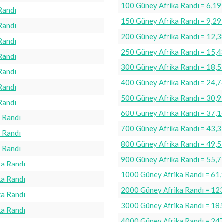
100 Güney Afrika Randı = 6,19
Randı
150 Güney Afrika Randı = 9,29
Randı
200 Güney Afrika Randı = 12,3
Randı
250 Güney Afrika Randı = 15,4
Randı
300 Güney Afrika Randı = 18,5
Randı
400 Güney Afrika Randı = 24,7
Randı
500 Güney Afrika Randı = 30,9
Randı
600 Güney Afrika Randı = 37,1
 Randı
700 Güney Afrika Randı = 43,3
 Randı
800 Güney Afrika Randı = 49,5
 Randı
900 Güney Afrika Randı = 55,7
ka Randı
1000 Güney Afrika Randı = 61
ka Randı
2000 Güney Afrika Randı = 12
ka Randı
3000 Güney Afrika Randı = 18
ka Randı
4000 Güney Afrika Randı = 24