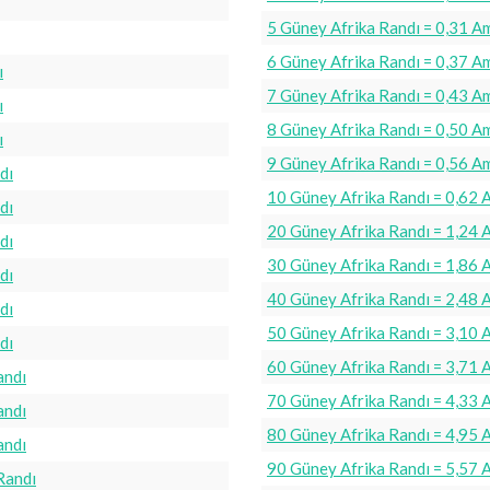
5 Güney Afrika Randı = 0,31 A
6 Güney Afrika Randı = 0,37 A
ı
7 Güney Afrika Randı = 0,43 A
ı
8 Güney Afrika Randı = 0,50 A
ı
9 Güney Afrika Randı = 0,56 A
dı
10 Güney Afrika Randı = 0,62 
dı
20 Güney Afrika Randı = 1,24 
dı
30 Güney Afrika Randı = 1,86 
dı
40 Güney Afrika Randı = 2,48 
dı
50 Güney Afrika Randı = 3,10 
dı
60 Güney Afrika Randı = 3,71 
andı
70 Güney Afrika Randı = 4,33 
andı
80 Güney Afrika Randı = 4,95 
andı
90 Güney Afrika Randı = 5,57 
Randı