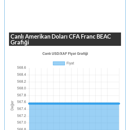
Canlı Amerikan Doları CFA Franc BEAC
Grafiği