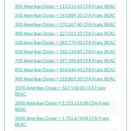
200 Amerikan Doları = 113.511,60 CFA Franc BEAC
250 Amerikan Doları = 141.889,50 CFA Franc BEAC
300 Amerikan Doları = 170.267,40 CFA Franc BEAC
400 Amerikan Doları = 227.023,20 CFA Franc BEAC
500 Amerikan Doları = 283.779,00 CFA Franc BEAC
600 Amerikan Doları = 340.534,80 CFA Franc BEAC
700 Amerikan Doları = 397.290,60 CFA Franc BEAC
800 Amerikan Doları = 454.046,40 CFA Franc BEAC
900 Amerikan Doları = 510.802,20 CFA Franc BEAC
1000 Amerikan Doları = 567.558,00 CFA Franc
BEAC
2000 Amerikan Doları = 1.135.116,00 CFA Franc
BEAC
3000 Amerikan Doları = 1.702.674,00 CFA Franc
BEAC