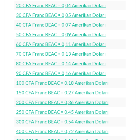
20 CFA Franc BEAC = 0,04 Amerikan Doları
30 CFA Franc BEAC = 0,05 Amerikan Doları
40 CFA Franc BEAC = 0,07 Amerikan Doları
50 CFA Franc BEAC = 0,09 Amerikan Doları
60 CFA Franc BEAC = 0,11 Amerikan Doları
70 CFA Franc BEAC = 0,13 Amerikan Doları
80 CFA Franc BEAC = 0,14 Amerikan Doları
90 CFA Franc BEAC = 0,16 Amerikan Doları
100 CFA Franc BEAC = 0,18 Amerikan Doları
150 CFA Franc BEAC = 0,27 Amerikan Doları
200 CFA Franc BEAC = 0,36 Amerikan Doları
250 CFA Franc BEAC = 0,45 Amerikan Doları
300 CFA Franc BEAC = 0,54 Amerikan Doları
400 CFA Franc BEAC = 0,72 Amerikan Doları