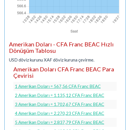
Amerikan Doları - CFA Franc BEAC Hızlı
Dönüşüm Tablosu
USD döviz kurunu XAF döviz kuruna çevirme.
Amerikan Doları CFA Franc BEAC Para
Çevirisi
1 Amerikan Doları = 567,56 CFA Franc BEAC
2 Amerikan Doları = 1.135,12 CFA Franc BEAC
3 Amerikan Doları = 1.702,67 CFA Franc BEAC
4 Amerikan Doları = 2.270,23 CFA Franc BEAC
5 Amerikan Doları = 2.837,79 CFA Franc BEAC