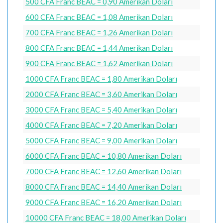
500 CFA Franc BEAC = 0,90 Amerikan Doları
600 CFA Franc BEAC = 1,08 Amerikan Doları
700 CFA Franc BEAC = 1,26 Amerikan Doları
800 CFA Franc BEAC = 1,44 Amerikan Doları
900 CFA Franc BEAC = 1,62 Amerikan Doları
1000 CFA Franc BEAC = 1,80 Amerikan Doları
2000 CFA Franc BEAC = 3,60 Amerikan Doları
3000 CFA Franc BEAC = 5,40 Amerikan Doları
4000 CFA Franc BEAC = 7,20 Amerikan Doları
5000 CFA Franc BEAC = 9,00 Amerikan Doları
6000 CFA Franc BEAC = 10,80 Amerikan Doları
7000 CFA Franc BEAC = 12,60 Amerikan Doları
8000 CFA Franc BEAC = 14,40 Amerikan Doları
9000 CFA Franc BEAC = 16,20 Amerikan Doları
10000 CFA Franc BEAC = 18,00 Amerikan Doları