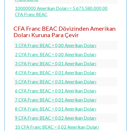
10000000 Amerikan Doları = 5.675.580.000,00
CFA Franc BEAC
CFA Franc BEAC Dövizinden Amerikan
Doları Kuruna Para Çevir
1 CFA Franc BEAC = 0,00 Amerikan Doları
2 CFA Franc BEAC = 0,00 Amerikan Doları
3 CFA Franc BEAC = 0,01 Amerikan Doları
4 CFA Franc BEAC = 0,01 Amerikan Doları
5 CFA Franc BEAC = 0,01 Amerikan Doları
6 CFA Franc BEAC = 0,01 Amerikan Doları
7 CFA Franc BEAC = 0,01 Amerikan Doları
8 CFA Franc BEAC = 0,01 Amerikan Doları
9 CFA Franc BEAC = 0,02 Amerikan Doları
10 CFA Franc BEAC = 0,02 Amerikan Doları