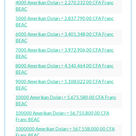
4000 Amerikan Doları = 2.270.232,00 CFA Franc
BEAC
5000 Amerikan Doları = 2.837.790,00 CFA Franc
BEAC
6000 Amerikan Doları = 3.405.348,00 CFA Franc
BEAC
7000 Amerikan Doları = 3.972.906,00 CFA Franc
BEAC
8000 Amerikan Doları = 4.540.464,00 CFA Franc
BEAC
9000 Amerikan Doları = 5.108.022,00 CFA Franc
BEAC
10000 Amerikan Doları = 5.675.580,00 CFA Franc
BEAC
100000 Amerikan Doları = 56.755.800,00 CFA
Franc BEAC
1000000 Amerikan Doları = 567.558.000,00 CFA
Franc BEAC