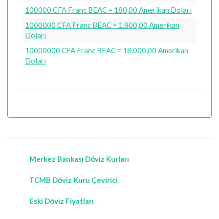
100000 CFA Franc BEAC = 180,00 Amerikan Doları
1000000 CFA Franc BEAC = 1.800,00 Amerikan
Doları
10000000 CFA Franc BEAC = 18.000,00 Amerikan
Doları
Merkez Bankası Döviz Kurları
TCMB Döviz Kuru Çevirici
Eski Döviz Fiyatları