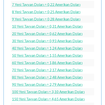
7 Yeni Tayvan Doları = 0,22 Amerikan Doları
8 Yeni Tayvan Doları = 0,25 Amerikan Doları
9 Yeni Tayvan Doları = 0,28 Amerikan Doları
10 Yeni Tayvan Doları = 0,31 Amerikan Doları
20 Yeni Tayvan Doları = 0,62 Amerikan Doları
30 Yeni Tayvan Doları = 0,93 Amerikan Doları
40 Yeni Tayvan Doları = 1,24 Amerikan Doları
50 Yeni Tayvan Doları = 1,55 Amerikan Doları
60 Yeni Tayvan Doları = 1,86 Amerikan Doları
70 Yeni Tayvan Doları = 2,17 Amerikan Doları
80 Yeni Tayvan Doları = 2,48 Amerikan Doları
90 Yeni Tayvan Doları = 2,79 Amerikan Doları
100 Yeni Tayvan Doları = 3,10 Amerikan Doları
150 Yeni Tayvan Doları = 4,65 Amerikan Doları