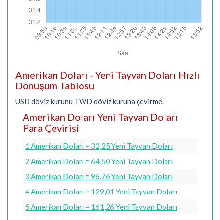
Amerikan Doları - Yeni Tayvan Doları Hızlı
Dönüşüm Tablosu
USD döviz kurunu TWD döviz kuruna çevirme.
Amerikan Doları Yeni Tayvan Doları
Para Çevirisi
1 Amerikan Doları = 32,25 Yeni Tayvan Doları
2 Amerikan Doları = 64,50 Yeni Tayvan Doları
3 Amerikan Doları = 96,76 Yeni Tayvan Doları
4 Amerikan Doları = 129,01 Yeni Tayvan Doları
5 Amerikan Doları = 161,26 Yeni Tayvan Doları