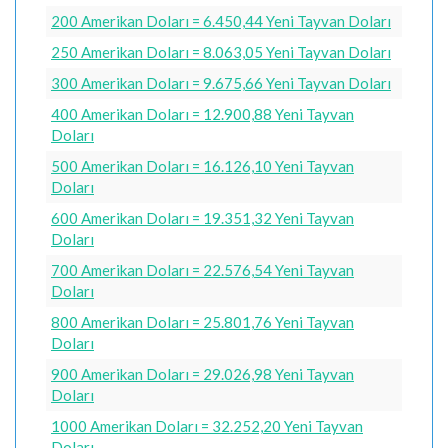
200 Amerikan Doları = 6.450,44 Yeni Tayvan Doları
250 Amerikan Doları = 8.063,05 Yeni Tayvan Doları
300 Amerikan Doları = 9.675,66 Yeni Tayvan Doları
400 Amerikan Doları = 12.900,88 Yeni Tayvan
Doları
500 Amerikan Doları = 16.126,10 Yeni Tayvan
Doları
600 Amerikan Doları = 19.351,32 Yeni Tayvan
Doları
700 Amerikan Doları = 22.576,54 Yeni Tayvan
Doları
800 Amerikan Doları = 25.801,76 Yeni Tayvan
Doları
900 Amerikan Doları = 29.026,98 Yeni Tayvan
Doları
1000 Amerikan Doları = 32.252,20 Yeni Tayvan
Doları