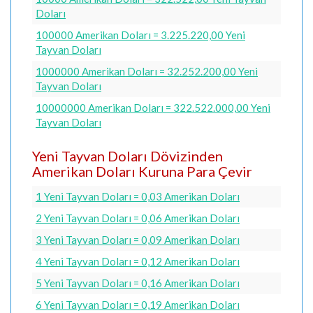
Doları
100000 Amerikan Doları = 3.225.220,00 Yeni
Tayvan Doları
1000000 Amerikan Doları = 32.252.200,00 Yeni
Tayvan Doları
10000000 Amerikan Doları = 322.522.000,00 Yeni
Tayvan Doları
Yeni Tayvan Doları Dövizinden
Amerikan Doları Kuruna Para Çevir
1 Yeni Tayvan Doları = 0,03 Amerikan Doları
2 Yeni Tayvan Doları = 0,06 Amerikan Doları
3 Yeni Tayvan Doları = 0,09 Amerikan Doları
4 Yeni Tayvan Doları = 0,12 Amerikan Doları
5 Yeni Tayvan Doları = 0,16 Amerikan Doları
6 Yeni Tayvan Doları = 0,19 Amerikan Doları