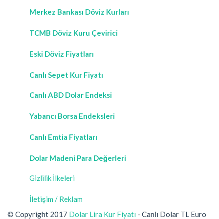
Merkez Bankası Döviz Kurları
TCMB Döviz Kuru Çevirici
Eski Döviz Fiyatları
Canlı Sepet Kur Fiyatı
Canlı ABD Dolar Endeksi
Yabancı Borsa Endeksleri
Canlı Emtia Fiyatları
Dolar Madeni Para Değerleri
Gizlilik İlkeleri
İletişim / Reklam
© Copyright 2017
Dolar Lira Kur Fiyatı
- Canlı Dolar TL Euro