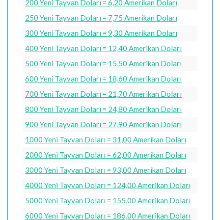
200 Yeni Tayvan Doları = 6,20 Amerikan Doları
250 Yeni Tayvan Doları = 7,75 Amerikan Doları
300 Yeni Tayvan Doları = 9,30 Amerikan Doları
400 Yeni Tayvan Doları = 12,40 Amerikan Doları
500 Yeni Tayvan Doları = 15,50 Amerikan Doları
600 Yeni Tayvan Doları = 18,60 Amerikan Doları
700 Yeni Tayvan Doları = 21,70 Amerikan Doları
800 Yeni Tayvan Doları = 24,80 Amerikan Doları
900 Yeni Tayvan Doları = 27,90 Amerikan Doları
1000 Yeni Tayvan Doları = 31,00 Amerikan Doları
2000 Yeni Tayvan Doları = 62,00 Amerikan Doları
3000 Yeni Tayvan Doları = 93,00 Amerikan Doları
4000 Yeni Tayvan Doları = 124,00 Amerikan Doları
5000 Yeni Tayvan Doları = 155,00 Amerikan Doları
6000 Yeni Tayvan Doları = 186,00 Amerikan Doları