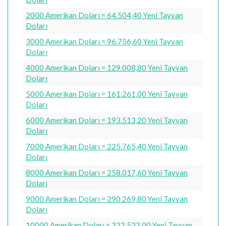
2000 Amerikan Doları = 64.504,40 Yeni Tayvan
Doları
3000 Amerikan Doları = 96.756,60 Yeni Tayvan
Doları
4000 Amerikan Doları = 129.008,80 Yeni Tayvan
Doları
5000 Amerikan Doları = 161.261,00 Yeni Tayvan
Doları
6000 Amerikan Doları = 193.513,20 Yeni Tayvan
Doları
7000 Amerikan Doları = 225.765,40 Yeni Tayvan
Doları
8000 Amerikan Doları = 258.017,60 Yeni Tayvan
Doları
9000 Amerikan Doları = 290.269,80 Yeni Tayvan
Doları
10000 Amerikan Doları = 322.522,00 Yeni Tayvan