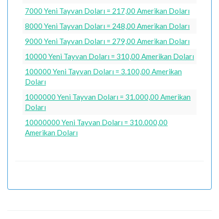
7000 Yeni Tayvan Doları = 217,00 Amerikan Doları
8000 Yeni Tayvan Doları = 248,00 Amerikan Doları
9000 Yeni Tayvan Doları = 279,00 Amerikan Doları
10000 Yeni Tayvan Doları = 310,00 Amerikan Doları
100000 Yeni Tayvan Doları = 3.100,00 Amerikan
Doları
1000000 Yeni Tayvan Doları = 31.000,00 Amerikan
Doları
10000000 Yeni Tayvan Doları = 310.000,00
Amerikan Doları