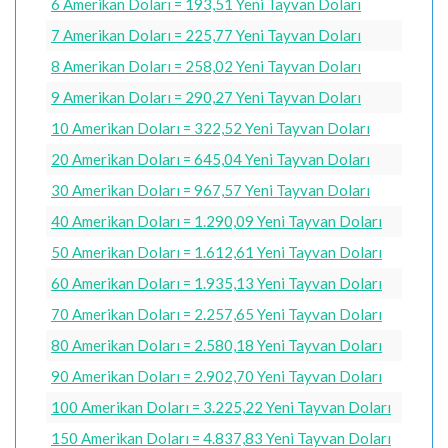
6 Amerikan Doları = 193,51 Yeni Tayvan Doları
7 Amerikan Doları = 225,77 Yeni Tayvan Doları
8 Amerikan Doları = 258,02 Yeni Tayvan Doları
9 Amerikan Doları = 290,27 Yeni Tayvan Doları
10 Amerikan Doları = 322,52 Yeni Tayvan Doları
20 Amerikan Doları = 645,04 Yeni Tayvan Doları
30 Amerikan Doları = 967,57 Yeni Tayvan Doları
40 Amerikan Doları = 1.290,09 Yeni Tayvan Doları
50 Amerikan Doları = 1.612,61 Yeni Tayvan Doları
60 Amerikan Doları = 1.935,13 Yeni Tayvan Doları
70 Amerikan Doları = 2.257,65 Yeni Tayvan Doları
80 Amerikan Doları = 2.580,18 Yeni Tayvan Doları
90 Amerikan Doları = 2.902,70 Yeni Tayvan Doları
100 Amerikan Doları = 3.225,22 Yeni Tayvan Doları
150 Amerikan Doları = 4.837,83 Yeni Tayvan Doları