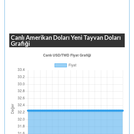
Canlı Amerikan Doları Yeni Tayvan Doları
Grafiği