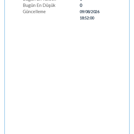
Bugün En Düşük
0
Güncelleme
09/08/2026
18:52:00