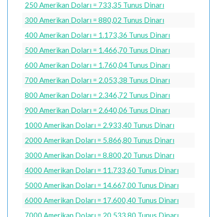
250 Amerikan Doları = 733,35 Tunus Dinarı
300 Amerikan Doları = 880,02 Tunus Dinarı
400 Amerikan Doları = 1.173,36 Tunus Dinarı
500 Amerikan Doları = 1.466,70 Tunus Dinarı
600 Amerikan Doları = 1.760,04 Tunus Dinarı
700 Amerikan Doları = 2.053,38 Tunus Dinarı
800 Amerikan Doları = 2.346,72 Tunus Dinarı
900 Amerikan Doları = 2.640,06 Tunus Dinarı
1000 Amerikan Doları = 2.933,40 Tunus Dinarı
2000 Amerikan Doları = 5.866,80 Tunus Dinarı
3000 Amerikan Doları = 8.800,20 Tunus Dinarı
4000 Amerikan Doları = 11.733,60 Tunus Dinarı
5000 Amerikan Doları = 14.667,00 Tunus Dinarı
6000 Amerikan Doları = 17.600,40 Tunus Dinarı
7000 Amerikan Doları = 20.533,80 Tunus Dinarı