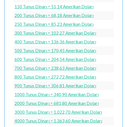
150 Tunus Dinarı = 51,14 Amerikan Doları
200 Tunus Dinarı = 68,18 Amerikan Doları
250 Tunus Dinarı = 85,23 Amerikan Doları
300 Tunus Dinarı = 102,27 Amerikan Doları
400 Tunus Dinarı = 136,36 Amerikan Doları
500 Tunus Dinarı = 170,45 Amerikan Doları
600 Tunus Dinarı = 204,54 Amerikan Doları
700 Tunus Dinarı = 238,63 Amerikan Doları
800 Tunus Dinarı = 272,72 Amerikan Doları
900 Tunus Dinarı = 306,81 Amerikan Doları
1000 Tunus Dinarı = 340,90 Amerikan Doları
2000 Tunus Dinarı = 681,80 Amerikan Doları
3000 Tunus Dinarı = 1.022,70 Amerikan Doları
4000 Tunus Dinarı = 1.363,60 Amerikan Doları