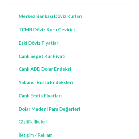
Merkez Bankası Döviz Kurları
TCMB Döviz Kuru Çevirici
Eski Döviz Fiyatları
Canlı Sepet Kur Fiyatı
Canlı ABD Dolar Endeksi
Yabancı Borsa Endeksleri
Canlı Emtia Fiyatları
Dolar Madeni Para Değerleri
Gizlilik İlkeleri
İletişim / Reklam