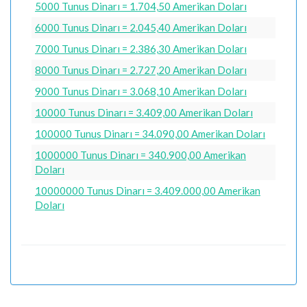
5000 Tunus Dinarı = 1.704,50 Amerikan Doları
6000 Tunus Dinarı = 2.045,40 Amerikan Doları
7000 Tunus Dinarı = 2.386,30 Amerikan Doları
8000 Tunus Dinarı = 2.727,20 Amerikan Doları
9000 Tunus Dinarı = 3.068,10 Amerikan Doları
10000 Tunus Dinarı = 3.409,00 Amerikan Doları
100000 Tunus Dinarı = 34.090,00 Amerikan Doları
1000000 Tunus Dinarı = 340.900,00 Amerikan
Doları
10000000 Tunus Dinarı = 3.409.000,00 Amerikan
Doları