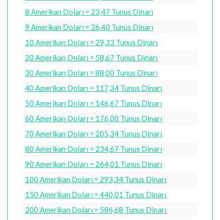
8 Amerikan Doları = 23,47 Tunus Dinarı
9 Amerikan Doları = 26,40 Tunus Dinarı
10 Amerikan Doları = 29,33 Tunus Dinarı
20 Amerikan Doları = 58,67 Tunus Dinarı
30 Amerikan Doları = 88,00 Tunus Dinarı
40 Amerikan Doları = 117,34 Tunus Dinarı
50 Amerikan Doları = 146,67 Tunus Dinarı
60 Amerikan Doları = 176,00 Tunus Dinarı
70 Amerikan Doları = 205,34 Tunus Dinarı
80 Amerikan Doları = 234,67 Tunus Dinarı
90 Amerikan Doları = 264,01 Tunus Dinarı
100 Amerikan Doları = 293,34 Tunus Dinarı
150 Amerikan Doları = 440,01 Tunus Dinarı
200 Amerikan Doları = 586,68 Tunus Dinarı