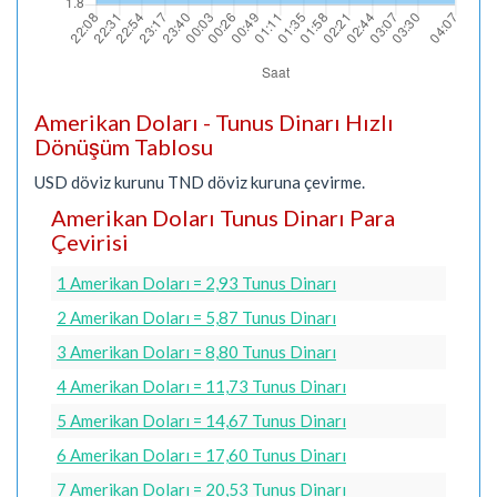
Amerikan Doları - Tunus Dinarı Hızlı
Dönüşüm Tablosu
USD döviz kurunu TND döviz kuruna çevirme.
Amerikan Doları Tunus Dinarı Para
Çevirisi
1 Amerikan Doları = 2,93 Tunus Dinarı
2 Amerikan Doları = 5,87 Tunus Dinarı
3 Amerikan Doları = 8,80 Tunus Dinarı
4 Amerikan Doları = 11,73 Tunus Dinarı
5 Amerikan Doları = 14,67 Tunus Dinarı
6 Amerikan Doları = 17,60 Tunus Dinarı
7 Amerikan Doları = 20,53 Tunus Dinarı