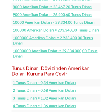
8000 Amerikan Doları = 23.467,20 Tunus Dinarı
9000 Amerikan Doları = 26.400,60 Tunus Dinarı
10000 Amerikan Doları = 29.334,00 Tunus Dinarı
100000 Amerikan Doları = 293.340,00 Tunus Dinarı
1000000 Amerikan Doları = 2.933.400,00 Tunus
Dinarı
10000000 Amerikan Doları = 29.334.000,00 Tunus
Dinarı
Tunus Dinarı Dövizinden Amerikan
Doları Kuruna Para Çevir
1 Tunus Dinarı = 0,34 Amerikan Doları
2 Tunus Dinarı = 0,68 Amerikan Doları
3 Tunus Dinarı = 1,02 Amerikan Doları
4 Tunus Dinarı = 1,36 Amerikan Doları