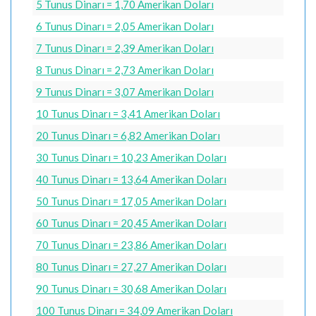
5 Tunus Dinarı = 1,70 Amerikan Doları
6 Tunus Dinarı = 2,05 Amerikan Doları
7 Tunus Dinarı = 2,39 Amerikan Doları
8 Tunus Dinarı = 2,73 Amerikan Doları
9 Tunus Dinarı = 3,07 Amerikan Doları
10 Tunus Dinarı = 3,41 Amerikan Doları
20 Tunus Dinarı = 6,82 Amerikan Doları
30 Tunus Dinarı = 10,23 Amerikan Doları
40 Tunus Dinarı = 13,64 Amerikan Doları
50 Tunus Dinarı = 17,05 Amerikan Doları
60 Tunus Dinarı = 20,45 Amerikan Doları
70 Tunus Dinarı = 23,86 Amerikan Doları
80 Tunus Dinarı = 27,27 Amerikan Doları
90 Tunus Dinarı = 30,68 Amerikan Doları
100 Tunus Dinarı = 34,09 Amerikan Doları