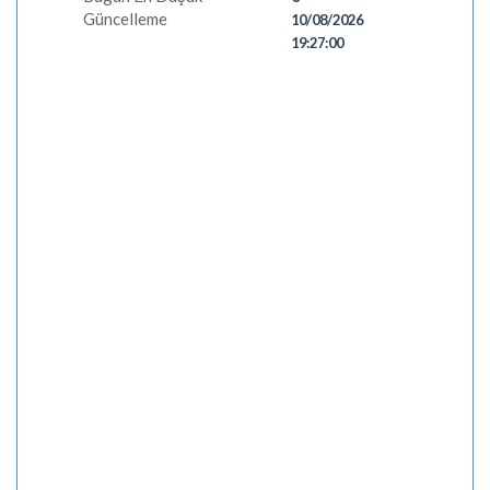
Güncelleme
10/08/2026
19:27:00