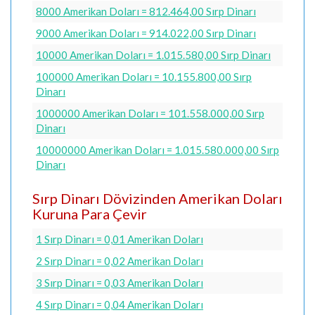
8000 Amerikan Doları = 812.464,00 Sırp Dinarı
9000 Amerikan Doları = 914.022,00 Sırp Dinarı
10000 Amerikan Doları = 1.015.580,00 Sırp Dinarı
100000 Amerikan Doları = 10.155.800,00 Sırp
Dinarı
1000000 Amerikan Doları = 101.558.000,00 Sırp
Dinarı
10000000 Amerikan Doları = 1.015.580.000,00 Sırp
Dinarı
Sırp Dinarı Dövizinden Amerikan Doları
Kuruna Para Çevir
1 Sırp Dinarı = 0,01 Amerikan Doları
2 Sırp Dinarı = 0,02 Amerikan Doları
3 Sırp Dinarı = 0,03 Amerikan Doları
4 Sırp Dinarı = 0,04 Amerikan Doları