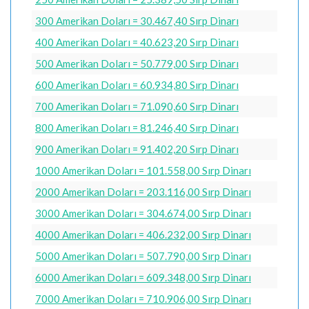
300 Amerikan Doları = 30.467,40 Sırp Dinarı
400 Amerikan Doları = 40.623,20 Sırp Dinarı
500 Amerikan Doları = 50.779,00 Sırp Dinarı
600 Amerikan Doları = 60.934,80 Sırp Dinarı
700 Amerikan Doları = 71.090,60 Sırp Dinarı
800 Amerikan Doları = 81.246,40 Sırp Dinarı
900 Amerikan Doları = 91.402,20 Sırp Dinarı
1000 Amerikan Doları = 101.558,00 Sırp Dinarı
2000 Amerikan Doları = 203.116,00 Sırp Dinarı
3000 Amerikan Doları = 304.674,00 Sırp Dinarı
4000 Amerikan Doları = 406.232,00 Sırp Dinarı
5000 Amerikan Doları = 507.790,00 Sırp Dinarı
6000 Amerikan Doları = 609.348,00 Sırp Dinarı
7000 Amerikan Doları = 710.906,00 Sırp Dinarı