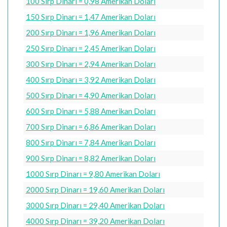
100 Sırp Dinarı = 0,98 Amerikan Doları
150 Sırp Dinarı = 1,47 Amerikan Doları
200 Sırp Dinarı = 1,96 Amerikan Doları
250 Sırp Dinarı = 2,45 Amerikan Doları
300 Sırp Dinarı = 2,94 Amerikan Doları
400 Sırp Dinarı = 3,92 Amerikan Doları
500 Sırp Dinarı = 4,90 Amerikan Doları
600 Sırp Dinarı = 5,88 Amerikan Doları
700 Sırp Dinarı = 6,86 Amerikan Doları
800 Sırp Dinarı = 7,84 Amerikan Doları
900 Sırp Dinarı = 8,82 Amerikan Doları
1000 Sırp Dinarı = 9,80 Amerikan Doları
2000 Sırp Dinarı = 19,60 Amerikan Doları
3000 Sırp Dinarı = 29,40 Amerikan Doları
4000 Sırp Dinarı = 39,20 Amerikan Doları