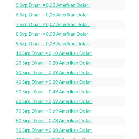
5 Sırp Dinarı = 0,05 Amerikan Doları
6 Sırp Dinarı = 0,06 Amerikan Doları
7 Sırp Dinarı = 0,07 Amerikan Doları
8 Sırp Dinarı = 0,08 Amerikan Doları
9 Sırp Dinarı = 0,09 Amerikan Doları
10 Sırp Dinarı = 0,10 Amerikan Doları
20 Sırp Dinarı = 0,20 Amerikan Doları
30 Sırp Dinarı = 0,29 Amerikan Doları
40 Sırp Dinarı = 0,39 Amerikan Doları
50 Sırp Dinarı = 0,49 Amerikan Doları
60 Sırp Dinarı = 0,59 Amerikan Doları
70 Sırp Dinarı = 0,69 Amerikan Doları
80 Sırp Dinarı = 0,78 Amerikan Doları
90 Sırp Dinarı = 0,88 Amerikan Doları