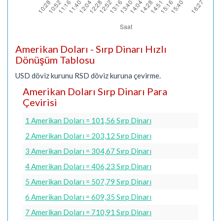
Amerikan Doları - Sırp Dinarı Hızlı
Dönüşüm Tablosu
USD döviz kurunu RSD döviz kuruna çevirme.
Amerikan Doları Sırp Dinarı Para
Çevirisi
1 Amerikan Doları = 101,56 Sırp Dinarı
2 Amerikan Doları = 203,12 Sırp Dinarı
3 Amerikan Doları = 304,67 Sırp Dinarı
4 Amerikan Doları = 406,23 Sırp Dinarı
5 Amerikan Doları = 507,79 Sırp Dinarı
6 Amerikan Doları = 609,35 Sırp Dinarı
7 Amerikan Doları = 710,91 Sırp Dinarı