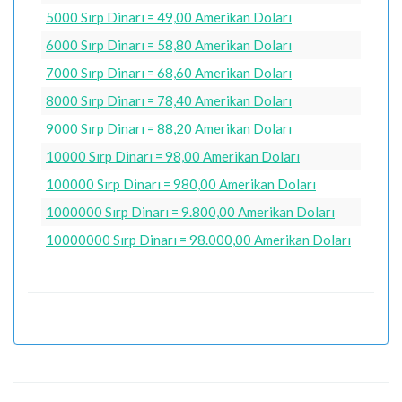
5000 Sırp Dinarı = 49,00 Amerikan Doları
6000 Sırp Dinarı = 58,80 Amerikan Doları
7000 Sırp Dinarı = 68,60 Amerikan Doları
8000 Sırp Dinarı = 78,40 Amerikan Doları
9000 Sırp Dinarı = 88,20 Amerikan Doları
10000 Sırp Dinarı = 98,00 Amerikan Doları
100000 Sırp Dinarı = 980,00 Amerikan Doları
1000000 Sırp Dinarı = 9.800,00 Amerikan Doları
10000000 Sırp Dinarı = 98.000,00 Amerikan Doları