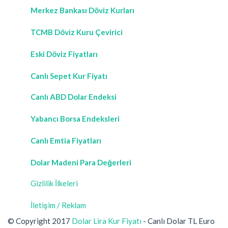
Merkez Bankası Döviz Kurları
TCMB Döviz Kuru Çevirici
Eski Döviz Fiyatları
Canlı Sepet Kur Fiyatı
Canlı ABD Dolar Endeksi
Yabancı Borsa Endeksleri
Canlı Emtia Fiyatları
Dolar Madeni Para Değerleri
Gizlilik İlkeleri
İletişim / Reklam
© Copyright 2017
Dolar Lira Kur Fiyatı
- Canlı Dolar TL Euro