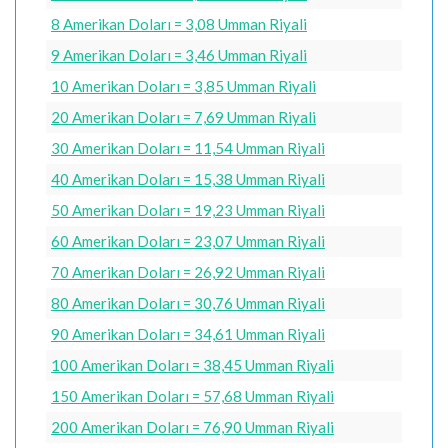
8 Amerikan Doları = 3,08 Umman Riyali
9 Amerikan Doları = 3,46 Umman Riyali
10 Amerikan Doları = 3,85 Umman Riyali
20 Amerikan Doları = 7,69 Umman Riyali
30 Amerikan Doları = 11,54 Umman Riyali
40 Amerikan Doları = 15,38 Umman Riyali
50 Amerikan Doları = 19,23 Umman Riyali
60 Amerikan Doları = 23,07 Umman Riyali
70 Amerikan Doları = 26,92 Umman Riyali
80 Amerikan Doları = 30,76 Umman Riyali
90 Amerikan Doları = 34,61 Umman Riyali
100 Amerikan Doları = 38,45 Umman Riyali
150 Amerikan Doları = 57,68 Umman Riyali
200 Amerikan Doları = 76,90 Umman Riyali