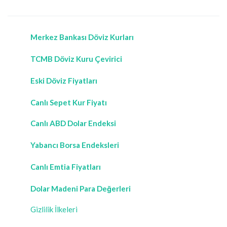
Merkez Bankası Döviz Kurları
TCMB Döviz Kuru Çevirici
Eski Döviz Fiyatları
Canlı Sepet Kur Fiyatı
Canlı ABD Dolar Endeksi
Yabancı Borsa Endeksleri
Canlı Emtia Fiyatları
Dolar Madeni Para Değerleri
Gizlilik İlkeleri