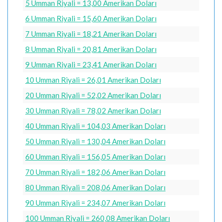
5 Umman Riyali = 13,00 Amerikan Doları
6 Umman Riyali = 15,60 Amerikan Doları
7 Umman Riyali = 18,21 Amerikan Doları
8 Umman Riyali = 20,81 Amerikan Doları
9 Umman Riyali = 23,41 Amerikan Doları
10 Umman Riyali = 26,01 Amerikan Doları
20 Umman Riyali = 52,02 Amerikan Doları
30 Umman Riyali = 78,02 Amerikan Doları
40 Umman Riyali = 104,03 Amerikan Doları
50 Umman Riyali = 130,04 Amerikan Doları
60 Umman Riyali = 156,05 Amerikan Doları
70 Umman Riyali = 182,06 Amerikan Doları
80 Umman Riyali = 208,06 Amerikan Doları
90 Umman Riyali = 234,07 Amerikan Doları
100 Umman Riyali = 260,08 Amerikan Doları