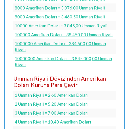
8000 Amerikan Doları = 3.076,00 Umman Riyali
9000 Amerikan Doları = 3.460,50 Umman Riyali
10000 Amerikan Doları = 3.845,00 Umman Riyali
100000 Amerikan Doları = 38.450,00 Umman Riyali
1000000 Amerikan Doları = 384.500,00 Umman
Riyali
10000000 Amerikan Doları = 3.845.000,00 Umman
Riyali
Umman Riyali Dövizinden Amerikan
Doları Kuruna Para Çevir
1 Umman Riyali = 2,60 Amerikan Doları
2 Umman Riyali = 5,20 Amerikan Doları
3 Umman Riyali = 7,80 Amerikan Doları
4 Umman Riyali = 10,40 Amerikan Doları