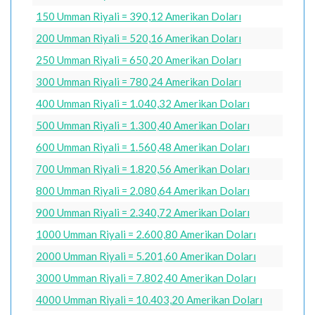
150 Umman Riyali = 390,12 Amerikan Doları
200 Umman Riyali = 520,16 Amerikan Doları
250 Umman Riyali = 650,20 Amerikan Doları
300 Umman Riyali = 780,24 Amerikan Doları
400 Umman Riyali = 1.040,32 Amerikan Doları
500 Umman Riyali = 1.300,40 Amerikan Doları
600 Umman Riyali = 1.560,48 Amerikan Doları
700 Umman Riyali = 1.820,56 Amerikan Doları
800 Umman Riyali = 2.080,64 Amerikan Doları
900 Umman Riyali = 2.340,72 Amerikan Doları
1000 Umman Riyali = 2.600,80 Amerikan Doları
2000 Umman Riyali = 5.201,60 Amerikan Doları
3000 Umman Riyali = 7.802,40 Amerikan Doları
4000 Umman Riyali = 10.403,20 Amerikan Doları