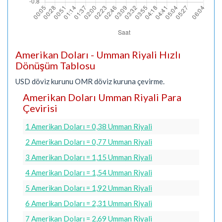
Amerikan Doları - Umman Riyali Hızlı
Dönüşüm Tablosu
USD döviz kurunu OMR döviz kuruna çevirme.
Amerikan Doları Umman Riyali Para
Çevirisi
1 Amerikan Doları = 0,38 Umman Riyali
2 Amerikan Doları = 0,77 Umman Riyali
3 Amerikan Doları = 1,15 Umman Riyali
4 Amerikan Doları = 1,54 Umman Riyali
5 Amerikan Doları = 1,92 Umman Riyali
6 Amerikan Doları = 2,31 Umman Riyali
7 Amerikan Doları = 2,69 Umman Riyali