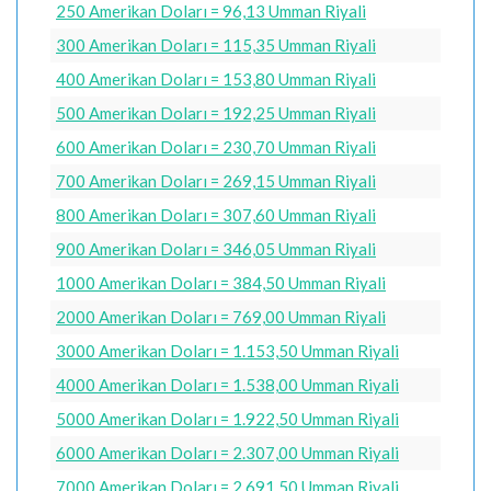
250 Amerikan Doları = 96,13 Umman Riyali
300 Amerikan Doları = 115,35 Umman Riyali
400 Amerikan Doları = 153,80 Umman Riyali
500 Amerikan Doları = 192,25 Umman Riyali
600 Amerikan Doları = 230,70 Umman Riyali
700 Amerikan Doları = 269,15 Umman Riyali
800 Amerikan Doları = 307,60 Umman Riyali
900 Amerikan Doları = 346,05 Umman Riyali
1000 Amerikan Doları = 384,50 Umman Riyali
2000 Amerikan Doları = 769,00 Umman Riyali
3000 Amerikan Doları = 1.153,50 Umman Riyali
4000 Amerikan Doları = 1.538,00 Umman Riyali
5000 Amerikan Doları = 1.922,50 Umman Riyali
6000 Amerikan Doları = 2.307,00 Umman Riyali
7000 Amerikan Doları = 2.691,50 Umman Riyali