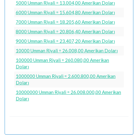
5000 Umman Riyali = 13.004,00 Amerikan Doları
6000 Umman Riyali = 15.604,80 Amerikan Doları
7000 Umman Riyali = 18.205,60 Amerikan Doları
8000 Umman Riyali = 20.806,40 Amerikan Doları
9000 Umman Riyali = 23.407,20 Amerikan Doları
10000 Umman Riyali = 26.008,00 Amerikan Doları
100000 Umman Riyali = 260.080,00 Amerikan
Doları
1000000 Umman Riyali = 2.600.800,00 Amerikan
Doları
10000000 Umman Riyali = 26.008.000,00 Amerikan
Doları