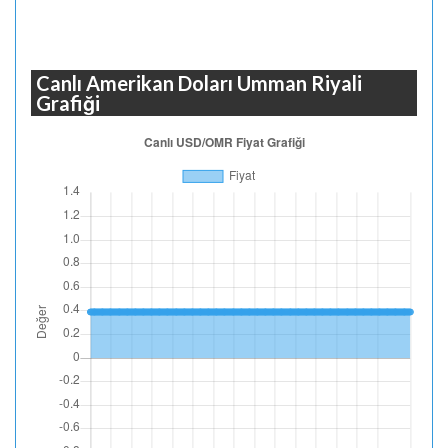
Canlı Amerikan Doları Umman Riyali
Grafiği