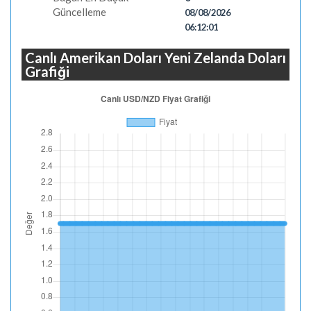
Güncelleme
08/08/2026
06:12:01
Canlı Amerikan Doları Yeni Zelanda Doları
Grafiği