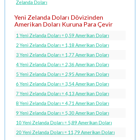
Zelanda Doları
Yeni Zelanda Doları Dövizinden
Amerikan Doları Kuruna Para Çevir
1 Yeni Zelanda Doları = 0,59 Amerikan Doları
2 Yeni Zelanda Doları = 1,18 Amerikan Doları
3 Yeni Zelanda Doları = 1,77 Amerikan Doları
4 Yeni Zelanda Doları = 2,36 Amerikan Doları
5 Yeni Zelanda Doları = 2,95 Amerikan Doları
6 Yeni Zelanda Doları = 3,54 Amerikan Doları
7 Yeni Zelanda Doları = 4,13 Amerikan Doları
8 Yeni Zelanda Doları = 4,71 Amerikan Doları
9 Yeni Zelanda Doları = 5,30 Amerikan Doları
10 Yeni Zelanda Doları = 5,89 Amerikan Doları
20 Yeni Zelanda Doları = 11,79 Amerikan Doları