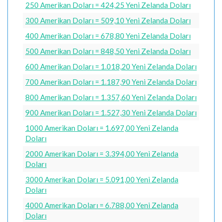
250 Amerikan Doları = 424,25 Yeni Zelanda Doları
300 Amerikan Doları = 509,10 Yeni Zelanda Doları
400 Amerikan Doları = 678,80 Yeni Zelanda Doları
500 Amerikan Doları = 848,50 Yeni Zelanda Doları
600 Amerikan Doları = 1.018,20 Yeni Zelanda Doları
700 Amerikan Doları = 1.187,90 Yeni Zelanda Doları
800 Amerikan Doları = 1.357,60 Yeni Zelanda Doları
900 Amerikan Doları = 1.527,30 Yeni Zelanda Doları
1000 Amerikan Doları = 1.697,00 Yeni Zelanda
Doları
2000 Amerikan Doları = 3.394,00 Yeni Zelanda
Doları
3000 Amerikan Doları = 5.091,00 Yeni Zelanda
Doları
4000 Amerikan Doları = 6.788,00 Yeni Zelanda
Doları