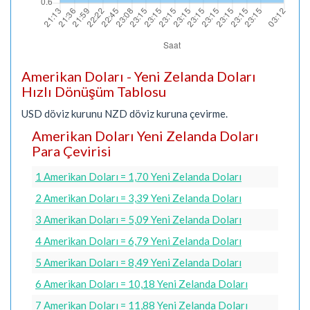
Amerikan Doları - Yeni Zelanda Doları
Hızlı Dönüşüm Tablosu
USD döviz kurunu NZD döviz kuruna çevirme.
Amerikan Doları Yeni Zelanda Doları
Para Çevirisi
1 Amerikan Doları = 1,70 Yeni Zelanda Doları
2 Amerikan Doları = 3,39 Yeni Zelanda Doları
3 Amerikan Doları = 5,09 Yeni Zelanda Doları
4 Amerikan Doları = 6,79 Yeni Zelanda Doları
5 Amerikan Doları = 8,49 Yeni Zelanda Doları
6 Amerikan Doları = 10,18 Yeni Zelanda Doları
7 Amerikan Doları = 11,88 Yeni Zelanda Doları