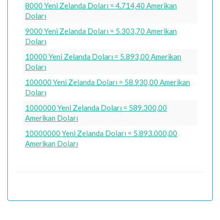
8000 Yeni Zelanda Doları = 4.714,40 Amerikan
Doları
9000 Yeni Zelanda Doları = 5.303,70 Amerikan
Doları
10000 Yeni Zelanda Doları = 5.893,00 Amerikan
Doları
100000 Yeni Zelanda Doları = 58.930,00 Amerikan
Doları
1000000 Yeni Zelanda Doları = 589.300,00
Amerikan Doları
10000000 Yeni Zelanda Doları = 5.893.000,00
Amerikan Doları