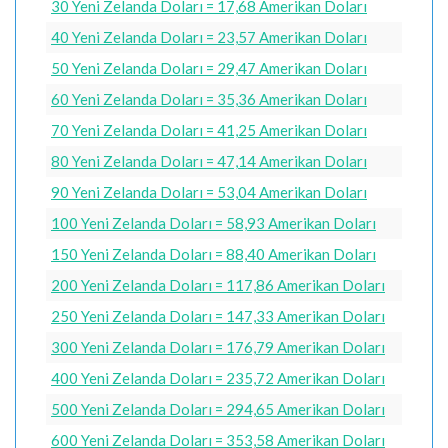
30 Yeni Zelanda Doları = 17,68 Amerikan Doları
40 Yeni Zelanda Doları = 23,57 Amerikan Doları
50 Yeni Zelanda Doları = 29,47 Amerikan Doları
60 Yeni Zelanda Doları = 35,36 Amerikan Doları
70 Yeni Zelanda Doları = 41,25 Amerikan Doları
80 Yeni Zelanda Doları = 47,14 Amerikan Doları
90 Yeni Zelanda Doları = 53,04 Amerikan Doları
100 Yeni Zelanda Doları = 58,93 Amerikan Doları
150 Yeni Zelanda Doları = 88,40 Amerikan Doları
200 Yeni Zelanda Doları = 117,86 Amerikan Doları
250 Yeni Zelanda Doları = 147,33 Amerikan Doları
300 Yeni Zelanda Doları = 176,79 Amerikan Doları
400 Yeni Zelanda Doları = 235,72 Amerikan Doları
500 Yeni Zelanda Doları = 294,65 Amerikan Doları
600 Yeni Zelanda Doları = 353,58 Amerikan Doları