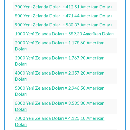
700 Yeni Zelanda Doları = 412,51 Amerikan Doları
800 Yeni Zelanda Doları = 471,44 Amerikan Doları
900 Yeni Zelanda Doları = 530,37 Amerikan Doları
1000 Yeni Zelanda Doları = 589,30 Amerikan Doları
2000 Yeni Zelanda Doları = 1.178,60 Amerikan
Doları
3000 Yeni Zelanda Doları = 1.767,90 Amerikan
Doları
4000 Yeni Zelanda Doları = 2.357,20 Amerikan
Doları
5000 Yeni Zelanda Doları = 2.946,50 Amerikan
Doları
6000 Yeni Zelanda Doları = 3.535,80 Amerikan
Doları
7000 Yeni Zelanda Doları = 4.125,10 Amerikan
Doları