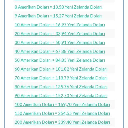
8 Amerikan Doları = 13,58 Yeni Zelanda Doları
9 Amerikan Doları = 15,27 Yeni Zelanda Doları
10 Amerikan Doları = 16,97 Yeni Zelanda Doları
20 Amerikan Doları = 33,94 Yeni Zelanda Doları
30 Amerikan Doları = 50,91 Yeni Zelanda Doları
40 Amerikan Doları = 67,88 Yeni Zelanda Doları
50 Amerikan Doları = 84,85 Yeni Zelanda Doları
60 Amerikan Doları = 101,82 Yeni Zelanda Doları
70 Amerikan Doları = 118,79 Yeni Zelanda Doları
80 Amerikan Doları = 135,76 Yeni Zelanda Doları
90 Amerikan Doları = 152,73 Yeni Zelanda Doları
100 Amerikan Doları = 169,70 Yeni Zelanda Doları
150 Amerikan Doları = 254,55 Yeni Zelanda Doları
200 Amerikan Doları = 339,40 Yeni Zelanda Doları