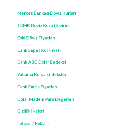
Merkez Bankası Döviz Kurları
TCMB Döviz Kuru Çevirici
Eski Döviz Fiyatları
Canlı Sepet Kur Fiyatı
Canlı ABD Dolar Endeksi
Yabancı Borsa Endeksleri
Canlı Emtia Fiyatları
Dolar Madeni Para Değerleri
Gizlilik İlkeleri
İletişim / Reklam