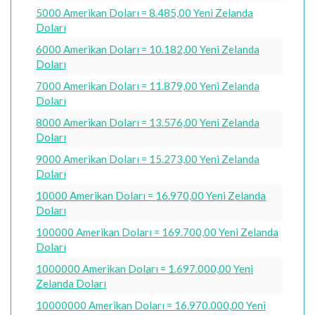
5000 Amerikan Doları = 8.485,00 Yeni Zelanda
Doları
6000 Amerikan Doları = 10.182,00 Yeni Zelanda
Doları
7000 Amerikan Doları = 11.879,00 Yeni Zelanda
Doları
8000 Amerikan Doları = 13.576,00 Yeni Zelanda
Doları
9000 Amerikan Doları = 15.273,00 Yeni Zelanda
Doları
10000 Amerikan Doları = 16.970,00 Yeni Zelanda
Doları
100000 Amerikan Doları = 169.700,00 Yeni Zelanda
Doları
1000000 Amerikan Doları = 1.697.000,00 Yeni
Zelanda Doları
10000000 Amerikan Doları = 16.970.000,00 Yeni