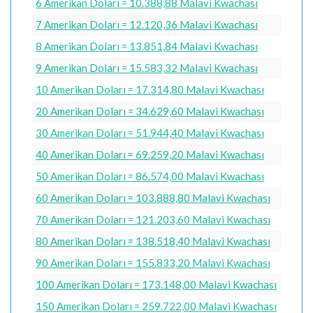
6 Amerikan Doları = 10.388,88 Malavi Kwachası
7 Amerikan Doları = 12.120,36 Malavi Kwachası
8 Amerikan Doları = 13.851,84 Malavi Kwachası
9 Amerikan Doları = 15.583,32 Malavi Kwachası
10 Amerikan Doları = 17.314,80 Malavi Kwachası
20 Amerikan Doları = 34.629,60 Malavi Kwachası
30 Amerikan Doları = 51.944,40 Malavi Kwachası
40 Amerikan Doları = 69.259,20 Malavi Kwachası
50 Amerikan Doları = 86.574,00 Malavi Kwachası
60 Amerikan Doları = 103.888,80 Malavi Kwachası
70 Amerikan Doları = 121.203,60 Malavi Kwachası
80 Amerikan Doları = 138.518,40 Malavi Kwachası
90 Amerikan Doları = 155.833,20 Malavi Kwachası
100 Amerikan Doları = 173.148,00 Malavi Kwachası
150 Amerikan Doları = 259.722,00 Malavi Kwachası