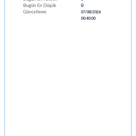
Bugün En Düşük
0
Güncelleme
07/08/2026
00:40:00