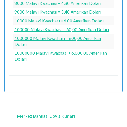
8000 Malavi Kwachası = 4,80 Amerikan Doları
9000 Malavi Kwachası = 5,40 Amerikan Doları
10000 Malavi Kwachası = 6,00 Amerikan Doları
100000 Malavi Kwachası = 60,00 Amerikan Doları
1000000 Malavi Kwachası = 600,00 Amerikan
Doları
10000000 Malavi Kwachası = 6.000,00 Amerikan
Doları
Merkez Bankası Döviz Kurları