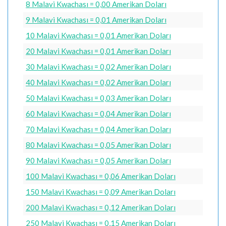
8 Malavi Kwachası = 0,00 Amerikan Doları
9 Malavi Kwachası = 0,01 Amerikan Doları
10 Malavi Kwachası = 0,01 Amerikan Doları
20 Malavi Kwachası = 0,01 Amerikan Doları
30 Malavi Kwachası = 0,02 Amerikan Doları
40 Malavi Kwachası = 0,02 Amerikan Doları
50 Malavi Kwachası = 0,03 Amerikan Doları
60 Malavi Kwachası = 0,04 Amerikan Doları
70 Malavi Kwachası = 0,04 Amerikan Doları
80 Malavi Kwachası = 0,05 Amerikan Doları
90 Malavi Kwachası = 0,05 Amerikan Doları
100 Malavi Kwachası = 0,06 Amerikan Doları
150 Malavi Kwachası = 0,09 Amerikan Doları
200 Malavi Kwachası = 0,12 Amerikan Doları
250 Malavi Kwachası = 0,15 Amerikan Doları