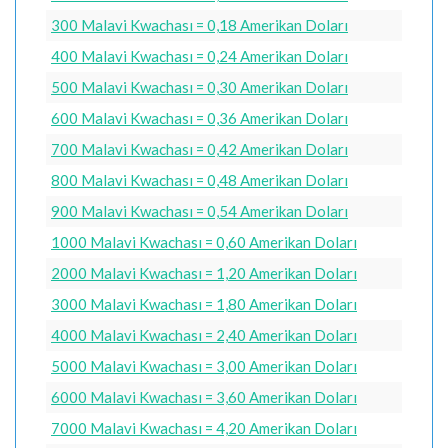
300 Malavi Kwachası = 0,18 Amerikan Doları
400 Malavi Kwachası = 0,24 Amerikan Doları
500 Malavi Kwachası = 0,30 Amerikan Doları
600 Malavi Kwachası = 0,36 Amerikan Doları
700 Malavi Kwachası = 0,42 Amerikan Doları
800 Malavi Kwachası = 0,48 Amerikan Doları
900 Malavi Kwachası = 0,54 Amerikan Doları
1000 Malavi Kwachası = 0,60 Amerikan Doları
2000 Malavi Kwachası = 1,20 Amerikan Doları
3000 Malavi Kwachası = 1,80 Amerikan Doları
4000 Malavi Kwachası = 2,40 Amerikan Doları
5000 Malavi Kwachası = 3,00 Amerikan Doları
6000 Malavi Kwachası = 3,60 Amerikan Doları
7000 Malavi Kwachası = 4,20 Amerikan Doları