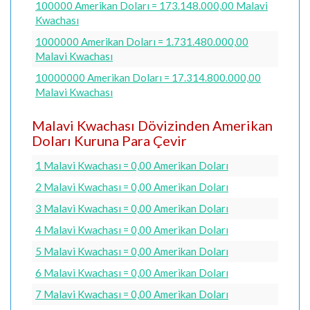
100000 Amerikan Doları = 173.148.000,00 Malavi
Kwachası
1000000 Amerikan Doları = 1.731.480.000,00
Malavi Kwachası
10000000 Amerikan Doları = 17.314.800.000,00
Malavi Kwachası
Malavi Kwachası Dövizinden Amerikan
Doları Kuruna Para Çevir
1 Malavi Kwachası = 0,00 Amerikan Doları
2 Malavi Kwachası = 0,00 Amerikan Doları
3 Malavi Kwachası = 0,00 Amerikan Doları
4 Malavi Kwachası = 0,00 Amerikan Doları
5 Malavi Kwachası = 0,00 Amerikan Doları
6 Malavi Kwachası = 0,00 Amerikan Doları
7 Malavi Kwachası = 0,00 Amerikan Doları