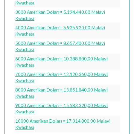
Kwachası
3000 Amerikan Doları = 5.194.440,00 Malavi
Kwachası
4000 Amerikan Doları = 6.925.920,00 Malavi
Kwachası
5000 Amerikan Doları = 8.657.400,00 Malavi
Kwachası
6000 Amerikan Doları = 10.388.880,00 Malavi
Kwachası
7000 Amerikan Doları = 12.120.360,00 Malavi
Kwachası
8000 Amerikan Doları = 13.851.840,00 Malavi
Kwachası
9000 Amerikan Doları = 15.583.320,00 Malavi
Kwachası
10000 Amerikan Doları = 17.314.800,00 Malavi
Kwachası