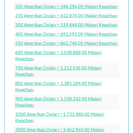
200 Amerikan Doları = 346.296,00 Malavi Kwachası
250 Amerikan Doları = 432.870,00 Malavi Kwachası
300 Amerikan Doları = 519.444,00 Malavi Kwachası
400 Amerikan Doları = 692.592,00 Malavi Kwachası
500 Amerikan Doları = 865.740,00 Malavi Kwachası
600 Amerikan Doları = 1.038.888,00 Malavi
Kwachası
700 Amerikan Doları = 1.212.036,00 Malavi
Kwachası
800 Amerikan Doları = 1.385.184,00 Malavi
Kwachası
900 Amerikan Doları = 1.558.332,00 Malavi
Kwachası
1000 Amerikan Doları = 1.731.480,00 Malavi
Kwachası
2000 Amerikan Doları = 3.462.960,00 Malavi