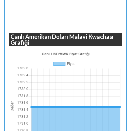
Canlı Amerikan Doları Malavi Kwachası
Grafiği