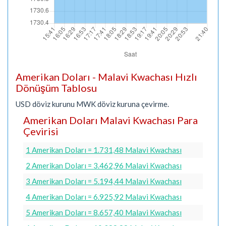
Amerikan Doları - Malavi Kwachası Hızlı
Dönüşüm Tablosu
USD döviz kurunu MWK döviz kuruna çevirme.
Amerikan Doları Malavi Kwachası Para
Çevirisi
1 Amerikan Doları = 1.731,48 Malavi Kwachası
2 Amerikan Doları = 3.462,96 Malavi Kwachası
3 Amerikan Doları = 5.194,44 Malavi Kwachası
4 Amerikan Doları = 6.925,92 Malavi Kwachası
5 Amerikan Doları = 8.657,40 Malavi Kwachası