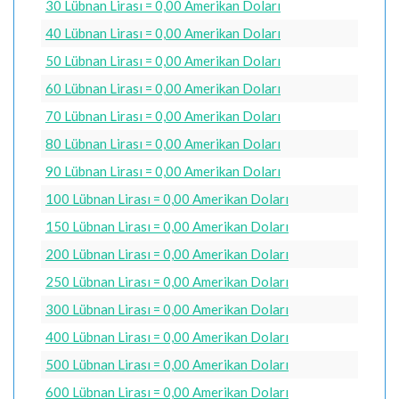
30 Lübnan Lirası = 0,00 Amerikan Doları
40 Lübnan Lirası = 0,00 Amerikan Doları
50 Lübnan Lirası = 0,00 Amerikan Doları
60 Lübnan Lirası = 0,00 Amerikan Doları
70 Lübnan Lirası = 0,00 Amerikan Doları
80 Lübnan Lirası = 0,00 Amerikan Doları
90 Lübnan Lirası = 0,00 Amerikan Doları
100 Lübnan Lirası = 0,00 Amerikan Doları
150 Lübnan Lirası = 0,00 Amerikan Doları
200 Lübnan Lirası = 0,00 Amerikan Doları
250 Lübnan Lirası = 0,00 Amerikan Doları
300 Lübnan Lirası = 0,00 Amerikan Doları
400 Lübnan Lirası = 0,00 Amerikan Doları
500 Lübnan Lirası = 0,00 Amerikan Doları
600 Lübnan Lirası = 0,00 Amerikan Doları