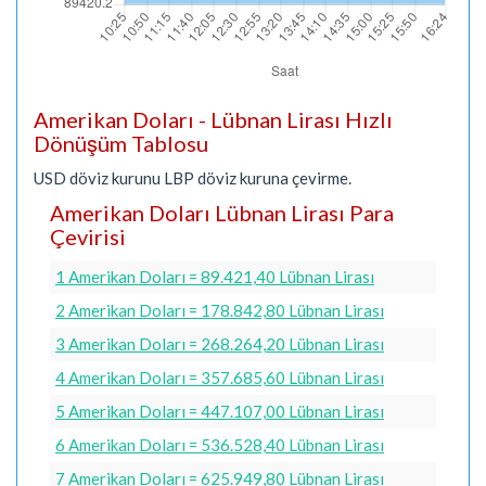
Amerikan Doları - Lübnan Lirası Hızlı
Dönüşüm Tablosu
USD döviz kurunu LBP döviz kuruna çevirme.
Amerikan Doları Lübnan Lirası Para
Çevirisi
1 Amerikan Doları = 89.421,40 Lübnan Lirası
2 Amerikan Doları = 178.842,80 Lübnan Lirası
3 Amerikan Doları = 268.264,20 Lübnan Lirası
4 Amerikan Doları = 357.685,60 Lübnan Lirası
5 Amerikan Doları = 447.107,00 Lübnan Lirası
6 Amerikan Doları = 536.528,40 Lübnan Lirası
7 Amerikan Doları = 625.949,80 Lübnan Lirası