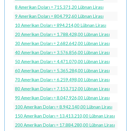
8 Amerikan Doları = 715.371,20 Lübnan Lirası
9 Amerikan Doları = 804.792,60 Lübnan Lirası
10 Amerikan Doları = 894.214,00 Lübnan Lirası
20 Amerikan Doları = 1.788.428,00 Lübnan Lirası
30 Amerikan Doları = 2.682.642,00 Lübnan Lirası
40 Amerikan Doları = 3.576.856,00 Lübnan Lirası
50 Amerikan Doları = 4.471.070,00 Lübnan Lirası
60 Amerikan Doları = 5.365.284,00 Lübnan Lirası
70 Amerikan Doları = 6.259.498,00 Lübnan Lirası
80 Amerikan Doları = 7.153.712,00 Lübnan Lirası
90 Amerikan Doları = 8.047.926,00 Lübnan Lirası
100 Amerikan Doları = 8.942.140,00 Lübnan Lirası
150 Amerikan Doları = 13.413.210,00 Lübnan Lirası
200 Amerikan Doları = 17.884.280,00 Lübnan Lirası