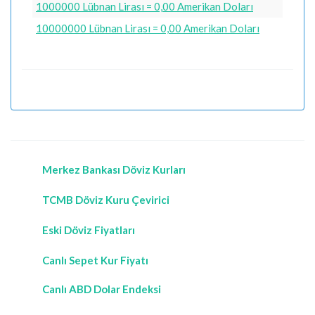
1000000 Lübnan Lirası = 0,00 Amerikan Doları
10000000 Lübnan Lirası = 0,00 Amerikan Doları
Merkez Bankası Döviz Kurları
TCMB Döviz Kuru Çevirici
Eski Döviz Fiyatları
Canlı Sepet Kur Fiyatı
Canlı ABD Dolar Endeksi