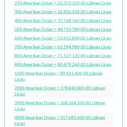
250 Amerikan Doları = 22.355.350,00 Lübnan Lirası
300 Amerikan Doları = 26.826.420,00 Lübnan Lirası
400 Amerikan Doları = 35.768.560,00 Lübnan Lirası
500 Amerikan Doları = 44.710.700,00 Lübnan Lirası
600 Amerikan Doları = 53.652.840,00 Lübnan Lirası
700 Amerikan Doları = 62.594.980,00 Lübnan Lirası
800 Amerikan Doları = 71.537.120,00 Lübnan Lirası
900 Amerikan Doları = 80.479.260,00 Lübnan Lirası
1000 Amerikan Doları = 89.421.400,00 Lübnan
Lirası
2000 Amerikan Doları = 178.842.800,00 Lübnan
Lirası
3000 Amerikan Doları = 268.264.200,00 Lübnan
Lirası
4000 Amerikan Doları = 357.685.600,00 Lübnan
Lirası