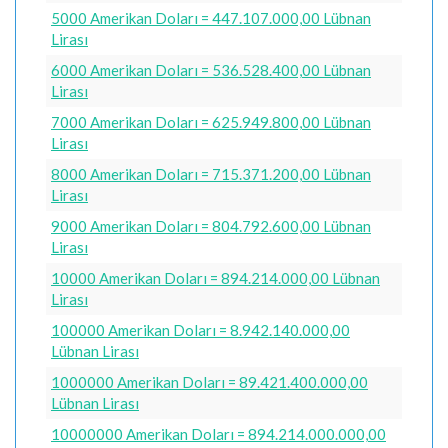
5000 Amerikan Doları = 447.107.000,00 Lübnan
Lirası
6000 Amerikan Doları = 536.528.400,00 Lübnan
Lirası
7000 Amerikan Doları = 625.949.800,00 Lübnan
Lirası
8000 Amerikan Doları = 715.371.200,00 Lübnan
Lirası
9000 Amerikan Doları = 804.792.600,00 Lübnan
Lirası
10000 Amerikan Doları = 894.214.000,00 Lübnan
Lirası
100000 Amerikan Doları = 8.942.140.000,00
Lübnan Lirası
1000000 Amerikan Doları = 89.421.400.000,00
Lübnan Lirası
10000000 Amerikan Doları = 894.214.000.000,00