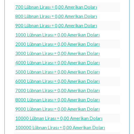
700 Lübnan Lirası = 0,00 Amerikan Doları
800 Lübnan Lirası = 0,00 Amerikan Doları
900 Lübnan Lirası = 0,00 Amerikan Doları
1000 Lübnan Lirası = 0,00 Amerikan Doları
2000 Lübnan Lirası = 0,00 Amerikan Doları
3000 Lübnan Lirası = 0,00 Amerikan Doları
4000 Lübnan Lirası = 0,00 Amerikan Doları
5000 Lübnan Lirası = 0,00 Amerikan Doları
6000 Lübnan Lirası = 0,00 Amerikan Doları
7000 Lübnan Lirası = 0,00 Amerikan Doları
8000 Lübnan Lirası = 0,00 Amerikan Doları
9000 Lübnan Lirası = 0,00 Amerikan Doları
10000 Lübnan Lirası = 0,00 Amerikan Doları
100000 Lübnan Lirası = 0,00 Amerikan Doları