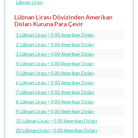
Lübnan Lirası
Lübnan Lirası Dövizinden Amerikan
Doları Kuruna Para Çevir
1 Lübnan Lirası = 0,00 Amerikan Doları
2 Lübnan Lirası = 0,00 Amerikan Doları
3 Lübnan Lirası = 0,00 Amerikan Doları
4 Lübnan Lirası = 0,00 Amerikan Doları
5 Lübnan Lirası = 0,00 Amerikan Doları
6 Lübnan Lirası = 0,00 Amerikan Doları
7 Lübnan Lirası = 0,00 Amerikan Doları
8 Lübnan Lirası = 0,00 Amerikan Doları
9 Lübnan Lirası = 0,00 Amerikan Doları
10 Lübnan Lirası = 0,00 Amerikan Doları
20 Lübnan Lirası = 0,00 Amerikan Doları