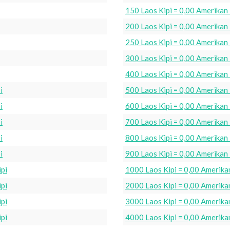
150 Laos Kipi = 0,00 Amerikan
200 Laos Kipi = 0,00 Amerikan
250 Laos Kipi = 0,00 Amerikan
300 Laos Kipi = 0,00 Amerikan
400 Laos Kipi = 0,00 Amerikan
i
500 Laos Kipi = 0,00 Amerikan
i
600 Laos Kipi = 0,00 Amerikan
i
700 Laos Kipi = 0,00 Amerikan
i
800 Laos Kipi = 0,00 Amerikan
i
900 Laos Kipi = 0,00 Amerikan
pi
1000 Laos Kipi = 0,00 Amerika
pi
2000 Laos Kipi = 0,00 Amerika
pi
3000 Laos Kipi = 0,00 Amerika
pi
4000 Laos Kipi = 0,00 Amerika