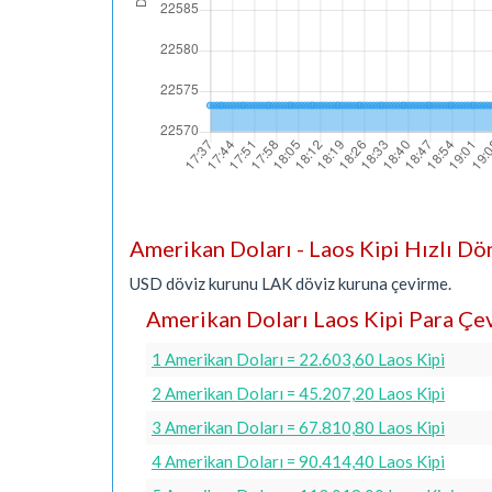
Amerikan Doları - Laos Kipi Hızlı D
USD döviz kurunu LAK döviz kuruna çevirme.
Amerikan Doları Laos Kipi Para Çev
1 Amerikan Doları = 22.603,60 Laos Kipi
2 Amerikan Doları = 45.207,20 Laos Kipi
3 Amerikan Doları = 67.810,80 Laos Kipi
4 Amerikan Doları = 90.414,40 Laos Kipi