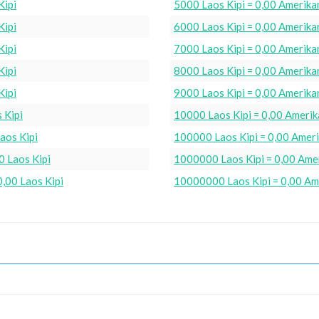
Kipi
5000 Laos Kipi = 0,00 Amerika
Kipi
6000 Laos Kipi = 0,00 Amerika
Kipi
7000 Laos Kipi = 0,00 Amerika
Kipi
8000 Laos Kipi = 0,00 Amerika
Kipi
9000 Laos Kipi = 0,00 Amerika
 Kipi
10000 Laos Kipi = 0,00 Amerik
aos Kipi
100000 Laos Kipi = 0,00 Ameri
 Laos Kipi
1000000 Laos Kipi = 0,00 Ame
,00 Laos Kipi
10000000 Laos Kipi = 0,00 Am