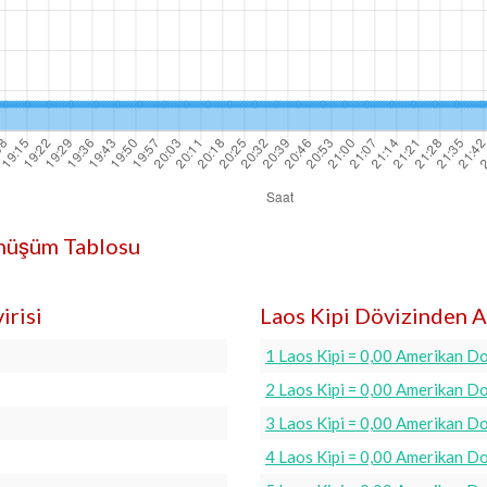
önüşüm Tablosu
irisi
Laos Kipi Dövizinden A
1 Laos Kipi = 0,00 Amerikan Do
2 Laos Kipi = 0,00 Amerikan Do
3 Laos Kipi = 0,00 Amerikan Do
4 Laos Kipi = 0,00 Amerikan Do