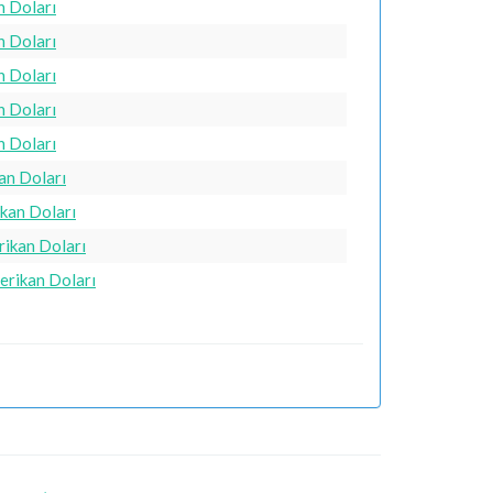
n Doları
n Doları
n Doları
n Doları
n Doları
an Doları
kan Doları
rikan Doları
erikan Doları