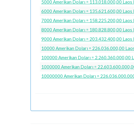
5000 Amerikan Doları = 113.018.000,00 Laos 
6000 Amerikan Doları = 135.621.600,00 Laos 
7000 Amerikan Doları = 158.225.200,00 Laos 
8000 Amerikan Doları = 180.828.800,00 Laos 
9000 Amerikan Doları = 203.432.400,00 Laos 
10000 Amerikan Doları = 226.036.000,00 Laos
100000 Amerikan Doları = 2.260.360.000,00 L
1000000 Amerikan Doları = 22.603.600.000,00
10000000 Amerikan Doları = 226.036.000.000