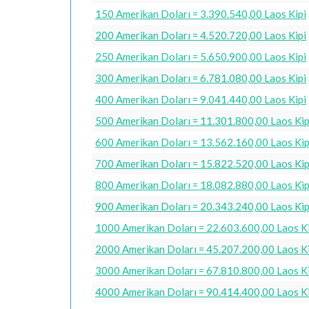
150 Amerikan Doları = 3.390.540,00 Laos Kipi
200 Amerikan Doları = 4.520.720,00 Laos Kipi
250 Amerikan Doları = 5.650.900,00 Laos Kipi
300 Amerikan Doları = 6.781.080,00 Laos Kipi
400 Amerikan Doları = 9.041.440,00 Laos Kipi
500 Amerikan Doları = 11.301.800,00 Laos Kip
600 Amerikan Doları = 13.562.160,00 Laos Kip
700 Amerikan Doları = 15.822.520,00 Laos Kip
800 Amerikan Doları = 18.082.880,00 Laos Kip
900 Amerikan Doları = 20.343.240,00 Laos Kip
1000 Amerikan Doları = 22.603.600,00 Laos Ki
2000 Amerikan Doları = 45.207.200,00 Laos Ki
3000 Amerikan Doları = 67.810.800,00 Laos Ki
4000 Amerikan Doları = 90.414.400,00 Laos Ki