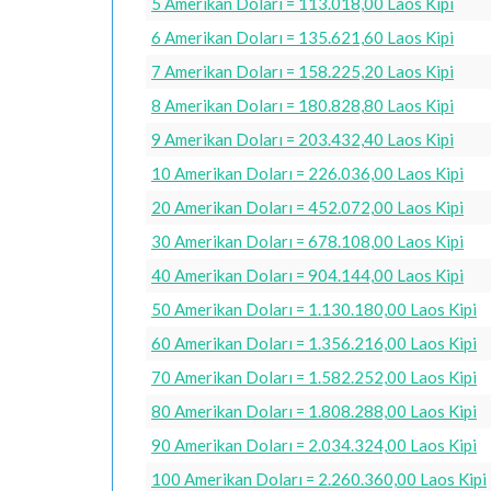
5 Amerikan Doları = 113.018,00 Laos Kipi
6 Amerikan Doları = 135.621,60 Laos Kipi
7 Amerikan Doları = 158.225,20 Laos Kipi
8 Amerikan Doları = 180.828,80 Laos Kipi
9 Amerikan Doları = 203.432,40 Laos Kipi
10 Amerikan Doları = 226.036,00 Laos Kipi
20 Amerikan Doları = 452.072,00 Laos Kipi
30 Amerikan Doları = 678.108,00 Laos Kipi
40 Amerikan Doları = 904.144,00 Laos Kipi
50 Amerikan Doları = 1.130.180,00 Laos Kipi
60 Amerikan Doları = 1.356.216,00 Laos Kipi
70 Amerikan Doları = 1.582.252,00 Laos Kipi
80 Amerikan Doları = 1.808.288,00 Laos Kipi
90 Amerikan Doları = 2.034.324,00 Laos Kipi
100 Amerikan Doları = 2.260.360,00 Laos Kipi