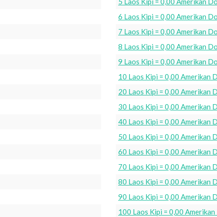
5 Laos Kipi = 0,00 Amerikan Do
6 Laos Kipi = 0,00 Amerikan Do
7 Laos Kipi = 0,00 Amerikan Do
8 Laos Kipi = 0,00 Amerikan Do
9 Laos Kipi = 0,00 Amerikan Do
10 Laos Kipi = 0,00 Amerikan D
20 Laos Kipi = 0,00 Amerikan D
30 Laos Kipi = 0,00 Amerikan D
40 Laos Kipi = 0,00 Amerikan D
50 Laos Kipi = 0,00 Amerikan D
60 Laos Kipi = 0,00 Amerikan D
70 Laos Kipi = 0,00 Amerikan D
80 Laos Kipi = 0,00 Amerikan D
90 Laos Kipi = 0,00 Amerikan D
100 Laos Kipi = 0,00 Amerikan