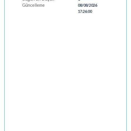
Güncelleme
08/08/2026
17:26:00