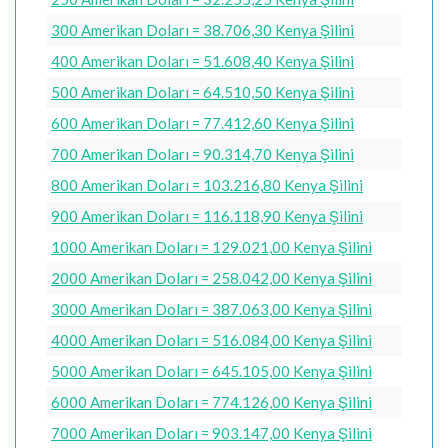
300 Amerikan Doları = 38.706,30 Kenya Şilini
400 Amerikan Doları = 51.608,40 Kenya Şilini
500 Amerikan Doları = 64.510,50 Kenya Şilini
600 Amerikan Doları = 77.412,60 Kenya Şilini
700 Amerikan Doları = 90.314,70 Kenya Şilini
800 Amerikan Doları = 103.216,80 Kenya Şilini
900 Amerikan Doları = 116.118,90 Kenya Şilini
1000 Amerikan Doları = 129.021,00 Kenya Şilini
2000 Amerikan Doları = 258.042,00 Kenya Şilini
3000 Amerikan Doları = 387.063,00 Kenya Şilini
4000 Amerikan Doları = 516.084,00 Kenya Şilini
5000 Amerikan Doları = 645.105,00 Kenya Şilini
6000 Amerikan Doları = 774.126,00 Kenya Şilini
7000 Amerikan Doları = 903.147,00 Kenya Şilini