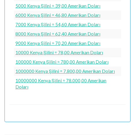
5000 Kenya Şilini = 39,00 Amerikan Doları
6000 Kenya Şilini = 46,80 Amerikan Doları
7000 Kenya Şilini = 54,60 Amerikan Doları
8000 Kenya Şilini = 62,40 Amerikan Doları
9000 Kenya Şilini = 70,20 Amerikan Doları
10000 Kenya Şilini = 78,00 Amerikan Doları
100000 Kenya Şilini = 780,00 Amerikan Doları
1000000 Kenya Şilini = 7.800,00 Amerikan Doları
10000000 Kenya Şilini = 78.000,00 Amerikan
Doları