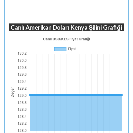
Canlı Amerikan Doları Kenya Şilini Grafiği