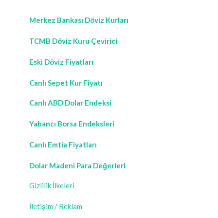
Merkez Bankası Döviz Kurları
TCMB Döviz Kuru Çevirici
Eski Döviz Fiyatları
Canlı Sepet Kur Fiyatı
Canlı ABD Dolar Endeksi
Yabancı Borsa Endeksleri
Canlı Emtia Fiyatları
Dolar Madeni Para Değerleri
Gizlilik İlkeleri
İletişim / Reklam