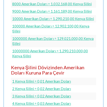
8000 Amerikan Doları = 1.032.168,00 Kenya Şilini
9000 Amerikan Doları = 1.161.189,00 Kenya Şilini
10000 Amerikan Doları = 1.290.210,00 Kenya Şilini
100000 Amerikan Doları = 12.902.100,00 Kenya
Şilini
1000000 Amerikan Doları = 129.021.000,00 Kenya
Şilini
10000000 Amerikan Doları = 1.290.210.000,00
Kenya Şilini
Kenya Şilini Dövizinden Amerikan
Doları Kuruna Para Çevir
1 Kenya Şilini = 0,01 Amerikan Doları
2 Kenya Şilini = 0,02 Amerikan Doları
3 Kenya Şilini = 0,02 Amerikan Doları
4 Kenya Şilini = 0,03 Amerikan Doları