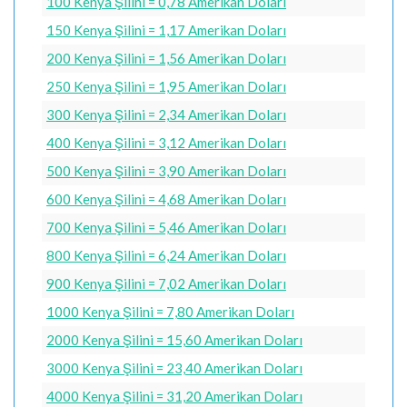
100 Kenya Şilini = 0,78 Amerikan Doları
150 Kenya Şilini = 1,17 Amerikan Doları
200 Kenya Şilini = 1,56 Amerikan Doları
250 Kenya Şilini = 1,95 Amerikan Doları
300 Kenya Şilini = 2,34 Amerikan Doları
400 Kenya Şilini = 3,12 Amerikan Doları
500 Kenya Şilini = 3,90 Amerikan Doları
600 Kenya Şilini = 4,68 Amerikan Doları
700 Kenya Şilini = 5,46 Amerikan Doları
800 Kenya Şilini = 6,24 Amerikan Doları
900 Kenya Şilini = 7,02 Amerikan Doları
1000 Kenya Şilini = 7,80 Amerikan Doları
2000 Kenya Şilini = 15,60 Amerikan Doları
3000 Kenya Şilini = 23,40 Amerikan Doları
4000 Kenya Şilini = 31,20 Amerikan Doları