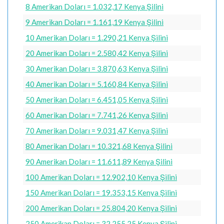
8 Amerikan Doları = 1.032,17 Kenya Şilini
9 Amerikan Doları = 1.161,19 Kenya Şilini
10 Amerikan Doları = 1.290,21 Kenya Şilini
20 Amerikan Doları = 2.580,42 Kenya Şilini
30 Amerikan Doları = 3.870,63 Kenya Şilini
40 Amerikan Doları = 5.160,84 Kenya Şilini
50 Amerikan Doları = 6.451,05 Kenya Şilini
60 Amerikan Doları = 7.741,26 Kenya Şilini
70 Amerikan Doları = 9.031,47 Kenya Şilini
80 Amerikan Doları = 10.321,68 Kenya Şilini
90 Amerikan Doları = 11.611,89 Kenya Şilini
100 Amerikan Doları = 12.902,10 Kenya Şilini
150 Amerikan Doları = 19.353,15 Kenya Şilini
200 Amerikan Doları = 25.804,20 Kenya Şilini
250 Amerikan Doları = 32.255,25 Kenya Şilini