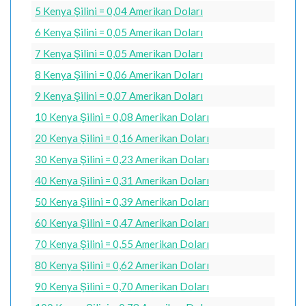
5 Kenya Şilini = 0,04 Amerikan Doları
6 Kenya Şilini = 0,05 Amerikan Doları
7 Kenya Şilini = 0,05 Amerikan Doları
8 Kenya Şilini = 0,06 Amerikan Doları
9 Kenya Şilini = 0,07 Amerikan Doları
10 Kenya Şilini = 0,08 Amerikan Doları
20 Kenya Şilini = 0,16 Amerikan Doları
30 Kenya Şilini = 0,23 Amerikan Doları
40 Kenya Şilini = 0,31 Amerikan Doları
50 Kenya Şilini = 0,39 Amerikan Doları
60 Kenya Şilini = 0,47 Amerikan Doları
70 Kenya Şilini = 0,55 Amerikan Doları
80 Kenya Şilini = 0,62 Amerikan Doları
90 Kenya Şilini = 0,70 Amerikan Doları