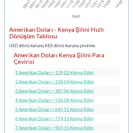
Amerikan Doları - Kenya Şilini Hızlı
Dönüşüm Tablosu
USD döviz kurunu KES döviz kuruna çevirme.
Amerikan Doları Kenya Şilini Para
Çevirisi
1 Amerikan Doları = 129,02 Kenya Şilini
2 Amerikan Doları = 258,04 Kenya Şilini
3 Amerikan Doları = 387,06 Kenya Şilini
4 Amerikan Doları = 516,08 Kenya Şilini
5 Amerikan Doları = 645,11 Kenya Şilini
6 Amerikan Doları = 774,13 Kenya Şilini
7 Amerikan Doları = 903,15 Kenya Şilini