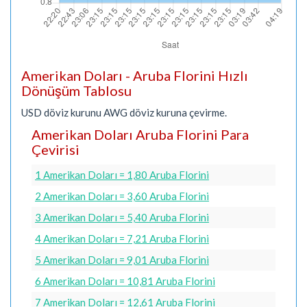
Amerikan Doları - Aruba Florini Hızlı
Dönüşüm Tablosu
USD döviz kurunu AWG döviz kuruna çevirme.
Amerikan Doları Aruba Florini Para
Çevirisi
1 Amerikan Doları = 1,80 Aruba Florini
2 Amerikan Doları = 3,60 Aruba Florini
3 Amerikan Doları = 5,40 Aruba Florini
4 Amerikan Doları = 7,21 Aruba Florini
5 Amerikan Doları = 9,01 Aruba Florini
6 Amerikan Doları = 10,81 Aruba Florini
7 Amerikan Doları = 12,61 Aruba Florini