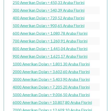
250 Amerikan Doları = 450,33 Aruba Florini
300 Amerikan Doları = 540,39 Aruba Florini
400 Amerikan Doları = 720,52 Aruba Florini
500 Amerikan Doları = 900,65 Aruba Florini
600 Amerikan Doları = 1.080,78 Aruba Florini
700 Amerikan Doları = 1.260,91 Aruba Florini
800 Amerikan Doları = 1.441,04 Aruba Florini
900 Amerikan Doları = 1.621,17 Aruba Florini
1000 Amerikan Doları = 1.801,30 Aruba Florini
2000 Amerikan Doları = 3.602,60 Aruba Florini
3000 Amerikan Doları = 5.403,90 Aruba Florini
4000 Amerikan Doları = 7.205,20 Aruba Florini
5000 Amerikan Doları = 9.006,50 Aruba Florini
6000 Amerikan Doları = 10.807,80 Aruba Florini
7000 Amerikan Doları = 12.609,10 Aruba Florini