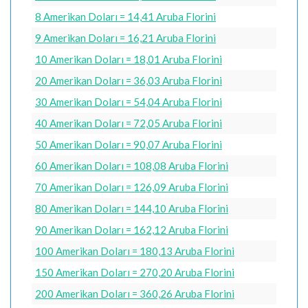
8 Amerikan Doları = 14,41 Aruba Florini
9 Amerikan Doları = 16,21 Aruba Florini
10 Amerikan Doları = 18,01 Aruba Florini
20 Amerikan Doları = 36,03 Aruba Florini
30 Amerikan Doları = 54,04 Aruba Florini
40 Amerikan Doları = 72,05 Aruba Florini
50 Amerikan Doları = 90,07 Aruba Florini
60 Amerikan Doları = 108,08 Aruba Florini
70 Amerikan Doları = 126,09 Aruba Florini
80 Amerikan Doları = 144,10 Aruba Florini
90 Amerikan Doları = 162,12 Aruba Florini
100 Amerikan Doları = 180,13 Aruba Florini
150 Amerikan Doları = 270,20 Aruba Florini
200 Amerikan Doları = 360,26 Aruba Florini