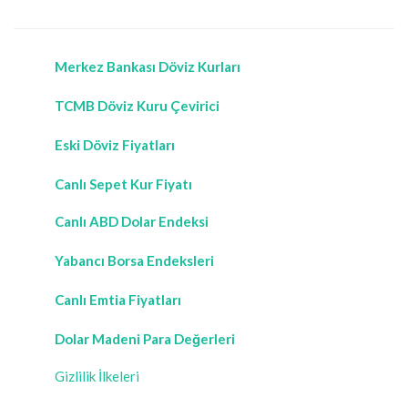
Merkez Bankası Döviz Kurları
TCMB Döviz Kuru Çevirici
Eski Döviz Fiyatları
Canlı Sepet Kur Fiyatı
Canlı ABD Dolar Endeksi
Yabancı Borsa Endeksleri
Canlı Emtia Fiyatları
Dolar Madeni Para Değerleri
Gizlilik İlkeleri