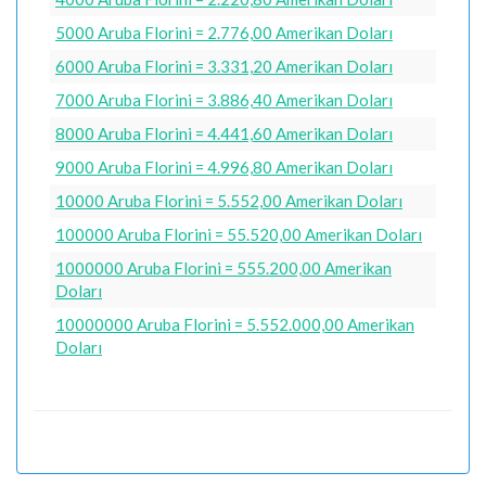
5000 Aruba Florini = 2.776,00 Amerikan Doları
6000 Aruba Florini = 3.331,20 Amerikan Doları
7000 Aruba Florini = 3.886,40 Amerikan Doları
8000 Aruba Florini = 4.441,60 Amerikan Doları
9000 Aruba Florini = 4.996,80 Amerikan Doları
10000 Aruba Florini = 5.552,00 Amerikan Doları
100000 Aruba Florini = 55.520,00 Amerikan Doları
1000000 Aruba Florini = 555.200,00 Amerikan
Doları
10000000 Aruba Florini = 5.552.000,00 Amerikan
Doları