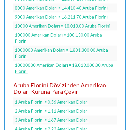
8000 Amerikan Doları = 14.410,40 Aruba Florini
9000 Amerikan Doları = 16.211,70 Aruba Florini
10000 Amerikan Doları = 18.013,00 Aruba Florini
100000 Amerikan Doları = 180.130,00 Aruba
Florini
1000000 Amerikan Doları = 1.801.300,00 Aruba
Florini
10000000 Amerikan Doları = 18.013.000,00 Aruba
Florini
Aruba Florini Dövizinden Amerikan
Doları Kuruna Para Çevir
1 Aruba Florini = 0,56 Amerikan Doları
2 Aruba Florini = 1,11 Amerikan Doları
3 Aruba Florini = 1,67 Amerikan Doları
4 Aruba Florini = 2,22 Amerikan Doları