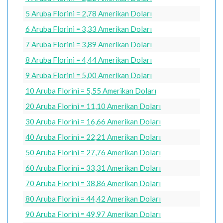
5 Aruba Florini = 2,78 Amerikan Doları
6 Aruba Florini = 3,33 Amerikan Doları
7 Aruba Florini = 3,89 Amerikan Doları
8 Aruba Florini = 4,44 Amerikan Doları
9 Aruba Florini = 5,00 Amerikan Doları
10 Aruba Florini = 5,55 Amerikan Doları
20 Aruba Florini = 11,10 Amerikan Doları
30 Aruba Florini = 16,66 Amerikan Doları
40 Aruba Florini = 22,21 Amerikan Doları
50 Aruba Florini = 27,76 Amerikan Doları
60 Aruba Florini = 33,31 Amerikan Doları
70 Aruba Florini = 38,86 Amerikan Doları
80 Aruba Florini = 44,42 Amerikan Doları
90 Aruba Florini = 49,97 Amerikan Doları