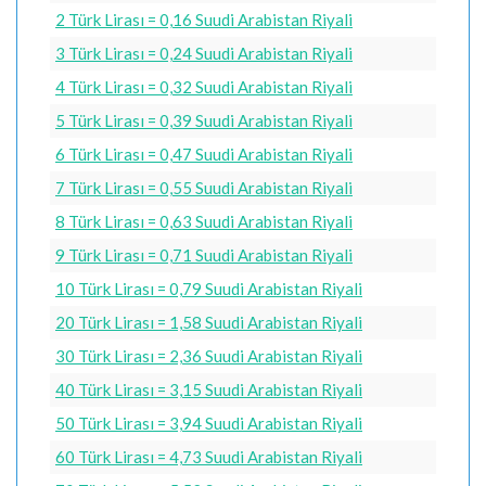
2 Türk Lirası = 0,16 Suudi Arabistan Riyali
3 Türk Lirası = 0,24 Suudi Arabistan Riyali
4 Türk Lirası = 0,32 Suudi Arabistan Riyali
5 Türk Lirası = 0,39 Suudi Arabistan Riyali
6 Türk Lirası = 0,47 Suudi Arabistan Riyali
7 Türk Lirası = 0,55 Suudi Arabistan Riyali
8 Türk Lirası = 0,63 Suudi Arabistan Riyali
9 Türk Lirası = 0,71 Suudi Arabistan Riyali
10 Türk Lirası = 0,79 Suudi Arabistan Riyali
20 Türk Lirası = 1,58 Suudi Arabistan Riyali
30 Türk Lirası = 2,36 Suudi Arabistan Riyali
40 Türk Lirası = 3,15 Suudi Arabistan Riyali
50 Türk Lirası = 3,94 Suudi Arabistan Riyali
60 Türk Lirası = 4,73 Suudi Arabistan Riyali