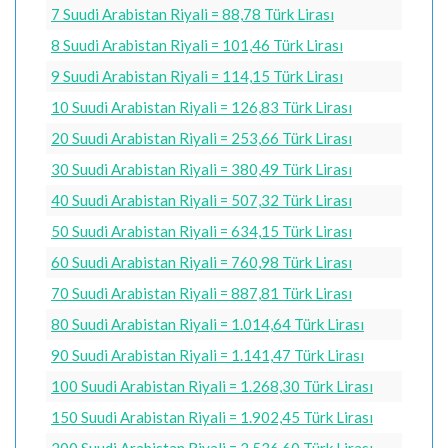
7 Suudi Arabistan Riyali = 88,78 Türk Lirası
8 Suudi Arabistan Riyali = 101,46 Türk Lirası
9 Suudi Arabistan Riyali = 114,15 Türk Lirası
10 Suudi Arabistan Riyali = 126,83 Türk Lirası
20 Suudi Arabistan Riyali = 253,66 Türk Lirası
30 Suudi Arabistan Riyali = 380,49 Türk Lirası
40 Suudi Arabistan Riyali = 507,32 Türk Lirası
50 Suudi Arabistan Riyali = 634,15 Türk Lirası
60 Suudi Arabistan Riyali = 760,98 Türk Lirası
70 Suudi Arabistan Riyali = 887,81 Türk Lirası
80 Suudi Arabistan Riyali = 1.014,64 Türk Lirası
90 Suudi Arabistan Riyali = 1.141,47 Türk Lirası
100 Suudi Arabistan Riyali = 1.268,30 Türk Lirası
150 Suudi Arabistan Riyali = 1.902,45 Türk Lirası
200 Suudi Arabistan Riyali = 2.536,60 Türk Lirası