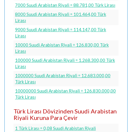
7000 Suudi Arabistan Riyali = 88.781,00 Türk Lirası
8000 Suudi Arabistan Riyali = 101.464,00 Türk
Lirası
9000 Suudi Arabistan Riyali = 114.147,00 Türk
Lirası
10000 Suudi Arabistan Riyali = 126.830,00 Türk
Lirası
100000 Suudi Arabistan Riyali = 1.268.300,00 Türk
Lirası
1000000 Suudi Arabistan Riyali = 12.683.000,00
Türk Lirası
10000000 Suudi Arabistan Riyali = 126.830.000,00
Türk Lirası
Türk Lirası Dövizinden Suudi Arabistan
Riyali Kuruna Para Çevir
1 Türk Lirası = 0,08 Suudi Arabistan Riyali