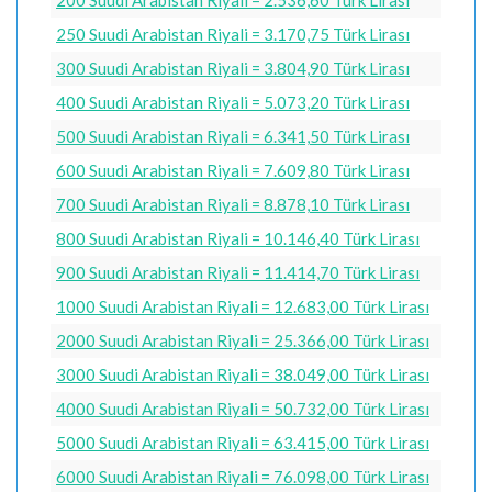
250 Suudi Arabistan Riyali = 3.170,75 Türk Lirası
300 Suudi Arabistan Riyali = 3.804,90 Türk Lirası
400 Suudi Arabistan Riyali = 5.073,20 Türk Lirası
500 Suudi Arabistan Riyali = 6.341,50 Türk Lirası
600 Suudi Arabistan Riyali = 7.609,80 Türk Lirası
700 Suudi Arabistan Riyali = 8.878,10 Türk Lirası
800 Suudi Arabistan Riyali = 10.146,40 Türk Lirası
900 Suudi Arabistan Riyali = 11.414,70 Türk Lirası
1000 Suudi Arabistan Riyali = 12.683,00 Türk Lirası
2000 Suudi Arabistan Riyali = 25.366,00 Türk Lirası
3000 Suudi Arabistan Riyali = 38.049,00 Türk Lirası
4000 Suudi Arabistan Riyali = 50.732,00 Türk Lirası
5000 Suudi Arabistan Riyali = 63.415,00 Türk Lirası
6000 Suudi Arabistan Riyali = 76.098,00 Türk Lirası