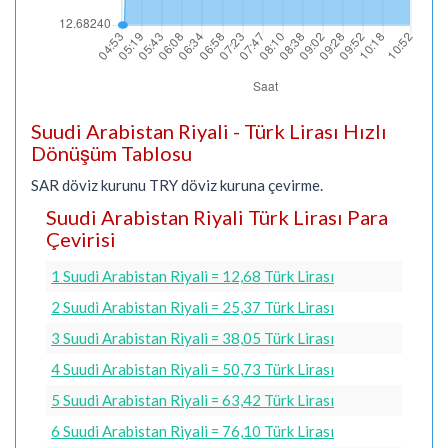
Suudi Arabistan Riyali - Türk Lirası Hızlı
Dönüşüm Tablosu
SAR döviz kurunu TRY döviz kuruna çevirme.
Suudi Arabistan Riyali Türk Lirası Para
Çevirisi
1 Suudi Arabistan Riyali = 12,68 Türk Lirası
2 Suudi Arabistan Riyali = 25,37 Türk Lirası
3 Suudi Arabistan Riyali = 38,05 Türk Lirası
4 Suudi Arabistan Riyali = 50,73 Türk Lirası
5 Suudi Arabistan Riyali = 63,42 Türk Lirası
6 Suudi Arabistan Riyali = 76,10 Türk Lirası