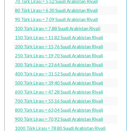
70 Türk Lirası = 5,52 Suudi Arabistan Riyali
80 Türk Lirası = 6,30 Suudi Arabistan Riyali
90 Türk Lirası = 7,09 Suudi Arabistan Riyali
100 Türk Lirası = 7,88 Suudi Arabistan Riyali
150 Türk Lirası = 11,82 Suudi Arabistan Riyali
200 Türk Lirası = 15,76 Suudi Arabistan Riyali
250 Türk Lirası = 19,70 Suudi Arabistan Riyali
300 Türk Lirası = 23,64 Suudi Arabistan Riyali
400 Türk Lirası = 31,52 Suudi Arabistan Riyali
500 Türk Lirası = 39,40 Suudi Arabistan Riyali
600 Türk Lirası = 47,28 Suudi Arabistan Riyali
700 Türk Lirası = 55,16 Suudi Arabistan Riyali
800 Türk Lirası = 63,04 Suudi Arabistan Riyali
900 Türk Lirası = 70,92 Suudi Arabistan Riyali
1000 Türk Lirası = 78,80 Suudi Arabistan Riyali