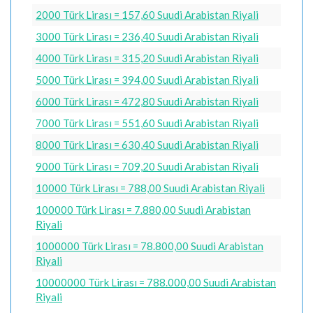
2000 Türk Lirası = 157,60 Suudi Arabistan Riyali
3000 Türk Lirası = 236,40 Suudi Arabistan Riyali
4000 Türk Lirası = 315,20 Suudi Arabistan Riyali
5000 Türk Lirası = 394,00 Suudi Arabistan Riyali
6000 Türk Lirası = 472,80 Suudi Arabistan Riyali
7000 Türk Lirası = 551,60 Suudi Arabistan Riyali
8000 Türk Lirası = 630,40 Suudi Arabistan Riyali
9000 Türk Lirası = 709,20 Suudi Arabistan Riyali
10000 Türk Lirası = 788,00 Suudi Arabistan Riyali
100000 Türk Lirası = 7.880,00 Suudi Arabistan
Riyali
1000000 Türk Lirası = 78.800,00 Suudi Arabistan
Riyali
10000000 Türk Lirası = 788.000,00 Suudi Arabistan
Riyali