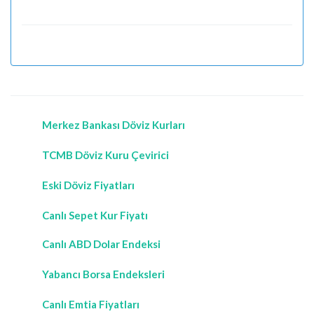
Merkez Bankası Döviz Kurları
TCMB Döviz Kuru Çevirici
Eski Döviz Fiyatları
Canlı Sepet Kur Fiyatı
Canlı ABD Dolar Endeksi
Yabancı Borsa Endeksleri
Canlı Emtia Fiyatları