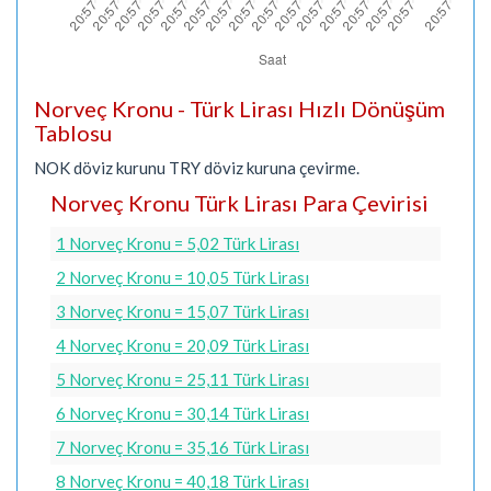
Norveç Kronu - Türk Lirası Hızlı Dönüşüm
Tablosu
NOK döviz kurunu TRY döviz kuruna çevirme.
Norveç Kronu Türk Lirası Para Çevirisi
1 Norveç Kronu = 5,02 Türk Lirası
2 Norveç Kronu = 10,05 Türk Lirası
3 Norveç Kronu = 15,07 Türk Lirası
4 Norveç Kronu = 20,09 Türk Lirası
5 Norveç Kronu = 25,11 Türk Lirası
6 Norveç Kronu = 30,14 Türk Lirası
7 Norveç Kronu = 35,16 Türk Lirası
8 Norveç Kronu = 40,18 Türk Lirası