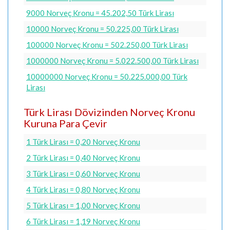
9000 Norveç Kronu = 45.202,50 Türk Lirası
10000 Norveç Kronu = 50.225,00 Türk Lirası
100000 Norveç Kronu = 502.250,00 Türk Lirası
1000000 Norveç Kronu = 5.022.500,00 Türk Lirası
10000000 Norveç Kronu = 50.225.000,00 Türk
Lirası
Türk Lirası Dövizinden Norveç Kronu
Kuruna Para Çevir
1 Türk Lirası = 0,20 Norveç Kronu
2 Türk Lirası = 0,40 Norveç Kronu
3 Türk Lirası = 0,60 Norveç Kronu
4 Türk Lirası = 0,80 Norveç Kronu
5 Türk Lirası = 1,00 Norveç Kronu
6 Türk Lirası = 1,19 Norveç Kronu