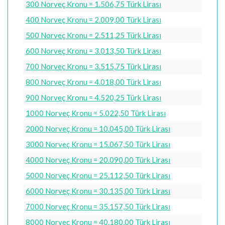
300 Norveç Kronu = 1.506,75 Türk Lirası
400 Norveç Kronu = 2.009,00 Türk Lirası
500 Norveç Kronu = 2.511,25 Türk Lirası
600 Norveç Kronu = 3.013,50 Türk Lirası
700 Norveç Kronu = 3.515,75 Türk Lirası
800 Norveç Kronu = 4.018,00 Türk Lirası
900 Norveç Kronu = 4.520,25 Türk Lirası
1000 Norveç Kronu = 5.022,50 Türk Lirası
2000 Norveç Kronu = 10.045,00 Türk Lirası
3000 Norveç Kronu = 15.067,50 Türk Lirası
4000 Norveç Kronu = 20.090,00 Türk Lirası
5000 Norveç Kronu = 25.112,50 Türk Lirası
6000 Norveç Kronu = 30.135,00 Türk Lirası
7000 Norveç Kronu = 35.157,50 Türk Lirası
8000 Norveç Kronu = 40.180,00 Türk Lirası