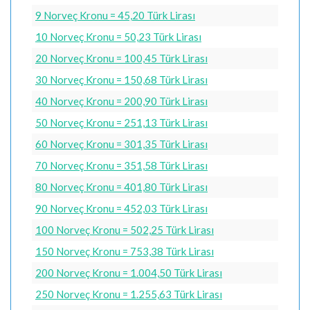
9 Norveç Kronu = 45,20 Türk Lirası
10 Norveç Kronu = 50,23 Türk Lirası
20 Norveç Kronu = 100,45 Türk Lirası
30 Norveç Kronu = 150,68 Türk Lirası
40 Norveç Kronu = 200,90 Türk Lirası
50 Norveç Kronu = 251,13 Türk Lirası
60 Norveç Kronu = 301,35 Türk Lirası
70 Norveç Kronu = 351,58 Türk Lirası
80 Norveç Kronu = 401,80 Türk Lirası
90 Norveç Kronu = 452,03 Türk Lirası
100 Norveç Kronu = 502,25 Türk Lirası
150 Norveç Kronu = 753,38 Türk Lirası
200 Norveç Kronu = 1.004,50 Türk Lirası
250 Norveç Kronu = 1.255,63 Türk Lirası