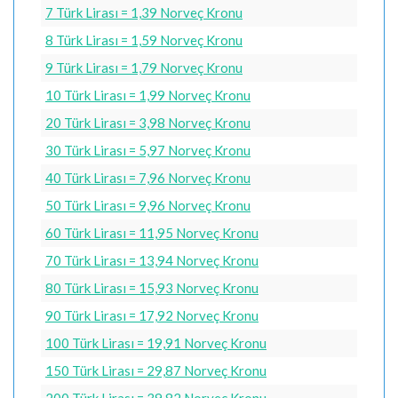
7 Türk Lirası = 1,39 Norveç Kronu
8 Türk Lirası = 1,59 Norveç Kronu
9 Türk Lirası = 1,79 Norveç Kronu
10 Türk Lirası = 1,99 Norveç Kronu
20 Türk Lirası = 3,98 Norveç Kronu
30 Türk Lirası = 5,97 Norveç Kronu
40 Türk Lirası = 7,96 Norveç Kronu
50 Türk Lirası = 9,96 Norveç Kronu
60 Türk Lirası = 11,95 Norveç Kronu
70 Türk Lirası = 13,94 Norveç Kronu
80 Türk Lirası = 15,93 Norveç Kronu
90 Türk Lirası = 17,92 Norveç Kronu
100 Türk Lirası = 19,91 Norveç Kronu
150 Türk Lirası = 29,87 Norveç Kronu