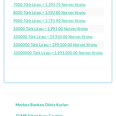
7000 Türk Lirası = 1.393,70 Norveç Kronu
8000 Türk Lirası = 1.592,80 Norveç Kronu
9000 Türk Lirası = 1.791,90 Norveç Kronu
10000 Türk Lirası = 1.991,00 Norveç Kronu
100000 Türk Lirası = 19.910,00 Norveç Kronu
1000000 Türk Lirası = 199.100,00 Norveç Kronu
10000000 Türk Lirası = 1.991.000,00 Norveç Kronu
Merkez Bankası Döviz Kurları
TCMB Döviz Kuru Çevirici