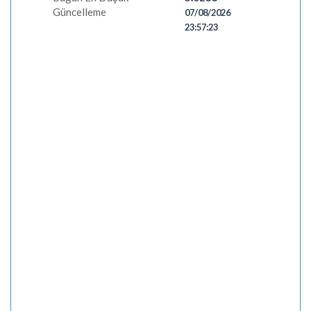
Güncelleme
07/08/2026
23:57:23