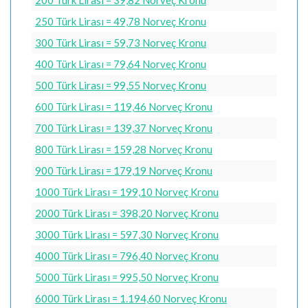
200 Türk Lirası = 39,82 Norveç Kronu
250 Türk Lirası = 49,78 Norveç Kronu
300 Türk Lirası = 59,73 Norveç Kronu
400 Türk Lirası = 79,64 Norveç Kronu
500 Türk Lirası = 99,55 Norveç Kronu
600 Türk Lirası = 119,46 Norveç Kronu
700 Türk Lirası = 139,37 Norveç Kronu
800 Türk Lirası = 159,28 Norveç Kronu
900 Türk Lirası = 179,19 Norveç Kronu
1000 Türk Lirası = 199,10 Norveç Kronu
2000 Türk Lirası = 398,20 Norveç Kronu
3000 Türk Lirası = 597,30 Norveç Kronu
4000 Türk Lirası = 796,40 Norveç Kronu
5000 Türk Lirası = 995,50 Norveç Kronu
6000 Türk Lirası = 1.194,60 Norveç Kronu