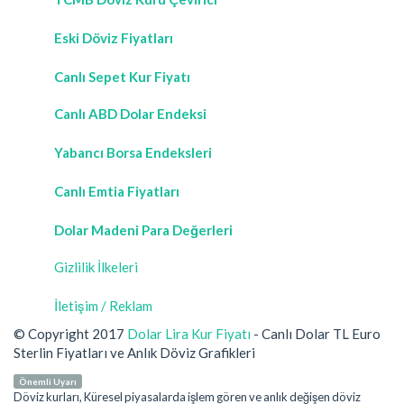
Eski Döviz Fiyatları
Canlı Sepet Kur Fiyatı
Canlı ABD Dolar Endeksi
Yabancı Borsa Endeksleri
Canlı Emtia Fiyatları
Dolar Madeni Para Değerleri
Gizlilik İlkeleri
İletişim / Reklam
© Copyright 2017
Dolar Lira Kur Fiyatı
- Canlı Dolar TL Euro
Sterlin Fiyatları ve Anlık Döviz Grafikleri
Önemli Uyarı
Döviz kurları, Küresel piyasalarda işlem gören ve anlık değişen döviz