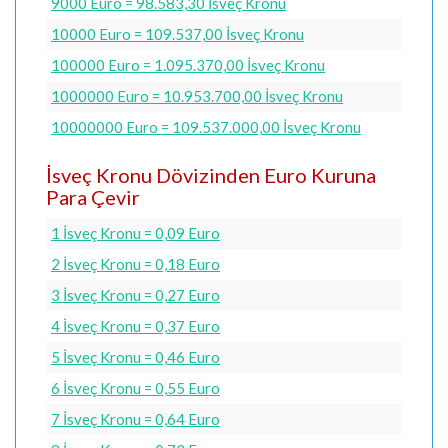
9000 Euro = 98.583,30 İsveç Kronu
10000 Euro = 109.537,00 İsveç Kronu
100000 Euro = 1.095.370,00 İsveç Kronu
1000000 Euro = 10.953.700,00 İsveç Kronu
10000000 Euro = 109.537.000,00 İsveç Kronu
İsveç Kronu Dövizinden Euro Kuruna
Para Çevir
1 İsveç Kronu = 0,09 Euro
2 İsveç Kronu = 0,18 Euro
3 İsveç Kronu = 0,27 Euro
4 İsveç Kronu = 0,37 Euro
5 İsveç Kronu = 0,46 Euro
6 İsveç Kronu = 0,55 Euro
7 İsveç Kronu = 0,64 Euro