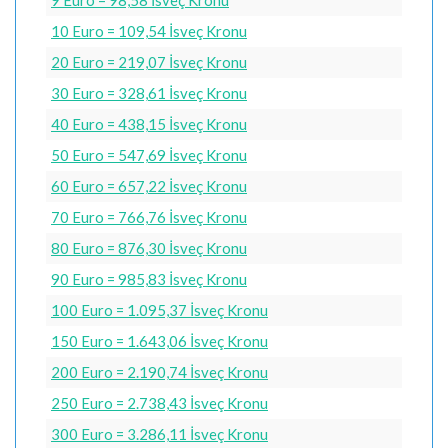
10 Euro = 109,54 İsveç Kronu
20 Euro = 219,07 İsveç Kronu
30 Euro = 328,61 İsveç Kronu
40 Euro = 438,15 İsveç Kronu
50 Euro = 547,69 İsveç Kronu
60 Euro = 657,22 İsveç Kronu
70 Euro = 766,76 İsveç Kronu
80 Euro = 876,30 İsveç Kronu
90 Euro = 985,83 İsveç Kronu
100 Euro = 1.095,37 İsveç Kronu
150 Euro = 1.643,06 İsveç Kronu
200 Euro = 2.190,74 İsveç Kronu
250 Euro = 2.738,43 İsveç Kronu
300 Euro = 3.286,11 İsveç Kronu