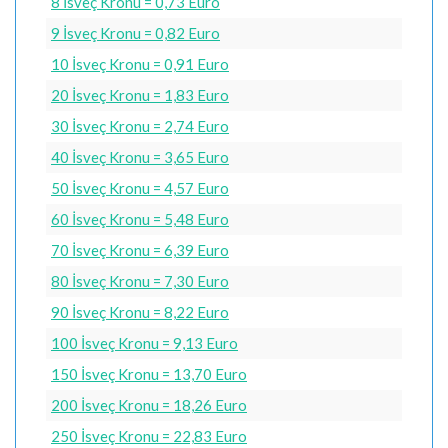
8 İsveç Kronu = 0,73 Euro
9 İsveç Kronu = 0,82 Euro
10 İsveç Kronu = 0,91 Euro
20 İsveç Kronu = 1,83 Euro
30 İsveç Kronu = 2,74 Euro
40 İsveç Kronu = 3,65 Euro
50 İsveç Kronu = 4,57 Euro
60 İsveç Kronu = 5,48 Euro
70 İsveç Kronu = 6,39 Euro
80 İsveç Kronu = 7,30 Euro
90 İsveç Kronu = 8,22 Euro
100 İsveç Kronu = 9,13 Euro
150 İsveç Kronu = 13,70 Euro
200 İsveç Kronu = 18,26 Euro
250 İsveç Kronu = 22,83 Euro