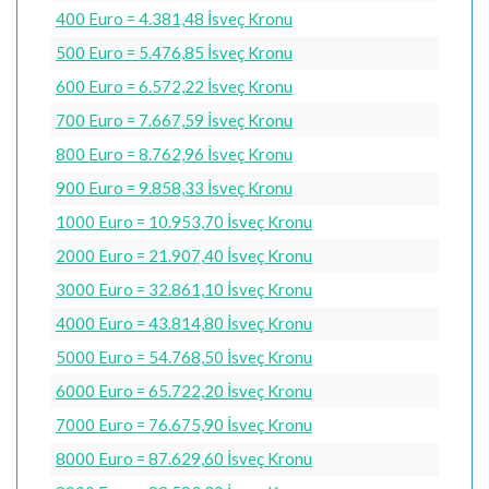
400 Euro = 4.381,48 İsveç Kronu
500 Euro = 5.476,85 İsveç Kronu
600 Euro = 6.572,22 İsveç Kronu
700 Euro = 7.667,59 İsveç Kronu
800 Euro = 8.762,96 İsveç Kronu
900 Euro = 9.858,33 İsveç Kronu
1000 Euro = 10.953,70 İsveç Kronu
2000 Euro = 21.907,40 İsveç Kronu
3000 Euro = 32.861,10 İsveç Kronu
4000 Euro = 43.814,80 İsveç Kronu
5000 Euro = 54.768,50 İsveç Kronu
6000 Euro = 65.722,20 İsveç Kronu
7000 Euro = 76.675,90 İsveç Kronu
8000 Euro = 87.629,60 İsveç Kronu