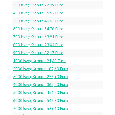
300 İsveç Kronu = 27,39 Euro
400 İsveç Kronu = 36,52 Euro
500 İsveç Kronu = 45,65 Euro
600 İsveç Kronu = 54,78 Euro
700 İsveç Kronu = 63,91 Euro
800 İsveç Kronu = 73,04 Euro
900 İsveç Kronu = 82,17 Euro
1000 İsveç Kronu = 91,30 Euro
2000 İsveç Kronu = 182,60 Euro
3000 İsveç Kronu = 273,90 Euro
4000 İsveç Kronu = 365,20 Euro
5000 İsveç Kronu = 456,50 Euro
6000 İsveç Kronu = 547,80 Euro
7000 İsveç Kronu = 639,10 Euro