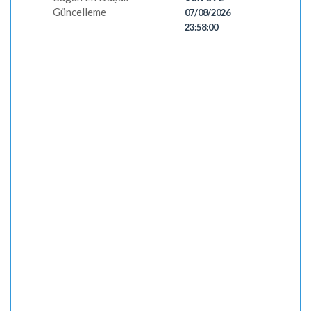
Güncelleme
07/08/2026
23:58:00