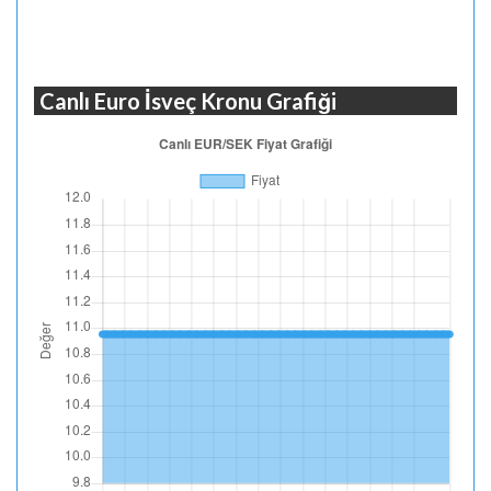
Canlı Euro İsveç Kronu Grafiği