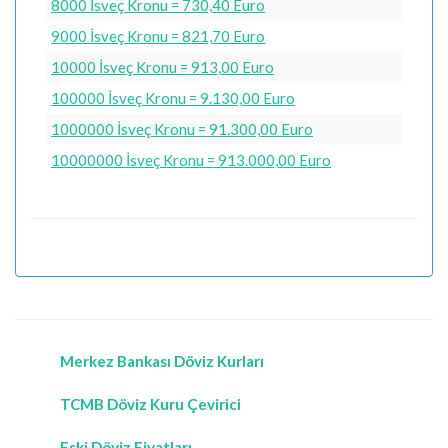
8000 İsveç Kronu = 730,40 Euro
9000 İsveç Kronu = 821,70 Euro
10000 İsveç Kronu = 913,00 Euro
100000 İsveç Kronu = 9.130,00 Euro
1000000 İsveç Kronu = 91.300,00 Euro
10000000 İsveç Kronu = 913.000,00 Euro
Merkez Bankası Döviz Kurları
TCMB Döviz Kuru Çevirici
Eski Döviz Fiyatları