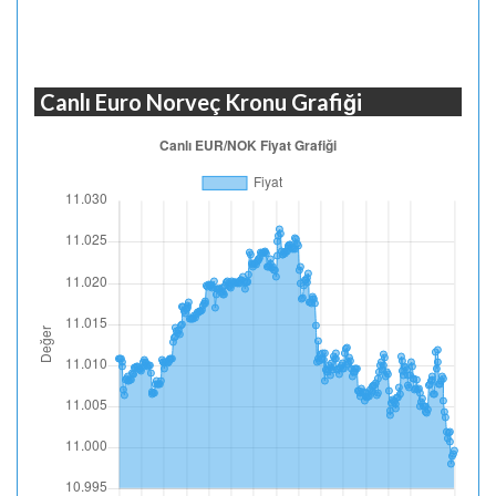
Canlı Euro Norveç Kronu Grafiği