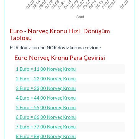
Euro - Norveç Kronu Hızlı Dönüşüm
Tablosu
EUR döviz kurunu NOK döviz kuruna çevirme.
Euro Norveç Kronu Para Çevirisi
1 Euro = 11,00 Norveç Kronu
2 Euro = 22,00 Norveç Kronu
3 Euro = 33,00 Norveç Kronu
4 Euro = 44,00 Norveç Kronu
5 Euro = 55,00 Norveç Kronu
6 Euro = 66,00 Norveç Kronu
7 Euro = 77,00 Norveç Kronu
8 Euro = 88,00 Norveç Kronu