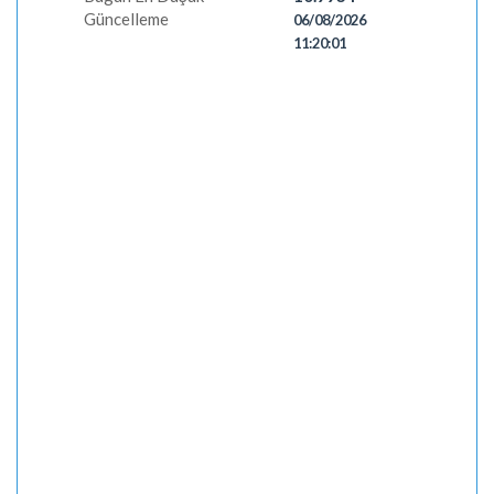
Güncelleme
06/08/2026
11:20:01