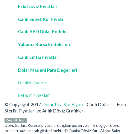
Eski Döviz Fiyatları
Canlı Sepet Kur Fiyatı
Canlı ABD Dolar Endeksi
Yabancı Borsa Endeksleri
Canlı Emtia Fiyatları
Dolar Madeni Para Değerleri
Gizlilik İlkeleri
İletişim / Reklam
© Copyright 2017
Dolar Lira Kur Fiyatı
- Canlı Dolar TL Euro
Sterlin Fiyatları ve Anlık Döviz Grafikleri
Önemli Uyarı
Döviz kurları, Küresel piyasalarda işlem gören ve anlık değişen döviz
oranları baz alınarak gösterilmektedir. Banka Döviz Kuru Alış ve Satış