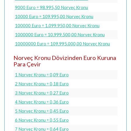
9000 Euro = 98.995,50 Norveç Kronu
10000 Euro = 109.995,00 Norveç Kronu
100000 Euro = 1.099.950,00 Norveç Kronu
1000000 Euro = 10.999.500,00 Norveç Kronu
10000000 Euro = 109.995.000,00 Norveç Kronu
Norveç Kronu Dövizinden Euro Kuruna
Para Çevir
1 Norveç Kronu = 0,09 Euro
2 Norveç Kronu = 0,18 Euro
3 Norveç Kronu = 0,27 Euro
4 Norveç Kronu = 0,36 Euro
5 Norveç Kronu = 0,45 Euro
6 Norveç Kronu = 0,55 Euro
7 Norveç Kronu = 0,64 Euro