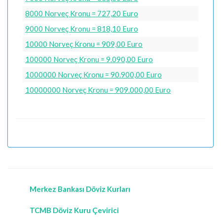
8000 Norveç Kronu = 727,20 Euro
9000 Norveç Kronu = 818,10 Euro
10000 Norveç Kronu = 909,00 Euro
100000 Norveç Kronu = 9.090,00 Euro
1000000 Norveç Kronu = 90.900,00 Euro
10000000 Norveç Kronu = 909.000,00 Euro
Merkez Bankası Döviz Kurları
TCMB Döviz Kuru Çevirici