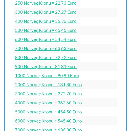
250 Norveç Kronu = 22,73 Euro
300 Norveç Kronu = 27,27 Euro
400 Norveç Kronu = 36,36 Euro
500 Norveç Kronu = 45,45 Euro
600 Norveç Kronu = 54,54 Euro
700 Norveç Kronu = 63,63 Euro
800 Norveç Kronu = 72,72 Euro
900 Norveç Kronu = 81,81 Euro
1000 Norveç Kronu = 90,90 Euro
2000 Norveç Kronu = 181,80 Euro
3000 Norveç Kronu = 272,70 Euro
4000 Norveç Kronu = 363,60 Euro
5000 Norveç Kronu = 454,50 Euro
6000 Norveç Kronu = 545,40 Euro
7000 Norveç Kronu = 636,30 Euro