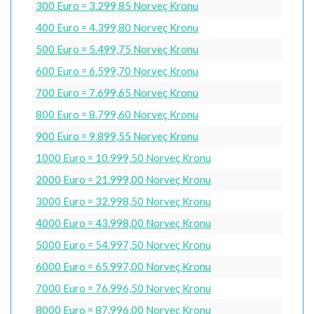
300 Euro = 3.299,85 Norveç Kronu
400 Euro = 4.399,80 Norveç Kronu
500 Euro = 5.499,75 Norveç Kronu
600 Euro = 6.599,70 Norveç Kronu
700 Euro = 7.699,65 Norveç Kronu
800 Euro = 8.799,60 Norveç Kronu
900 Euro = 9.899,55 Norveç Kronu
1000 Euro = 10.999,50 Norveç Kronu
2000 Euro = 21.999,00 Norveç Kronu
3000 Euro = 32.998,50 Norveç Kronu
4000 Euro = 43.998,00 Norveç Kronu
5000 Euro = 54.997,50 Norveç Kronu
6000 Euro = 65.997,00 Norveç Kronu
7000 Euro = 76.996,50 Norveç Kronu
8000 Euro = 87.996,00 Norveç Kronu