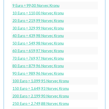
9 Euro = 99,00 Norveç Kronu
10 Euro = 110,00 Norveç Kronu
20 Euro = 219,99 Norveç Kronu
30 Euro = 329,99 Norveç Kronu
40 Euro = 439,98 Norveç Kronu
50 Euro = 549,98 Norveç Kronu
60 Euro = 659,97 Norveç Kronu
70 Euro = 769,97 Norveç Kronu
80 Euro = 879,96 Norveç Kronu
90 Euro = 989,96 Norveç Kronu
100 Euro = 1.099,95 Norveç Kronu
150 Euro = 1.649,93 Norveç Kronu
200 Euro = 2.199,90 Norveç Kronu
250 Euro = 2.749,88 Norveç Kronu