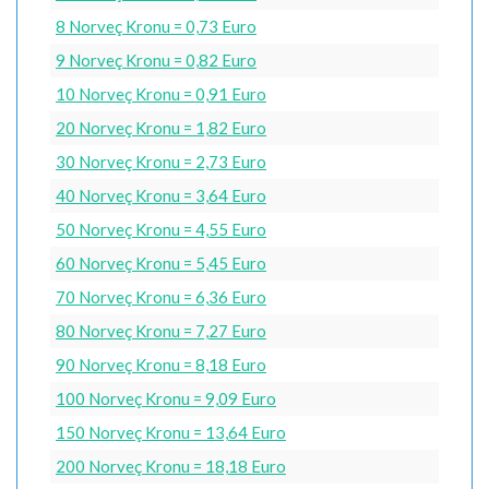
8 Norveç Kronu = 0,73 Euro
9 Norveç Kronu = 0,82 Euro
10 Norveç Kronu = 0,91 Euro
20 Norveç Kronu = 1,82 Euro
30 Norveç Kronu = 2,73 Euro
40 Norveç Kronu = 3,64 Euro
50 Norveç Kronu = 4,55 Euro
60 Norveç Kronu = 5,45 Euro
70 Norveç Kronu = 6,36 Euro
80 Norveç Kronu = 7,27 Euro
90 Norveç Kronu = 8,18 Euro
100 Norveç Kronu = 9,09 Euro
150 Norveç Kronu = 13,64 Euro
200 Norveç Kronu = 18,18 Euro