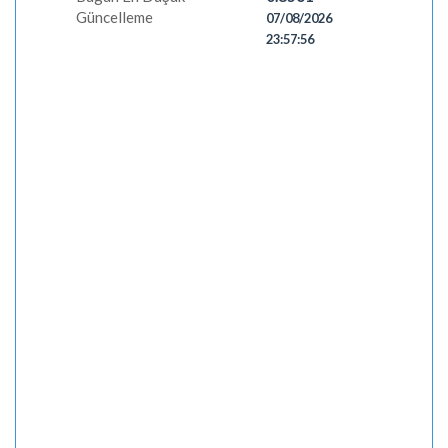
Güncelleme
07/08/2026
23:57:56