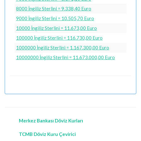
8000 İngiliz Sterlini = 9.338,40 Euro
9000 İngiliz Sterlini = 10.505,70 Euro
10000 İngiliz Sterlini = 11.673,00 Euro
100000 İngiliz Sterlini = 116.730,00 Euro
1000000 İngiliz Sterlini = 1.167.300,00 Euro
10000000 İngiliz Sterlini = 11.673.000,00 Euro
Merkez Bankası Döviz Kurları
TCMB Döviz Kuru Çevirici