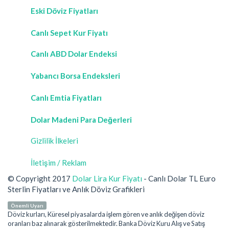
Eski Döviz Fiyatları
Canlı Sepet Kur Fiyatı
Canlı ABD Dolar Endeksi
Yabancı Borsa Endeksleri
Canlı Emtia Fiyatları
Dolar Madeni Para Değerleri
Gizlilik İlkeleri
İletişim / Reklam
© Copyright 2017
Dolar Lira Kur Fiyatı
- Canlı Dolar TL Euro
Sterlin Fiyatları ve Anlık Döviz Grafikleri
Önemli Uyarı
Döviz kurları, Küresel piyasalarda işlem gören ve anlık değişen döviz
oranları baz alınarak gösterilmektedir. Banka Döviz Kuru Alış ve Satış