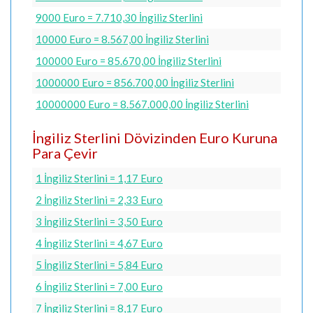
9000 Euro = 7.710,30 İngiliz Sterlini
10000 Euro = 8.567,00 İngiliz Sterlini
100000 Euro = 85.670,00 İngiliz Sterlini
1000000 Euro = 856.700,00 İngiliz Sterlini
10000000 Euro = 8.567.000,00 İngiliz Sterlini
İngiliz Sterlini Dövizinden Euro Kuruna
Para Çevir
1 İngiliz Sterlini = 1,17 Euro
2 İngiliz Sterlini = 2,33 Euro
3 İngiliz Sterlini = 3,50 Euro
4 İngiliz Sterlini = 4,67 Euro
5 İngiliz Sterlini = 5,84 Euro
6 İngiliz Sterlini = 7,00 Euro
7 İngiliz Sterlini = 8,17 Euro