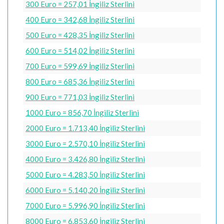
300 Euro = 257,01 İngiliz Sterlini
400 Euro = 342,68 İngiliz Sterlini
500 Euro = 428,35 İngiliz Sterlini
600 Euro = 514,02 İngiliz Sterlini
700 Euro = 599,69 İngiliz Sterlini
800 Euro = 685,36 İngiliz Sterlini
900 Euro = 771,03 İngiliz Sterlini
1000 Euro = 856,70 İngiliz Sterlini
2000 Euro = 1.713,40 İngiliz Sterlini
3000 Euro = 2.570,10 İngiliz Sterlini
4000 Euro = 3.426,80 İngiliz Sterlini
5000 Euro = 4.283,50 İngiliz Sterlini
6000 Euro = 5.140,20 İngiliz Sterlini
7000 Euro = 5.996,90 İngiliz Sterlini
8000 Euro = 6.853,60 İngiliz Sterlini