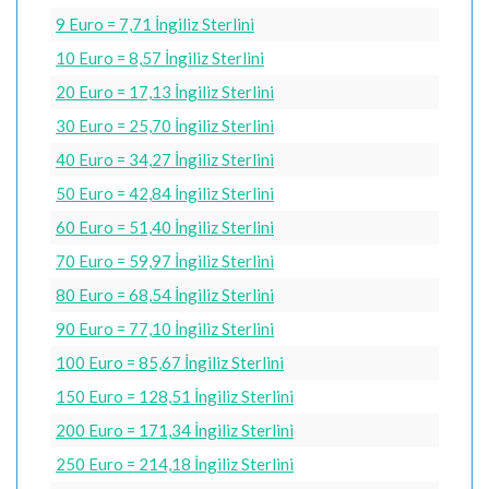
9 Euro = 7,71 İngiliz Sterlini
10 Euro = 8,57 İngiliz Sterlini
20 Euro = 17,13 İngiliz Sterlini
30 Euro = 25,70 İngiliz Sterlini
40 Euro = 34,27 İngiliz Sterlini
50 Euro = 42,84 İngiliz Sterlini
60 Euro = 51,40 İngiliz Sterlini
70 Euro = 59,97 İngiliz Sterlini
80 Euro = 68,54 İngiliz Sterlini
90 Euro = 77,10 İngiliz Sterlini
100 Euro = 85,67 İngiliz Sterlini
150 Euro = 128,51 İngiliz Sterlini
200 Euro = 171,34 İngiliz Sterlini
250 Euro = 214,18 İngiliz Sterlini