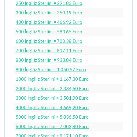
250 İngiliz Sterlini = 291,83 Euro
300 İngiliz Sterlini = 350,19 Euro
400 İngiliz Sterlini = 466,92 Euro
500 İngiliz Sterlini = 583,65 Euro
600 İngiliz Sterlini = 700,38 Euro
700 İngiliz Sterlini = 817,11 Euro
800 İngiliz Sterlini = 933,84 Euro
900 İngiliz Sterlini = 1.050,57 Euro
1000 İngiliz Sterlini = 1.167,30 Euro
2000 İngiliz Sterlini = 2.334,60 Euro
3000 İngiliz Sterlini = 3.501,90 Euro
4000 İngiliz Sterlini = 4.669,20 Euro
5000 İngiliz Sterlini = 5.836,50 Euro
6000 İngiliz Sterlini = 7.003,80 Euro
7000 İngiliz Sterlini = 8.171,10 Euro