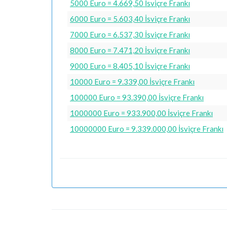
5000 Euro = 4.669,50 İsviçre Frankı
6000 Euro = 5.603,40 İsviçre Frankı
7000 Euro = 6.537,30 İsviçre Frankı
8000 Euro = 7.471,20 İsviçre Frankı
9000 Euro = 8.405,10 İsviçre Frankı
10000 Euro = 9.339,00 İsviçre Frankı
100000 Euro = 93.390,00 İsviçre Frankı
1000000 Euro = 933.900,00 İsviçre Frankı
10000000 Euro = 9.339.000,00 İsviçre Frankı