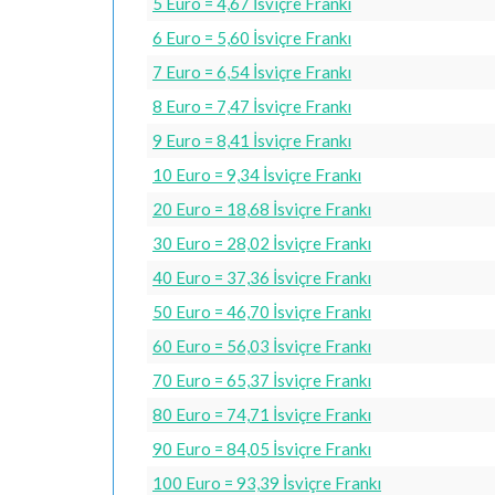
5 Euro = 4,67 İsviçre Frankı
6 Euro = 5,60 İsviçre Frankı
7 Euro = 6,54 İsviçre Frankı
8 Euro = 7,47 İsviçre Frankı
9 Euro = 8,41 İsviçre Frankı
10 Euro = 9,34 İsviçre Frankı
20 Euro = 18,68 İsviçre Frankı
30 Euro = 28,02 İsviçre Frankı
40 Euro = 37,36 İsviçre Frankı
50 Euro = 46,70 İsviçre Frankı
60 Euro = 56,03 İsviçre Frankı
70 Euro = 65,37 İsviçre Frankı
80 Euro = 74,71 İsviçre Frankı
90 Euro = 84,05 İsviçre Frankı
100 Euro = 93,39 İsviçre Frankı