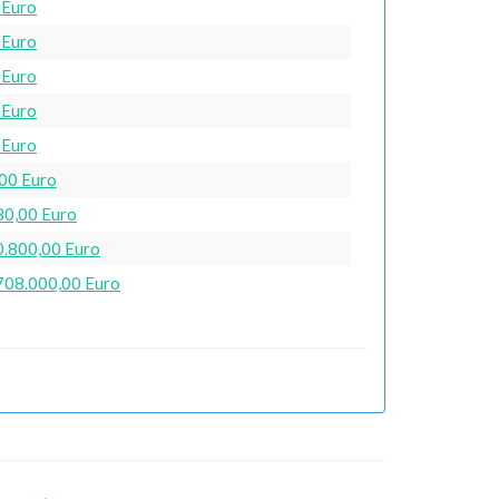
 Euro
 Euro
 Euro
 Euro
 Euro
,00 Euro
80,00 Euro
0.800,00 Euro
.708.000,00 Euro