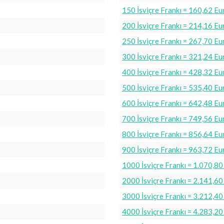
150 İsviçre Frankı = 160,62 Eu
200 İsviçre Frankı = 214,16 Eu
250 İsviçre Frankı = 267,70 Eu
300 İsviçre Frankı = 321,24 Eu
400 İsviçre Frankı = 428,32 Eu
500 İsviçre Frankı = 535,40 Eu
600 İsviçre Frankı = 642,48 Eu
700 İsviçre Frankı = 749,56 Eu
800 İsviçre Frankı = 856,64 Eu
900 İsviçre Frankı = 963,72 Eu
1000 İsviçre Frankı = 1.070,80
2000 İsviçre Frankı = 2.141,60
3000 İsviçre Frankı = 3.212,40
4000 İsviçre Frankı = 4.283,20