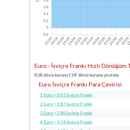
Euro - İsviçre Frankı Hızlı Dönüşüm 
EUR döviz kurunu CHF döviz kuruna çevirme.
Euro İsviçre Frankı Para Çevirisi
1 Euro = 0,93 İsviçre Frankı
2 Euro = 1,87 İsviçre Frankı
3 Euro = 2,80 İsviçre Frankı
4 Euro = 3,74 İsviçre Frankı