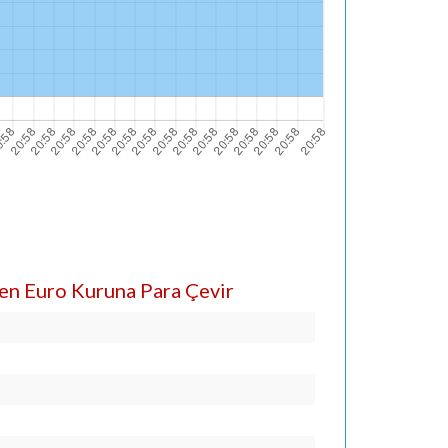
den Euro Kuruna Para Çevir