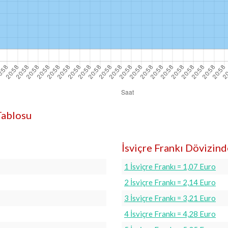
Tablosu
İsviçre Frankı Dövizin
1 İsviçre Frankı = 1,07 Euro
2 İsviçre Frankı = 2,14 Euro
3 İsviçre Frankı = 3,21 Euro
4 İsviçre Frankı = 4,28 Euro