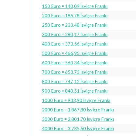
150 Euro = 140,09 İsviçre Frankı
200 Euro = 186,78 İsviçre Frankı
250 Euro = 233,48 İsviçre Frankı
300 Euro = 280,17 İsviçre Frankı
400 Euro = 373,56 İsviçre Frankı
500 Euro = 466,95 İsviçre Frankı
600 Euro = 560,34 İsviçre Frankı
700 Euro = 653,73 İsviçre Frankı
800 Euro = 747,12 İsviçre Frankı
900 Euro = 840,51 İsviçre Frankı
1000 Euro = 933,90 İsviçre Frankı
2000 Euro = 1.867,80 İsviçre Frankı
3000 Euro = 2.801,70 İsviçre Frankı
4000 Euro = 3.735,60 İsviçre Frankı