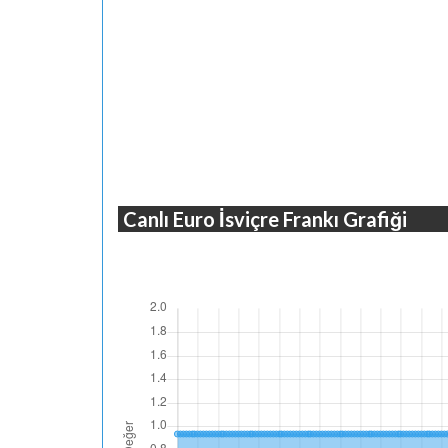
Canlı Euro İsviçre Frankı Grafiği