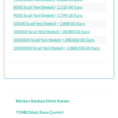
8000 İsrail Yeni Shekeli = 2.310,40 Euro
9000 İsrail Yeni Shekeli = 2.599,20 Euro
10000 İsrail Yeni Shekeli = 2.888,00 Euro
100000 İsrail Yeni Shekeli = 28.880,00 Euro
1000000 İsrail Yeni Shekeli = 288.800,00 Euro
10000000 İsrail Yeni Shekeli = 2.888.000,00 Euro
Merkez Bankası Döviz Kurları
TCMB Döviz Kuru Çevirici