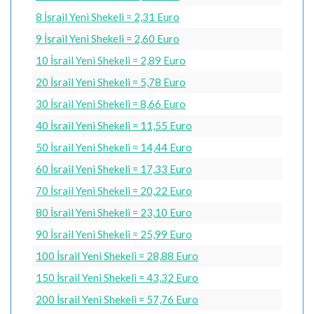
8 İsrail Yeni Shekeli = 2,31 Euro
9 İsrail Yeni Shekeli = 2,60 Euro
10 İsrail Yeni Shekeli = 2,89 Euro
20 İsrail Yeni Shekeli = 5,78 Euro
30 İsrail Yeni Shekeli = 8,66 Euro
40 İsrail Yeni Shekeli = 11,55 Euro
50 İsrail Yeni Shekeli = 14,44 Euro
60 İsrail Yeni Shekeli = 17,33 Euro
70 İsrail Yeni Shekeli = 20,22 Euro
80 İsrail Yeni Shekeli = 23,10 Euro
90 İsrail Yeni Shekeli = 25,99 Euro
100 İsrail Yeni Shekeli = 28,88 Euro
150 İsrail Yeni Shekeli = 43,32 Euro
200 İsrail Yeni Shekeli = 57,76 Euro