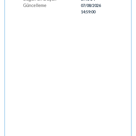
Güncelleme
07/08/2026
14:59:00