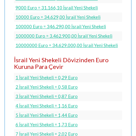
9000 Euro = 31.166,10 İsrail Yeni Shekeli
10000 Euro = 34.629,00 İsrail Yeni Shekeli
100000 Euro = 346.290,00 İsrail Yeni Shekeli
1000000 Euro = 3.462.900,00 İsrail Yeni Shekeli
10000000 Euro = 34.629.000,00 İsrail Yeni Shekeli
İsrail Yeni Shekeli Dövizinden Euro
Kuruna Para Çevir
1 İsrail Yeni Shekeli = 0,29 Euro
2 İsrail Yeni Shekeli = 0,58 Euro
3 İsrail Yeni Shekeli = 0,87 Euro
4 İsrail Yeni Shekeli = 1,16 Euro
5 İsrail Yeni Shekeli = 1,44 Euro
6 İsrail Yeni Shekeli = 1,73 Euro
7 İsrail Yeni Shekeli = 2,02 Euro