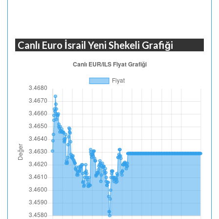
Canlı Euro İsrail Yeni Shekeli Grafiği