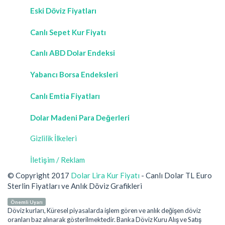
Eski Döviz Fiyatları
Canlı Sepet Kur Fiyatı
Canlı ABD Dolar Endeksi
Yabancı Borsa Endeksleri
Canlı Emtia Fiyatları
Dolar Madeni Para Değerleri
Gizlilik İlkeleri
İletişim / Reklam
© Copyright 2017
Dolar Lira Kur Fiyatı
- Canlı Dolar TL Euro
Sterlin Fiyatları ve Anlık Döviz Grafikleri
Önemli Uyarı
Döviz kurları, Küresel piyasalarda işlem gören ve anlık değişen döviz
oranları baz alınarak gösterilmektedir. Banka Döviz Kuru Alış ve Satış