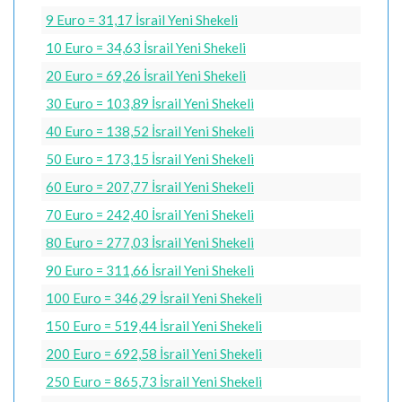
9 Euro = 31,17 İsrail Yeni Shekeli
10 Euro = 34,63 İsrail Yeni Shekeli
20 Euro = 69,26 İsrail Yeni Shekeli
30 Euro = 103,89 İsrail Yeni Shekeli
40 Euro = 138,52 İsrail Yeni Shekeli
50 Euro = 173,15 İsrail Yeni Shekeli
60 Euro = 207,77 İsrail Yeni Shekeli
70 Euro = 242,40 İsrail Yeni Shekeli
80 Euro = 277,03 İsrail Yeni Shekeli
90 Euro = 311,66 İsrail Yeni Shekeli
100 Euro = 346,29 İsrail Yeni Shekeli
150 Euro = 519,44 İsrail Yeni Shekeli
200 Euro = 692,58 İsrail Yeni Shekeli
250 Euro = 865,73 İsrail Yeni Shekeli