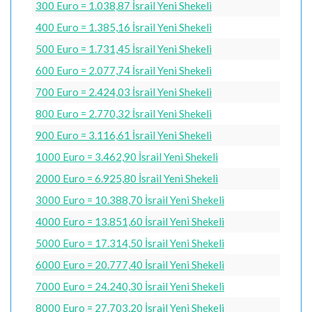
300 Euro = 1.038,87 İsrail Yeni Shekeli
400 Euro = 1.385,16 İsrail Yeni Shekeli
500 Euro = 1.731,45 İsrail Yeni Shekeli
600 Euro = 2.077,74 İsrail Yeni Shekeli
700 Euro = 2.424,03 İsrail Yeni Shekeli
800 Euro = 2.770,32 İsrail Yeni Shekeli
900 Euro = 3.116,61 İsrail Yeni Shekeli
1000 Euro = 3.462,90 İsrail Yeni Shekeli
2000 Euro = 6.925,80 İsrail Yeni Shekeli
3000 Euro = 10.388,70 İsrail Yeni Shekeli
4000 Euro = 13.851,60 İsrail Yeni Shekeli
5000 Euro = 17.314,50 İsrail Yeni Shekeli
6000 Euro = 20.777,40 İsrail Yeni Shekeli
7000 Euro = 24.240,30 İsrail Yeni Shekeli
8000 Euro = 27.703,20 İsrail Yeni Shekeli