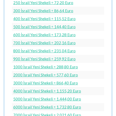
250 İsrail Yeni Shekeli = 72,20 Euro
300 İsrail Yeni Shekeli = 86,64 Euro
400 İsrail Yeni Shekeli = 115,52 Euro
500 İsrail Yeni Shekeli = 144,40 Euro
600 İsrail Yeni Shekeli = 173,28 Euro
700 İsrail Yeni Shekeli = 202,16 Euro
800 İsrail Yeni Shekeli = 231,04 Euro
900 İsrail Yeni Shekeli = 259,92 Euro
1000 İsrail Yeni Shekeli = 288,80 Euro
2000 İsrail Yeni Shekeli = 577,60 Euro
3000 İsrail Yeni Shekeli = 866,40 Euro
4000 İsrail Yeni Shekeli = 1.155,20 Euro
5000 İsrail Yeni Shekeli = 1.444,00 Euro
6000 İsrail Yeni Shekeli = 1.732,80 Euro
7000 İsrail Yeni Shekeli = 2.021,60 Euro