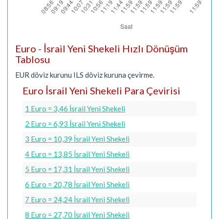
Euro - İsrail Yeni Shekeli Hızlı Dönüşüm
Tablosu
EUR döviz kurunu ILS döviz kuruna çevirme.
Euro İsrail Yeni Shekeli Para Çevirisi
1 Euro = 3,46 İsrail Yeni Shekeli
2 Euro = 6,93 İsrail Yeni Shekeli
3 Euro = 10,39 İsrail Yeni Shekeli
4 Euro = 13,85 İsrail Yeni Shekeli
5 Euro = 17,31 İsrail Yeni Shekeli
6 Euro = 20,78 İsrail Yeni Shekeli
7 Euro = 24,24 İsrail Yeni Shekeli
8 Euro = 27,70 İsrail Yeni Shekeli