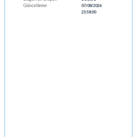
Güncelleme
07/08/2026
23:58:00