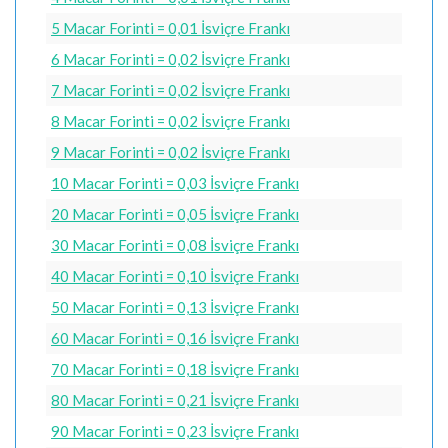
5 Macar Forinti = 0,01 İsviçre Frankı
6 Macar Forinti = 0,02 İsviçre Frankı
7 Macar Forinti = 0,02 İsviçre Frankı
8 Macar Forinti = 0,02 İsviçre Frankı
9 Macar Forinti = 0,02 İsviçre Frankı
10 Macar Forinti = 0,03 İsviçre Frankı
20 Macar Forinti = 0,05 İsviçre Frankı
30 Macar Forinti = 0,08 İsviçre Frankı
40 Macar Forinti = 0,10 İsviçre Frankı
50 Macar Forinti = 0,13 İsviçre Frankı
60 Macar Forinti = 0,16 İsviçre Frankı
70 Macar Forinti = 0,18 İsviçre Frankı
80 Macar Forinti = 0,21 İsviçre Frankı
90 Macar Forinti = 0,23 İsviçre Frankı