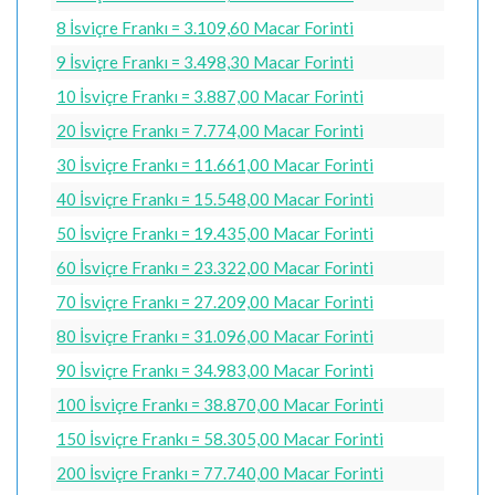
8 İsviçre Frankı = 3.109,60 Macar Forinti
9 İsviçre Frankı = 3.498,30 Macar Forinti
10 İsviçre Frankı = 3.887,00 Macar Forinti
20 İsviçre Frankı = 7.774,00 Macar Forinti
30 İsviçre Frankı = 11.661,00 Macar Forinti
40 İsviçre Frankı = 15.548,00 Macar Forinti
50 İsviçre Frankı = 19.435,00 Macar Forinti
60 İsviçre Frankı = 23.322,00 Macar Forinti
70 İsviçre Frankı = 27.209,00 Macar Forinti
80 İsviçre Frankı = 31.096,00 Macar Forinti
90 İsviçre Frankı = 34.983,00 Macar Forinti
100 İsviçre Frankı = 38.870,00 Macar Forinti
150 İsviçre Frankı = 58.305,00 Macar Forinti
200 İsviçre Frankı = 77.740,00 Macar Forinti