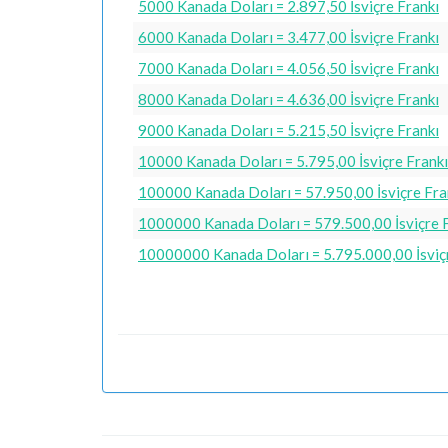
5000 Kanada Doları = 2.897,50 İsviçre Frankı
6000 Kanada Doları = 3.477,00 İsviçre Frankı
7000 Kanada Doları = 4.056,50 İsviçre Frankı
8000 Kanada Doları = 4.636,00 İsviçre Frankı
9000 Kanada Doları = 5.215,50 İsviçre Frankı
10000 Kanada Doları = 5.795,00 İsviçre Frankı
100000 Kanada Doları = 57.950,00 İsviçre Fra
1000000 Kanada Doları = 579.500,00 İsviçre 
10000000 Kanada Doları = 5.795.000,00 İsviç