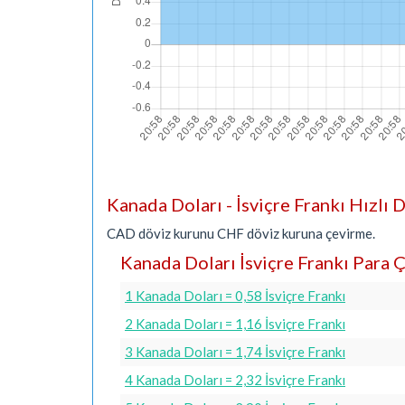
Kanada Doları - İsviçre Frankı Hızl
CAD döviz kurunu CHF döviz kuruna çevirme.
Kanada Doları İsviçre Frankı Para Ç
1 Kanada Doları = 0,58 İsviçre Frankı
2 Kanada Doları = 1,16 İsviçre Frankı
3 Kanada Doları = 1,74 İsviçre Frankı
4 Kanada Doları = 2,32 İsviçre Frankı