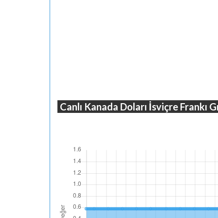
Canlı Kanada Doları İsviçre Frankı G