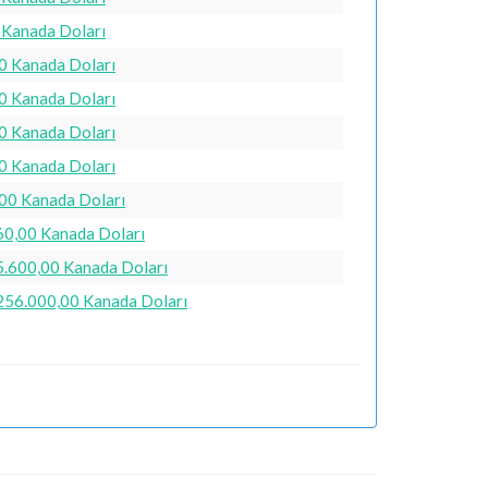
0 Kanada Doları
60 Kanada Doları
20 Kanada Doları
80 Kanada Doları
40 Kanada Doları
,00 Kanada Doları
60,00 Kanada Doları
5.600,00 Kanada Doları
.256.000,00 Kanada Doları