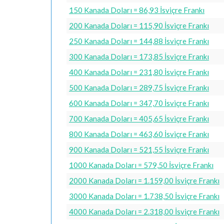
150 Kanada Doları = 86,93 İsviçre Frankı
200 Kanada Doları = 115,90 İsviçre Frankı
250 Kanada Doları = 144,88 İsviçre Frankı
300 Kanada Doları = 173,85 İsviçre Frankı
400 Kanada Doları = 231,80 İsviçre Frankı
500 Kanada Doları = 289,75 İsviçre Frankı
600 Kanada Doları = 347,70 İsviçre Frankı
700 Kanada Doları = 405,65 İsviçre Frankı
800 Kanada Doları = 463,60 İsviçre Frankı
900 Kanada Doları = 521,55 İsviçre Frankı
1000 Kanada Doları = 579,50 İsviçre Frankı
2000 Kanada Doları = 1.159,00 İsviçre Frankı
3000 Kanada Doları = 1.738,50 İsviçre Frankı
4000 Kanada Doları = 2.318,00 İsviçre Frankı