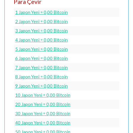
Para Çevir
1 Japon Yeni = 0,00 Bitcoin
2 Japon Yeni = 0,00 Bitcoin
3 Japon Yeni = 0,00 Bitcoin
4 Japon Yeni = 0,00 Bitcoin
5 Japon Yeni = 0,00 Bitcoin
6 Japon Yeni = 0,00 Bitcoin
7 Japon Yeni = 0,00 Bitcoin
8 Japon Yeni = 0,00 Bitcoin
9 Japon Yeni = 0,00 Bitcoin
10 Japon Yeni = 0,00 Bitcoin
20 Japon Yeni = 0,00 Bitcoin
30 Japon Yeni = 0,00 Bitcoin
40 Japon Yeni = 0,00 Bitcoin
50 Japon Yeni = 0,00 Bitcoin