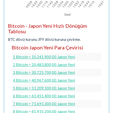
Bitcoin - Japon Yeni Hızlı Dönüşüm
Tablosu
BTC döviz kurunu JPY döviz kuruna çevirme.
Bitcoin Japon Yeni Para Çevirisi
1 Bitcoin = 10.241.900,00 Japon Yeni
2 Bitcoin = 20.483.800,00 Japon Yeni
3 Bitcoin = 30.725.700,00 Japon Yeni
4 Bitcoin = 40.967.600,00 Japon Yeni
5 Bitcoin = 51.209.500,00 Japon Yeni
6 Bitcoin = 61.451.400,00 Japon Yeni
7 Bitcoin = 71.693.300,00 Japon Yeni
8 Bitcoin = 81.935.200,00 Japon Yeni