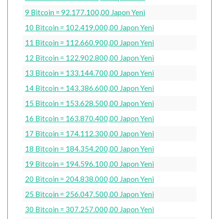
9 Bitcoin = 92.177.100,00 Japon Yeni
10 Bitcoin = 102.419.000,00 Japon Yeni
11 Bitcoin = 112.660.900,00 Japon Yeni
12 Bitcoin = 122.902.800,00 Japon Yeni
13 Bitcoin = 133.144.700,00 Japon Yeni
14 Bitcoin = 143.386.600,00 Japon Yeni
15 Bitcoin = 153.628.500,00 Japon Yeni
16 Bitcoin = 163.870.400,00 Japon Yeni
17 Bitcoin = 174.112.300,00 Japon Yeni
18 Bitcoin = 184.354.200,00 Japon Yeni
19 Bitcoin = 194.596.100,00 Japon Yeni
20 Bitcoin = 204.838.000,00 Japon Yeni
25 Bitcoin = 256.047.500,00 Japon Yeni
30 Bitcoin = 307.257.000,00 Japon Yeni