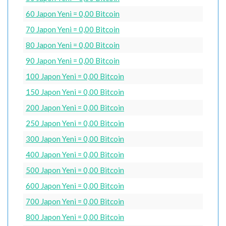
60 Japon Yeni = 0,00 Bitcoin
70 Japon Yeni = 0,00 Bitcoin
80 Japon Yeni = 0,00 Bitcoin
90 Japon Yeni = 0,00 Bitcoin
100 Japon Yeni = 0,00 Bitcoin
150 Japon Yeni = 0,00 Bitcoin
200 Japon Yeni = 0,00 Bitcoin
250 Japon Yeni = 0,00 Bitcoin
300 Japon Yeni = 0,00 Bitcoin
400 Japon Yeni = 0,00 Bitcoin
500 Japon Yeni = 0,00 Bitcoin
600 Japon Yeni = 0,00 Bitcoin
700 Japon Yeni = 0,00 Bitcoin
800 Japon Yeni = 0,00 Bitcoin