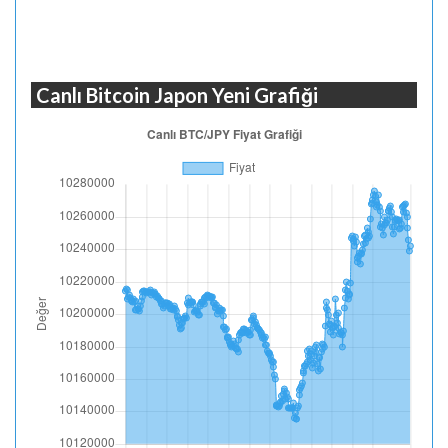
Canlı Bitcoin Japon Yeni Grafiği