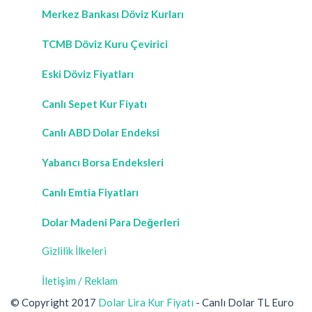
Merkez Bankası Döviz Kurları
TCMB Döviz Kuru Çevirici
Eski Döviz Fiyatları
Canlı Sepet Kur Fiyatı
Canlı ABD Dolar Endeksi
Yabancı Borsa Endeksleri
Canlı Emtia Fiyatları
Dolar Madeni Para Değerleri
Gizlilik İlkeleri
İletişim / Reklam
© Copyright 2017
Dolar Lira Kur Fiyatı
- Canlı Dolar TL Euro