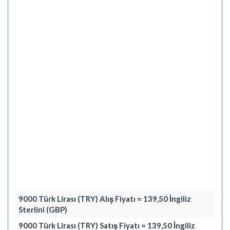
9000 Türk Lirası (TRY) Alış Fiyatı = 139,50 İngiliz
Sterlini (GBP)
9000 Türk Lirası (TRY) Satış Fiyatı = 139,50 İngiliz