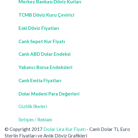
Merkez Bankası Döviz Kurları
TCMB Döviz Kuru Çevirici
Eski Döviz Fiyatları
Canlı Sepet Kur Fiyatı
Canlı ABD Dolar Endeksi
Yabancı Borsa Endeksleri
Canlı Emtia Fiyatları
Dolar Madeni Para Değerleri
Gizlilik İlkeleri
İletişim / Reklam
© Copyright 2017
Dolar Lira Kur Fiyatı
- Canlı Dolar TL Euro
Sterlin Fiyatları ve Anlık Döviz Grafikleri