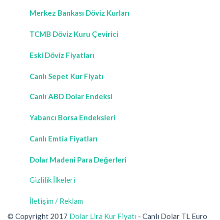
Merkez Bankası Döviz Kurları
TCMB Döviz Kuru Çevirici
Eski Döviz Fiyatları
Canlı Sepet Kur Fiyatı
Canlı ABD Dolar Endeksi
Yabancı Borsa Endeksleri
Canlı Emtia Fiyatları
Dolar Madeni Para Değerleri
Gizlilik İlkeleri
İletişim / Reklam
© Copyright 2017
Dolar Lira Kur Fiyatı
- Canlı Dolar TL Euro