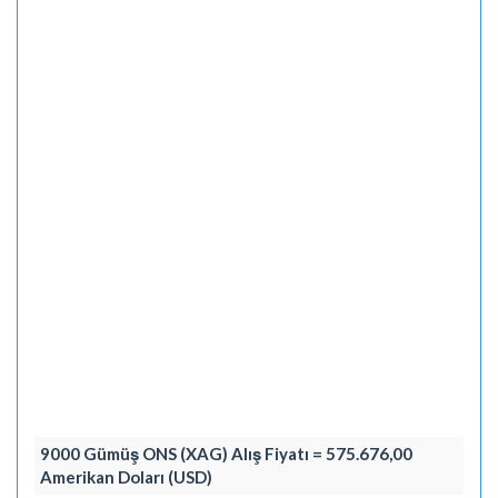
9000 Gümüş ONS (XAG) Alış Fiyatı = 575.676,00
Amerikan Doları (USD)