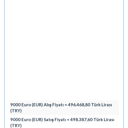
9000 Euro (EUR) Alış Fiyatı = 496.468,80 Türk Lirası
(TRY)
9000 Euro (EUR) Satış Fiyatı = 498.387,60 Türk Lirası
(TRY)