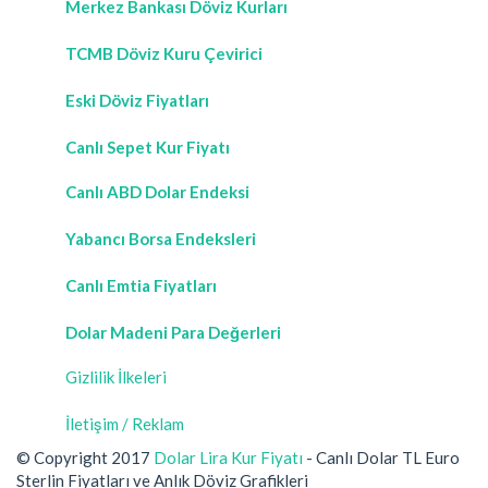
Merkez Bankası Döviz Kurları
TCMB Döviz Kuru Çevirici
Eski Döviz Fiyatları
Canlı Sepet Kur Fiyatı
Canlı ABD Dolar Endeksi
Yabancı Borsa Endeksleri
Canlı Emtia Fiyatları
Dolar Madeni Para Değerleri
Gizlilik İlkeleri
İletişim / Reklam
© Copyright 2017
Dolar Lira Kur Fiyatı
- Canlı Dolar TL Euro
Sterlin Fiyatları ve Anlık Döviz Grafikleri