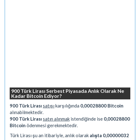
900 Türk Lirası Serbest Piyasada Anlık Olarak Ne
Kadar Bitcoin Ediyor?
900 Türk Lirası
satışı
karşılığında
0,00028800 Bitcoin
alınabilmektedir.
900 Türk Lirası
satın alınmak
istendiğinde ise
0,00028800
Bitcoin
ödenmesi gerekmektedir.
Türk Lirası şu an itibariyle, anlık olarak
alışta 0,00000032