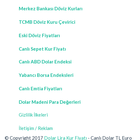
Merkez Bankası Döviz Kurları
TCMB Döviz Kuru Çevirici
Eski Döviz Fiyatları
Canlı Sepet Kur Fiyatı
Canlı ABD Dolar Endeksi
Yabancı Borsa Endeksleri
Canlı Emtia Fiyatları
Dolar Madeni Para Değerleri
Gizlilik İlkeleri
İletişim / Reklam
© Copyright 2017
Dolar Lira Kur Fiyatı
- Canlı Dolar TL Euro