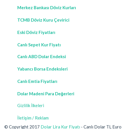
Merkez Bankası Döviz Kurları
TCMB Döviz Kuru Çevirici
Eski Döviz Fiyatları
Canlı Sepet Kur Fiyatı
Canlı ABD Dolar Endeksi
Yabancı Borsa Endeksleri
Canlı Emtia Fiyatları
Dolar Madeni Para Değerleri
Gizlilik İlkeleri
İletişim / Reklam
© Copyright 2017
Dolar Lira Kur Fiyatı
- Canlı Dolar TL Euro