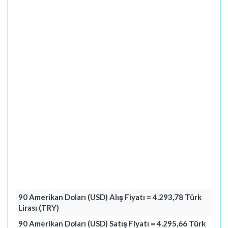
90 Amerikan Doları (USD) Alış Fiyatı = 4.293,78 Türk
Lirası (TRY)
90 Amerikan Doları (USD) Satış Fiyatı = 4.295,66 Türk