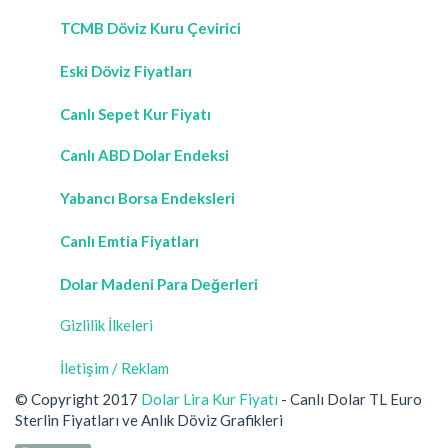
TCMB Döviz Kuru Çevirici
Eski Döviz Fiyatları
Canlı Sepet Kur Fiyatı
Canlı ABD Dolar Endeksi
Yabancı Borsa Endeksleri
Canlı Emtia Fiyatları
Dolar Madeni Para Değerleri
Gizlilik İlkeleri
İletişim / Reklam
© Copyright 2017
Dolar Lira Kur Fiyatı
- Canlı Dolar TL Euro
Sterlin Fiyatları ve Anlık Döviz Grafikleri