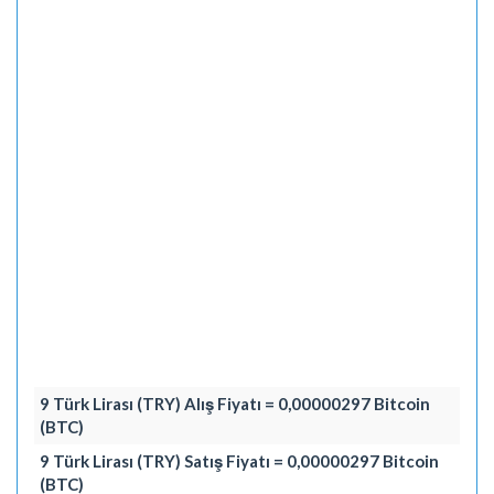
9 Türk Lirası (TRY) Alış Fiyatı = 0,00000297 Bitcoin
(BTC)
9 Türk Lirası (TRY) Satış Fiyatı = 0,00000297 Bitcoin
(BTC)