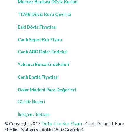
Merkez Bankası Döviz Kurları
TCMB Döviz Kuru Çevirici
Eski Döviz Fiyatları
Canlı Sepet Kur Fiyatı
Canlı ABD Dolar Endeksi
Yabancı Borsa Endeksleri
Canlı Emtia Fiyatları
Dolar Madeni Para Değerleri
Gizlilik İlkeleri
İletişim / Reklam
© Copyright 2017
Dolar Lira Kur Fiyatı
- Canlı Dolar TL Euro
Sterlin Fiyatları ve Anlık Döviz Grafikleri