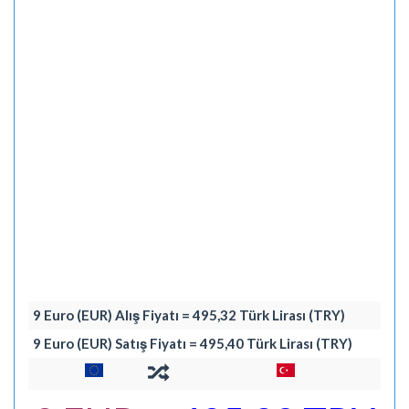
9 Euro (EUR) Alış Fiyatı = 495,32 Türk Lirası (TRY)
9 Euro (EUR) Satış Fiyatı = 495,40 Türk Lirası (TRY)