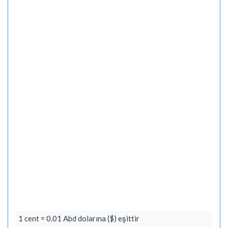
1 cent = 0.01 Abd dolarına ($) eşittir