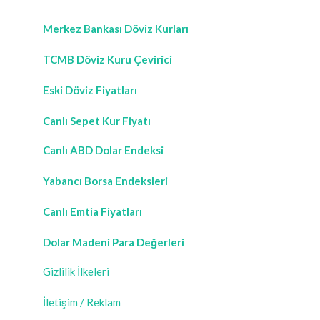
Merkez Bankası Döviz Kurları
TCMB Döviz Kuru Çevirici
Eski Döviz Fiyatları
Canlı Sepet Kur Fiyatı
Canlı ABD Dolar Endeksi
Yabancı Borsa Endeksleri
Canlı Emtia Fiyatları
Dolar Madeni Para Değerleri
Gizlilik İlkeleri
İletişim / Reklam