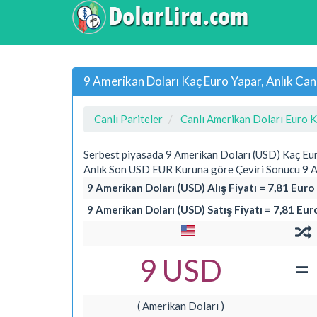
9 Amerikan Doları Kaç Euro Yapar, Anlık Ca
Canlı Pariteler
Canlı Amerikan Doları Euro K
Serbest piyasada 9 Amerikan Doları (USD) Kaç Eu
Anlık Son USD EUR Kuruna göre Çeviri Sonucu 9 A
9 Amerikan Doları (USD) Alış Fiyatı = 7,81 Euro
9 Amerikan Doları (USD) Satış Fiyatı = 7,81 Eur
=
9 USD
( Amerikan Doları )