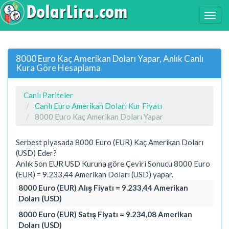
8000 Euro Kaç Amerikan Doları Yapar, Anlık Canlı
Kura Göre Hesaplama
Canlı Pariteler
Canlı Euro Amerikan Doları Kur Fiyatı
8000 Euro Kaç Amerikan Doları Yapar
Serbest piyasada 8000 Euro (EUR) Kaç Amerikan Doları
(USD) Eder?
Anlık Son EUR USD Kuruna göre Çeviri Sonucu 8000 Euro
(EUR) = 9.233,44 Amerikan Doları (USD) yapar.
8000 Euro (EUR) Alış Fiyatı = 9.233,44 Amerikan
Doları (USD)
8000 Euro (EUR) Satış Fiyatı = 9.234,08 Amerikan
Doları (USD)