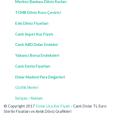
Merkez Bankası Döviz Kurları
TCMB Döviz Kuru Çevirici
Eski Döviz Fiyatları
Canlı Sepet Kur Fiyatı
Canlı ABD Dolar Endeksi
Yabancı Borsa Endeksleri
Canlı Emtia Fiyatları
Dolar Madeni Para Değerleri
Gizlilik İlkeleri
İletişim / Reklam
© Copyright 2017
Dolar Lira Kur Fiyatı
- Canlı Dolar TL Euro
Sterlin Fiyatları ve Anlık Döviz Grafikleri