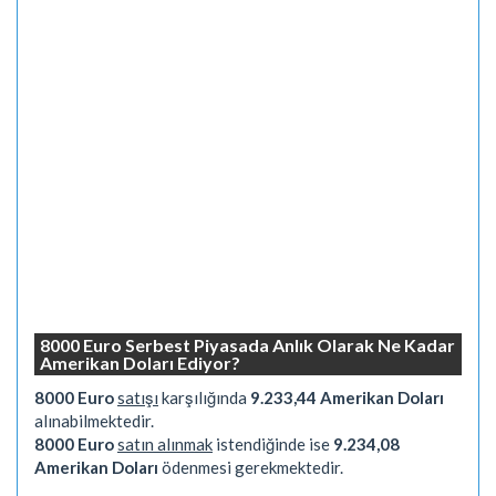
8000 Euro Serbest Piyasada Anlık Olarak Ne Kadar
Amerikan Doları Ediyor?
8000 Euro
satışı
karşılığında
9.233,44 Amerikan Doları
alınabilmektedir.
8000 Euro
satın alınmak
istendiğinde ise
9.234,08
Amerikan Doları
ödenmesi gerekmektedir.