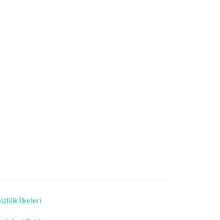
izlilik İlkeleri