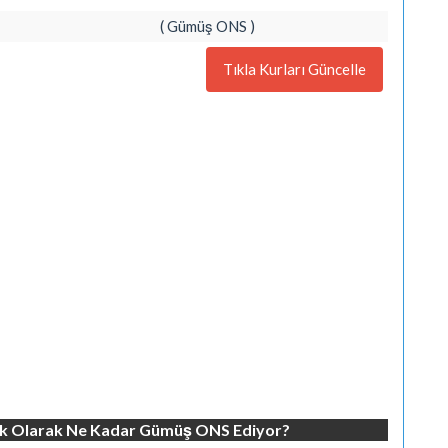
( Gümüş ONS )
Tıkla Kurları Güncelle
lık Olarak Ne Kadar Gümüş ONS Ediyor?